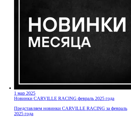
1 мар 2025
Новинки CARVILLE RACING февраль 2025 года
Представляем новинки CARVILLE RACING за февраль
2025 года