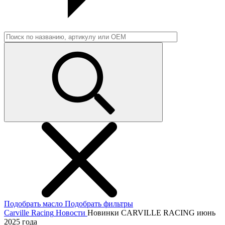
Подобрать масло
Подобрать фильтры
Carville Racing
Новости
Новинки CARVILLE RACING июнь
2025 года