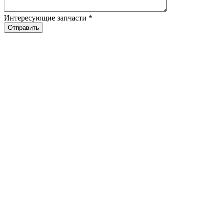
Интересующие запчасти
*