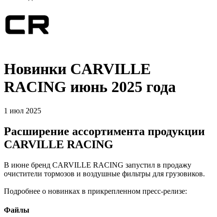
Новинки CARVILLE
RACING июнь 2025 года
1 июл 2025
Расширение ассортимента продукции
CARVILLE RACING
В июне бренд CARVILLE RACING запустил в продажу
очистители тормозов и воздушные фильтры для грузовиков.
Подробнее о новинках в прикрепленном пресс-релизе:
Файлы