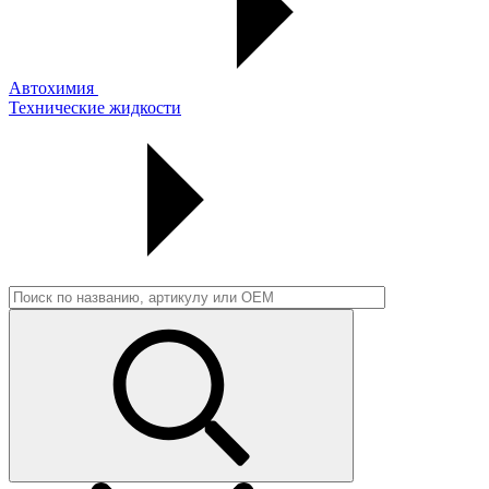
Автохимия
Технические жидкости