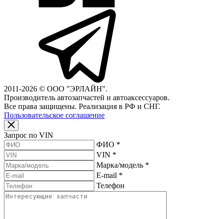
2011-2026 © ООО "ЭРЛАЙН".
Производитель автозапчастей и автоаксессуаров.
Все права защищены. Реализация в РФ и СНГ.
Пользовательское соглашение
Запрос по VIN
ФИО
*
VIN
*
Марка/модель
*
E-mail
*
Телефон