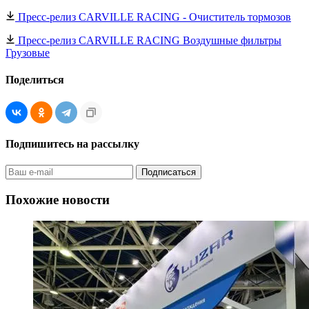
Пресс-релиз CARVILLE RACING - Очиститель тормозов
Пресс-релиз CARVILLE RACING Воздушные фильтры
Грузовые
Поделиться
Подпишитесь на рассылку
Похожие новости