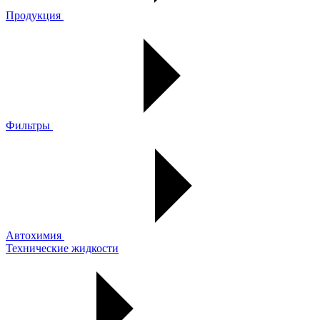
Продукция
Фильтры
Автохимия
Технические жидкости