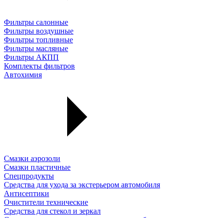
Фильтры салонные
Фильтры воздушные
Фильтры топливные
Фильтры масляные
Фильтры АКПП
Комплекты фильтров
Автохимия
Смазки аэрозоли
Смазки пластичные
Спецпродукты
Средства для ухода за экстерьером автомобиля
Антисептики
Очистители технические
Средства для стекол и зеркал