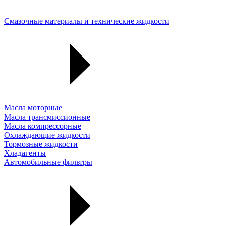
Смазочные материалы и технические жидкости
Масла моторные
Масла трансмиссионные
Масла компрессорные
Охлаждающие жидкости
Тормозные жидкости
Хладагенты
Автомобильные фильтры