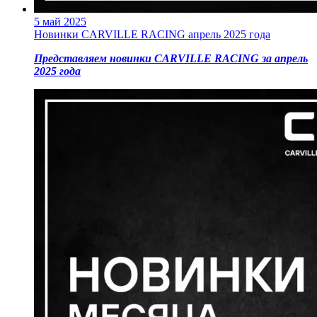
5 май 2025
Новинки CARVILLE RACING апрель 2025 года
Представляем новинки CARVILLE RACING за апрель
2025 года