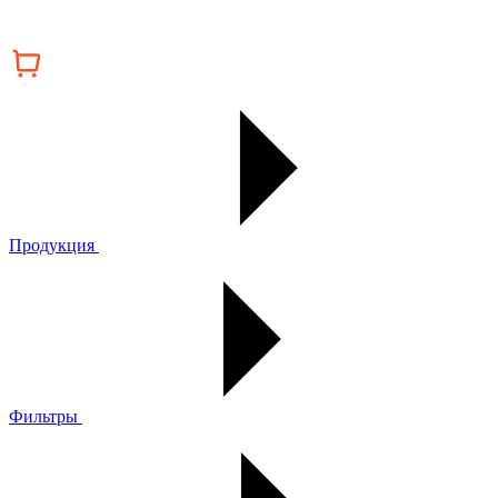
Продукция
Фильтры