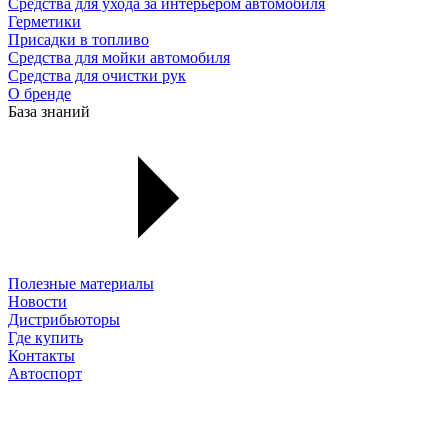
Средства для ухода за интерьером автомобиля
Герметики
Присадки в топливо
Средства для мойки автомобиля
Средства для очистки рук
О бренде
База знаний
Полезные материалы
Новости
Дистрибьюторы
Где купить
Контакты
Автоспорт