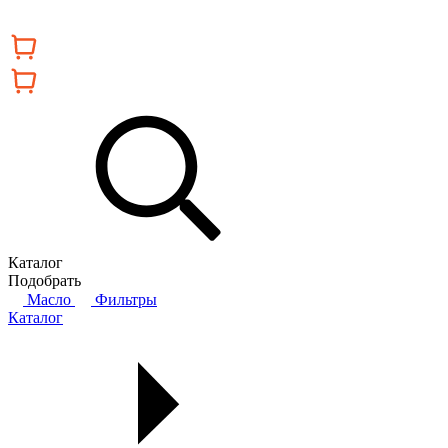
Каталог
Подобрать
Масло
Фильтры
Каталог