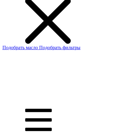
Подобрать масло
Подобрать фильтры