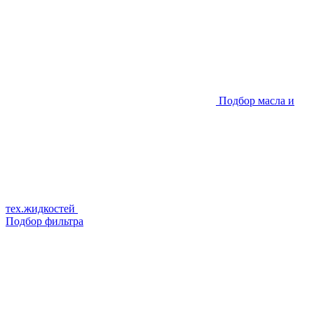
Подбор масла и
тех.жидкостей
Подбор фильтра