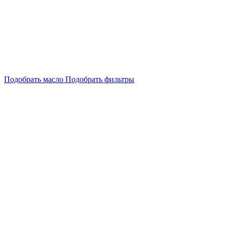
Подобрать масло
Подобрать фильтры