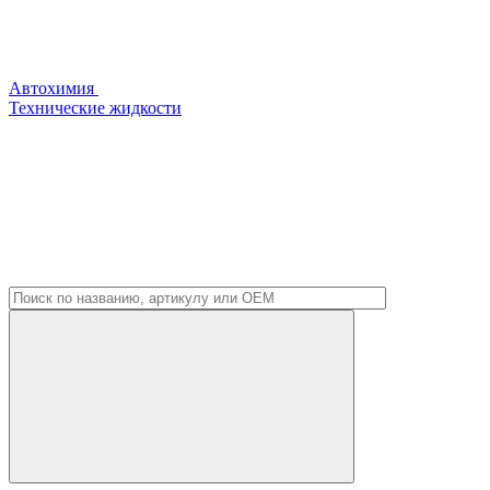
Автохимия
Технические жидкости