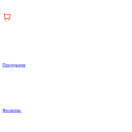
Продукция
Фильтры