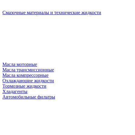
Смазочные материалы и технические жидкости
Масла моторные
Масла трансмиссионные
Масла компрессорные
Охлаждающие жидкости
Тормозные жидкости
Хладагенты
Автомобильные фильтры