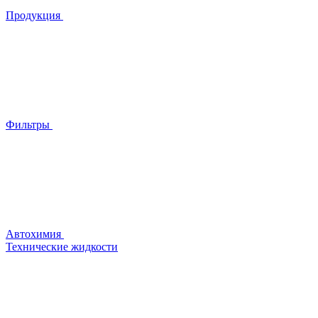
Продукция
Фильтры
Автохимия
Технические жидкости