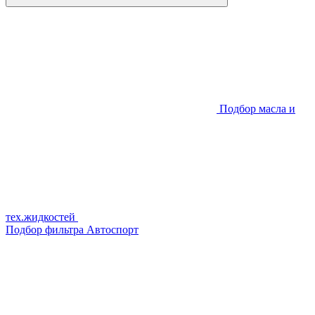
Подбор масла и
тех.жидкостей
Подбор фильтра
Автоспорт