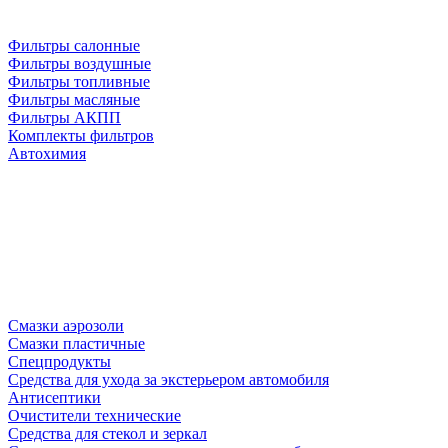
Фильтры салонные
Фильтры воздушные
Фильтры топливные
Фильтры масляные
Фильтры АКПП
Комплекты фильтров
Автохимия
Смазки аэрозоли
Смазки пластичные
Спецпродукты
Средства для ухода за экстерьером автомобиля
Антисептики
Очистители технические
Средства для стекол и зеркал