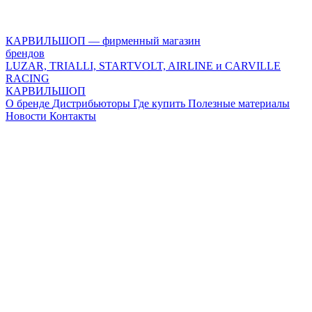
КАРВИЛЬШОП — фирменный магазин
брендов
LUZAR, TRIALLI, STARTVOLT, AIRLINE и CARVILLE
RACING
КАРВИЛЬШОП
О бренде
Дистрибьюторы
Где купить
Полезные материалы
Новости
Контакты