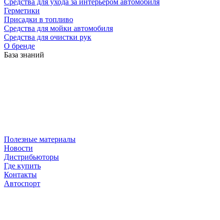
Средства для ухода за интерьером автомобиля
Герметики
Присадки в топливо
Средства для мойки автомобиля
Средства для очистки рук
О бренде
База знаний
Полезные материалы
Новости
Дистрибьюторы
Где купить
Контакты
Автоспорт