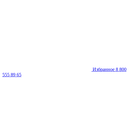
Избранное
8 800
555 89 65