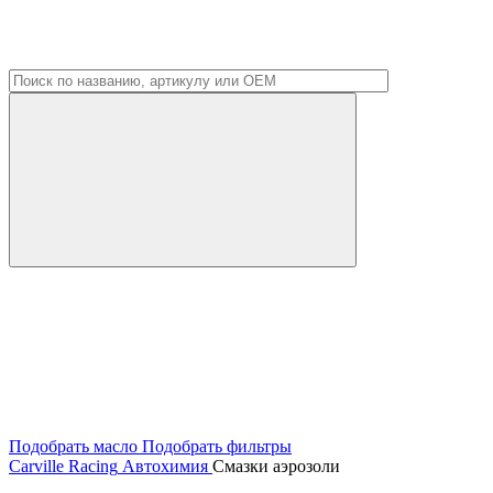
Подобрать масло
Подобрать фильтры
Carville Racing
Автохимия
Смазки аэрозоли