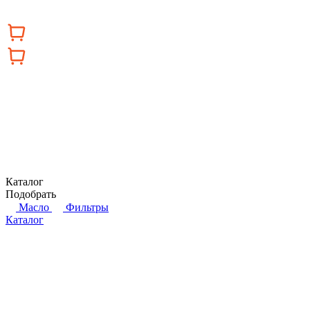
Каталог
Подобрать
Масло
Фильтры
Каталог