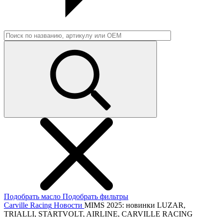
Подобрать масло
Подобрать фильтры
Carville Racing
Новости
MIMS 2025: новинки LUZAR,
TRIALLI, STARTVOLT, AIRLINE, CARVILLE RACING