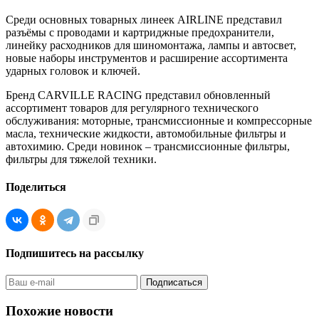
Среди основных товарных линеек AIRLINE представил
разъёмы с проводами и картриджные предохранители,
линейку расходников для шиномонтажа, лампы и автосвет,
новые наборы инструментов и расширение ассортимента
ударных головок и ключей.
Бренд CARVILLE RACING представил обновленный
ассортимент товаров для регулярного технического
обслуживания: моторные, трансмиссионные и компрессорные
масла, технические жидкости, автомобильные фильтры и
автохимию. Среди новинок – трансмиссионные фильтры,
фильтры для тяжелой техники.
Поделиться
Подпишитесь на рассылку
Похожие новости