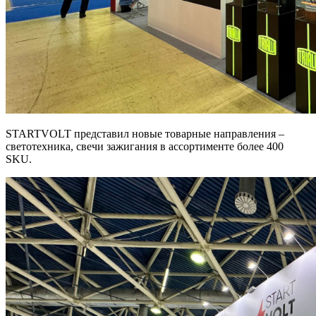
STARTVOLT представил новые товарные направления –
светотехника, свечи зажигания в ассортименте более 400
SKU.