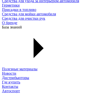
Средства для ухода за интерьером автомобиля
Герметики
Присадки в топливо
Средства для мойки автомобиля
Средства для очистки рук
О бренде
База знаний
Полезные материалы
Новости
Дистрибьюторы
Где купить
Контакты
Автоспорт