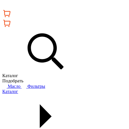
Каталог
Подобрать
Масло
Фильтры
Каталог