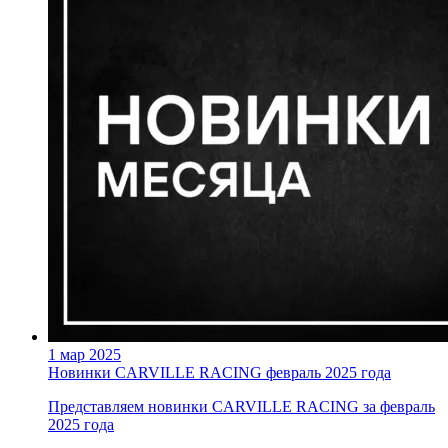
1 мар 2025
Новинки CARVILLE RACING февраль 2025 года
Представляем новинки CARVILLE RACING за февраль
2025 года