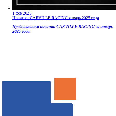
1 фев 2025
Новинки CARVILLE RACING январь 2025 года
Представляем новинки CARVILLE RACING за январь
2025 года