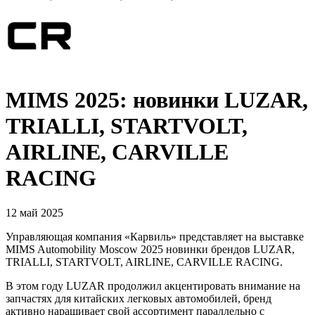
MIMS 2025: новинки LUZAR,
TRIALLI, STARTVOLT,
AIRLINE, CARVILLE
RACING
12 май 2025
Управляющая компания «Карвиль» представляет на выставке
MIMS Automobility Moscow 2025 новинки брендов LUZAR,
TRIALLI, STARTVOLT, AIRLINE, CARVILLE RACING.
В этом году LUZAR продолжил акцентировать внимание на
запчастях для китайских легковых автомобилей, бренд
активно наращивает свой ассортимент параллельно с