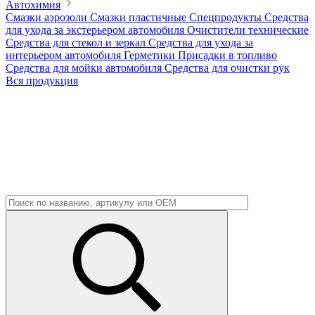
Автохимия
Смазки аэрозоли
Смазки пластичные
Спецпродукты
Средства
для ухода за экстерьером автомобиля
Очистители технические
Средства для стекол и зеркал
Средства для ухода за
интерьером автомобиля
Герметики
Присадки в топливо
Средства для мойки автомобиля
Средства для очистки рук
Вся продукция