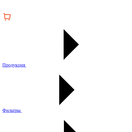
Продукция
Фильтры