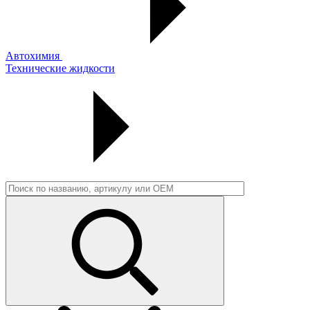
Автохимия
Технические жидкости