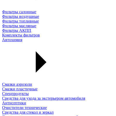
Фильтры салонные
Фильтры воздушные
Фильтры топливные
Фильтры масляные
Фильтры АКПП
Комплекты фильтров
Автохимия
Смазки аэрозоли
Смазки пластичные
Спецпродукты
Средства для ухода за экстерьером автомобиля
Антисептики
Очистители технические
Средства для стекол и зеркал