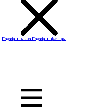
Подобрать масло
Подобрать фильтры