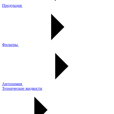
Продукция
Фильтры
Автохимия
Технические жидкости