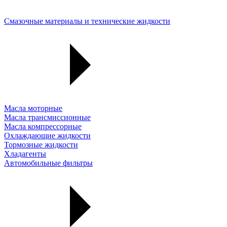
Смазочные материалы и технические жидкости
Масла моторные
Масла трансмиссионные
Масла компрессорные
Охлаждающие жидкости
Тормозные жидкости
Хладагенты
Автомобильные фильтры