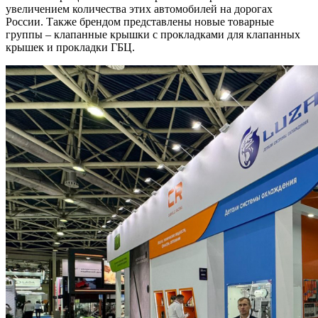
увеличением количества этих автомобилей на дорогах
России. Также брендом представлены новые товарные
группы – клапанные крышки с прокладками для клапанных
крышек и прокладки ГБЦ.