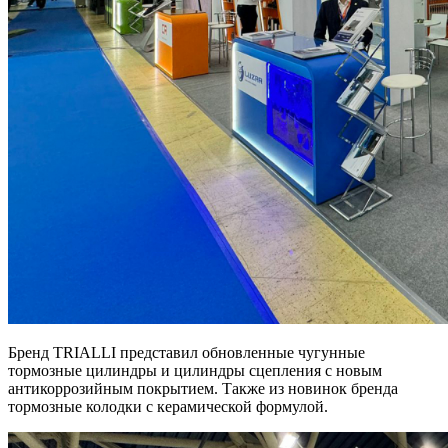
Бренд TRIALLI представил обновленные чугунные
тормозные цилиндры и цилиндры сцепления с новым
антикоррозийным покрытием. Также из новинок бренда
тормозные колодки с керамической формулой.