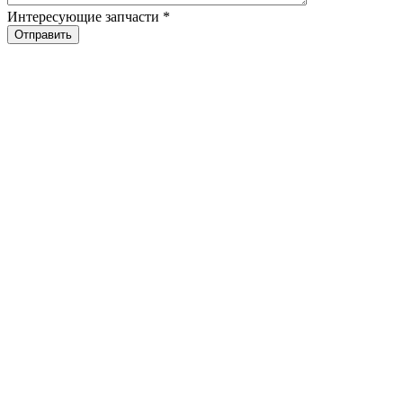
Интересующие запчасти
*