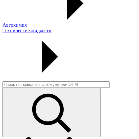
Автохимия
Технические жидкости