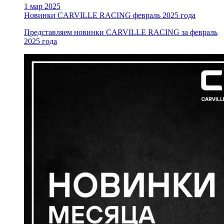
1 мар 2025
Новинки CARVILLE RACING февраль 2025 года
Представляем новинки CARVILLE RACING за февраль
2025 года