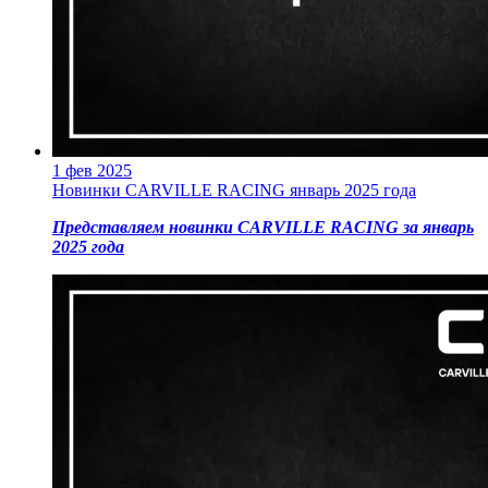
1 фев 2025
Новинки CARVILLE RACING январь 2025 года
Представляем новинки CARVILLE RACING за январь
2025 года