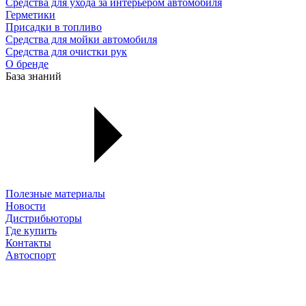
Средства для ухода за интерьером автомобиля
Герметики
Присадки в топливо
Средства для мойки автомобиля
Средства для очистки рук
О бренде
База знаний
Полезные материалы
Новости
Дистрибьюторы
Где купить
Контакты
Автоспорт