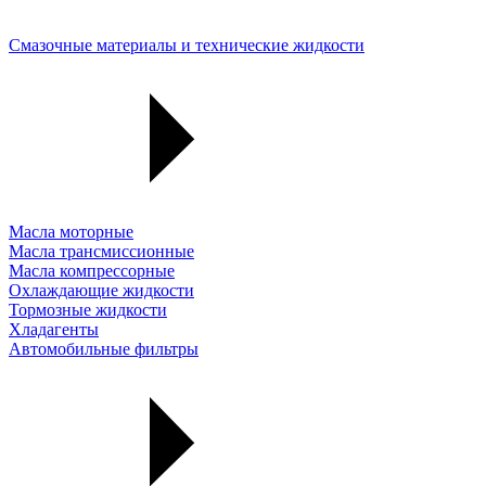
Смазочные материалы и технические жидкости
Масла моторные
Масла трансмиссионные
Масла компрессорные
Охлаждающие жидкости
Тормозные жидкости
Хладагенты
Автомобильные фильтры