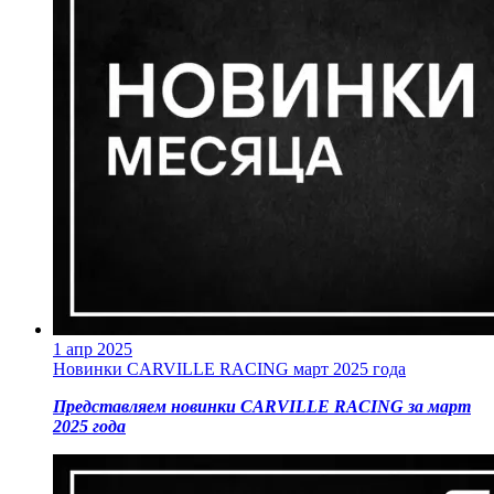
1 апр 2025
Новинки CARVILLE RACING март 2025 года
Представляем новинки CARVILLE RACING за март
2025 года