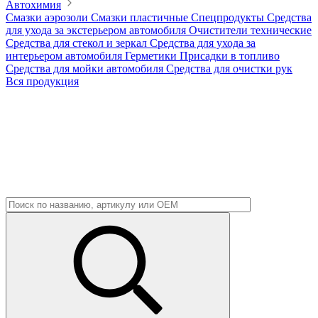
Автохимия
Смазки аэрозоли
Смазки пластичные
Спецпродукты
Средства
для ухода за экстерьером автомобиля
Очистители технические
Средства для стекол и зеркал
Средства для ухода за
интерьером автомобиля
Герметики
Присадки в топливо
Средства для мойки автомобиля
Средства для очистки рук
Вся продукция