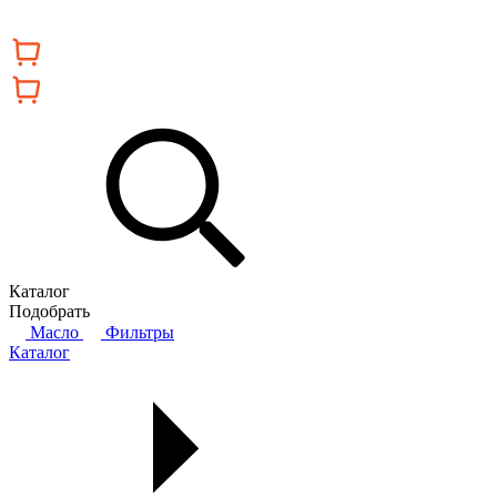
Каталог
Подобрать
Масло
Фильтры
Каталог