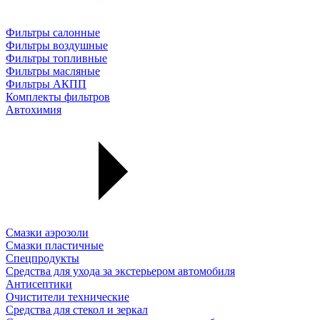
Фильтры салонные
Фильтры воздушные
Фильтры топливные
Фильтры масляные
Фильтры АКПП
Комплекты фильтров
Автохимия
Смазки аэрозоли
Смазки пластичные
Спецпродукты
Средства для ухода за экстерьером автомобиля
Антисептики
Очистители технические
Средства для стекол и зеркал