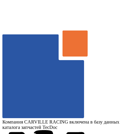
Компания CARVILLE RACING включена в базу данных
каталога запчастей TecDoc