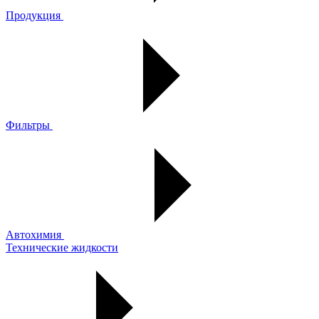
Продукция
Фильтры
Автохимия
Технические жидкости