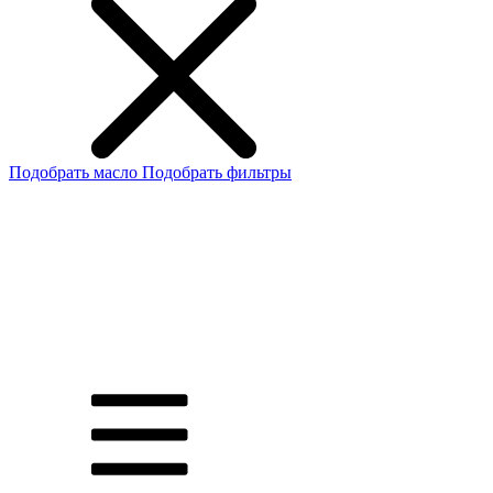
Подобрать масло
Подобрать фильтры