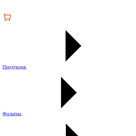
Продукция
Фильтры