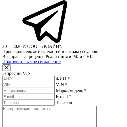
2011-2026 © ООО "ЭРЛАЙН".
Производитель автозапчастей и автоаксессуаров.
Все права защищены. Реализация в РФ и СНГ.
Пользовательское соглашение
Запрос по VIN
ФИО
*
VIN
*
Марка/модель
*
E-mail
*
Телефон