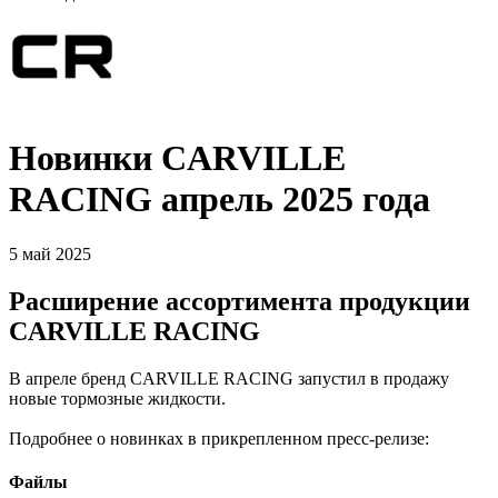
Новинки CARVILLE
RACING апрель 2025 года
5 май 2025
Расширение ассортимента продукции
CARVILLE RACING
В апреле бренд CARVILLE RACING запустил в продажу
новые тормозные жидкости.
Подробнее о новинках в прикрепленном пресс-релизе:
Файлы