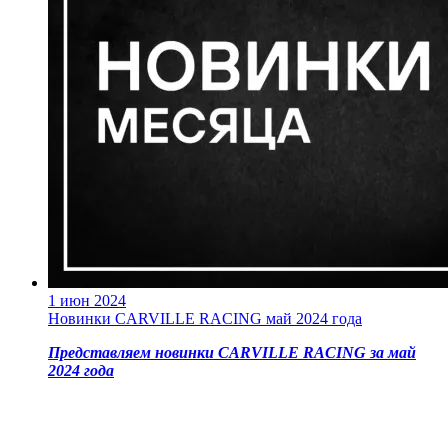
1 июн 2024
Новинки CARVILLE RACING май 2024 года
Представляем новинки CARVILLE RACING за май
2024 года