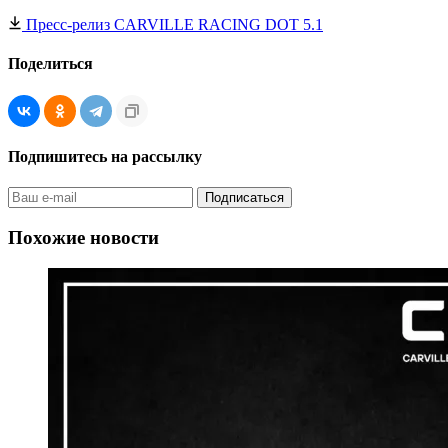
Пресс-релиз CARVILLE RACING DOT 5.1
Поделиться
Подпишитесь на рассылку
Похожие новости