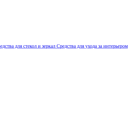
едства для стекол и зеркал
Средства для ухода за интерьером