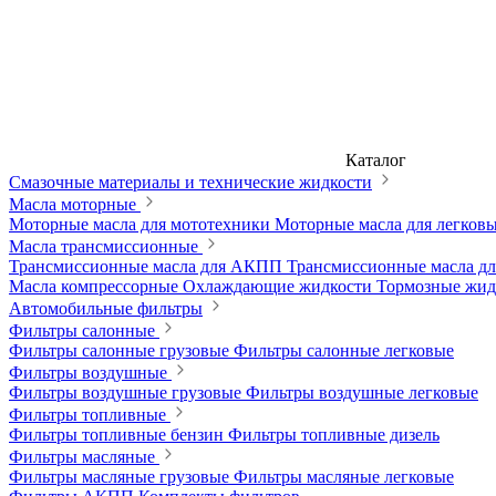
Каталог
Смазочные материалы и технические жидкости
Масла моторные
Моторные масла для мототехники
Моторные масла для легков
Масла трансмиссионные
Трансмиссионные масла для АКПП
Трансмиссионные масла 
Масла компрессорные
Охлаждающие жидкости
Тормозные жи
Автомобильные фильтры
Фильтры салонные
Фильтры салонные грузовые
Фильтры салонные легковые
Фильтры воздушные
Фильтры воздушные грузовые
Фильтры воздушные легковые
Фильтры топливные
Фильтры топливные бензин
Фильтры топливные дизель
Фильтры масляные
Фильтры масляные грузовые
Фильтры масляные легковые