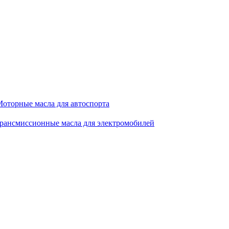
оторные масла для автоспорта
рансмиссионные масла для электромобилей