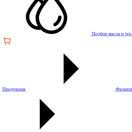
Подбор масла и те
Продукция
Фильтр