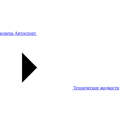
ильтра
Автоспорт
Технические жидкости