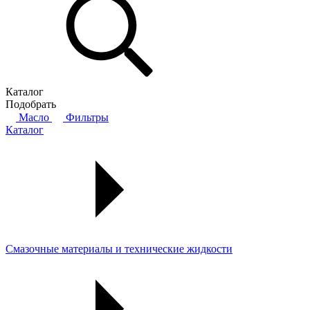
Каталог
Подобрать
Масло
Фильтры
Каталог
Смазочные материалы и технические жидкости