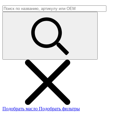
Подобрать масло
Подобрать фильтры