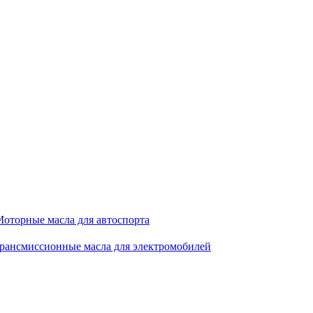
оторные масла для автоспорта
рансмиссионные масла для электромобилей