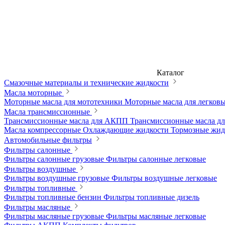
Каталог
Смазочные материалы и технические жидкости
Масла моторные
Моторные масла для мототехники
Моторные масла для легков
Масла трансмиссионные
Трансмиссионные масла для АКПП
Трансмиссионные масла 
Масла компрессорные
Охлаждающие жидкости
Тормозные жи
Автомобильные фильтры
Фильтры салонные
Фильтры салонные грузовые
Фильтры салонные легковые
Фильтры воздушные
Фильтры воздушные грузовые
Фильтры воздушные легковые
Фильтры топливные
Фильтры топливные бензин
Фильтры топливные дизель
Фильтры масляные
Фильтры масляные грузовые
Фильтры масляные легковые