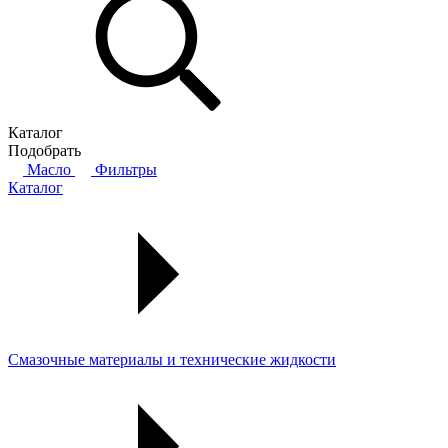
Каталог
Подобрать
Масло
Фильтры
Каталог
Смазочные материалы и технические жидкости