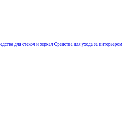
едства для стекол и зеркал
Средства для ухода за интерьером