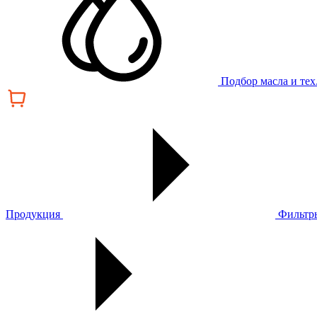
Подбор масла и те
Продукция
Фильтр