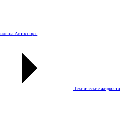
ильтра
Автоспорт
Технические жидкости