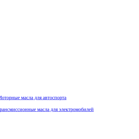
оторные масла для автоспорта
рансмиссионные масла для электромобилей