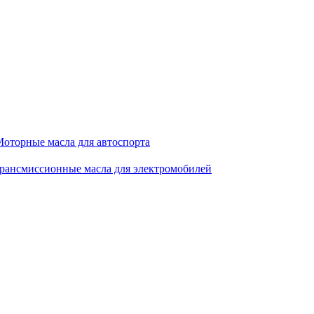
оторные масла для автоспорта
рансмиссионные масла для электромобилей