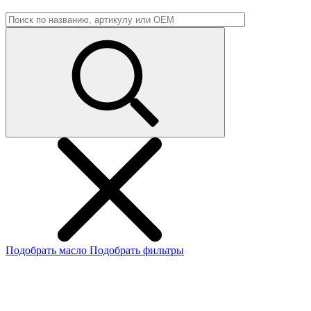
Подобрать масло
Подобрать фильтры