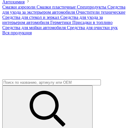
Автохимия
Смазки аэрозоли
Смазки пластичные
Спецпродукты
Средства
для ухода за экстерьером автомобиля
Очистители технические
Средства для стекол и зеркал
Средства для ухода за
интерьером автомобиля
Герметики
Присадки в топливо
Средства для мойки автомобиля
Средства для очистки рук
Вся продукция