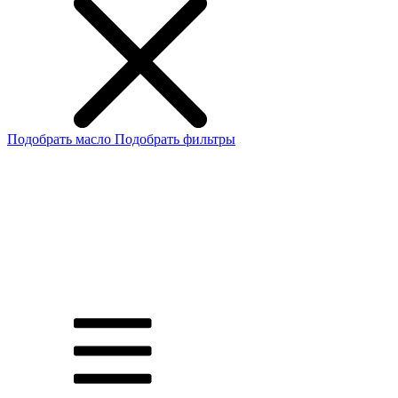
Подобрать масло
Подобрать фильтры