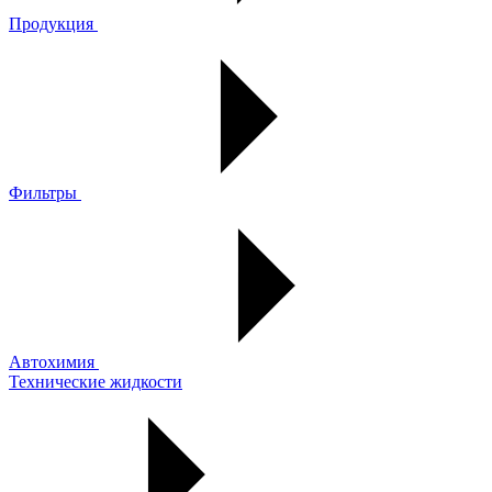
Продукция
Фильтры
Автохимия
Технические жидкости