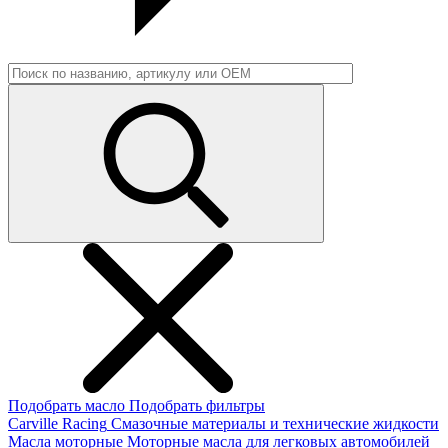
Подобрать масло
Подобрать фильтры
Carville Racing
Смазочные материалы и технические жидкости
Масла моторные
Моторные масла для легковых автомобилей