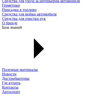
Средства для ухода за интерьером автомобиля
Герметики
Присадки в топливо
Средства для мойки автомобиля
Средства для очистки рук
О бренде
База знаний
Полезные материалы
Новости
Дистрибьюторы
Где купить
Контакты
Автоспорт