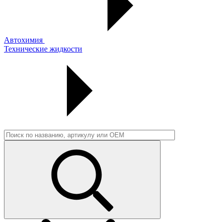
Автохимия
Технические жидкости