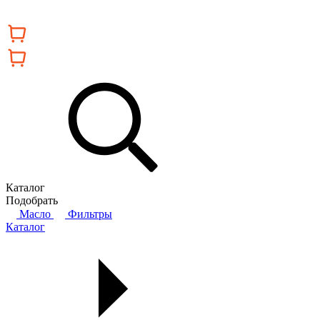
Каталог
Подобрать
Масло
Фильтры
Каталог