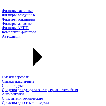
Фильтры салонные
Фильтры воздушные
Фильтры топливные
Фильтры масляные
Фильтры АКПП
Комплекты фильтров
Автохимия
Смазки аэрозоли
Смазки пластичные
Спецпродукты
Средства для ухода за экстерьером автомобиля
Антисептики
Очистители технические
Средства для стекол и зеркал