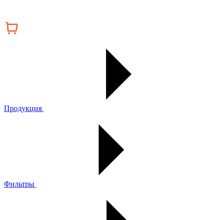
Продукция
Фильтры