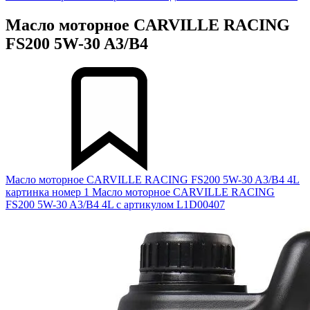
Масло моторное CARVILLE RACING
FS200 5W-30 A3/B4
Масло моторное CARVILLE RACING FS200 5W-30 A3/B4 4L
картинка номер 1
Масло моторное CARVILLE RACING
FS200 5W-30 A3/B4 4L с артикулом L1D00407