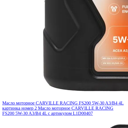
Масло моторное CARVILLE RACING FS200 5W-30 A3/B4 4L
картинка номер 2
Масло моторное CARVILLE RACING
FS200 5W-30 A3/B4 4L с артикулом L1D00407