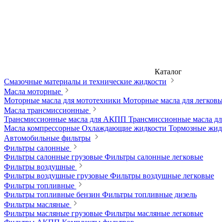
Каталог
Смазочные материалы и технические жидкости
Масла моторные
Моторные масла для мототехники
Моторные масла для легков
Масла трансмиссионные
Трансмиссионные масла для АКПП
Трансмиссионные масла 
Масла компрессорные
Охлаждающие жидкости
Тормозные жи
Автомобильные фильтры
Фильтры салонные
Фильтры салонные грузовые
Фильтры салонные легковые
Фильтры воздушные
Фильтры воздушные грузовые
Фильтры воздушные легковые
Фильтры топливные
Фильтры топливные бензин
Фильтры топливные дизель
Фильтры масляные
Фильтры масляные грузовые
Фильтры масляные легковые