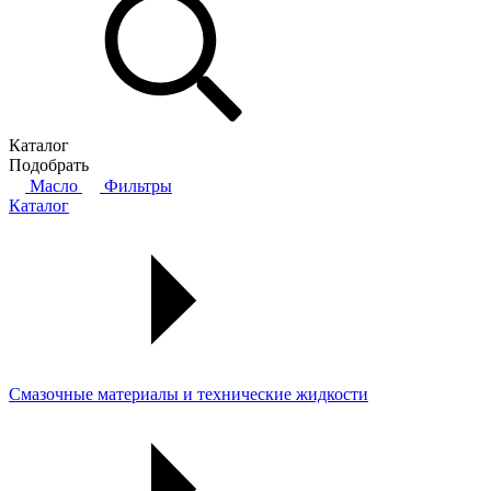
Каталог
Подобрать
Масло
Фильтры
Каталог
Смазочные материалы и технические жидкости