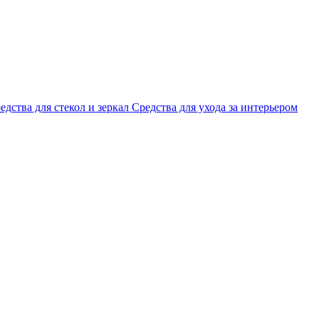
едства для стекол и зеркал
Средства для ухода за интерьером