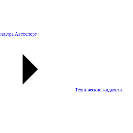
ильтра
Автоспорт
Технические жидкости