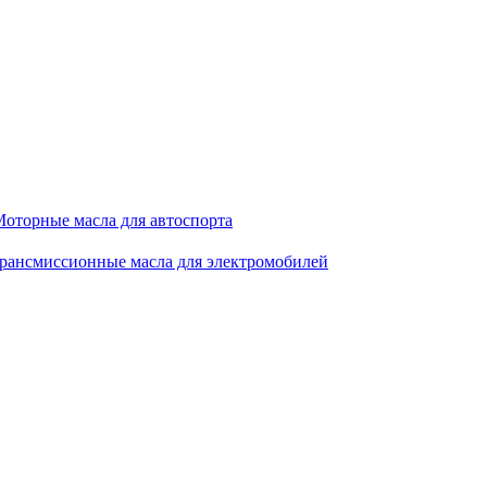
оторные масла для автоспорта
рансмиссионные масла для электромобилей