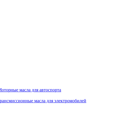
оторные масла для автоспорта
рансмиссионные масла для электромобилей