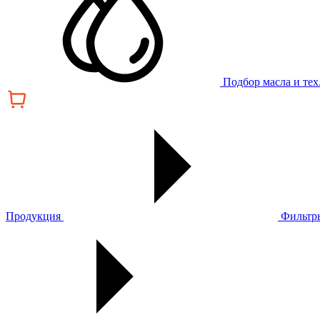
Подбор масла и те
Продукция
Фильтр