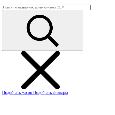
Подобрать масло
Подобрать фильтры