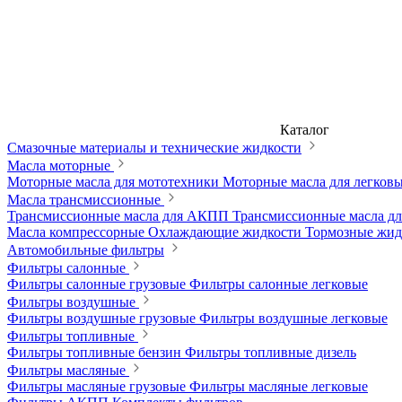
Каталог
Смазочные материалы и технические жидкости
Масла моторные
Моторные масла для мототехники
Моторные масла для легков
Масла трансмиссионные
Трансмиссионные масла для АКПП
Трансмиссионные масла 
Масла компрессорные
Охлаждающие жидкости
Тормозные жи
Автомобильные фильтры
Фильтры салонные
Фильтры салонные грузовые
Фильтры салонные легковые
Фильтры воздушные
Фильтры воздушные грузовые
Фильтры воздушные легковые
Фильтры топливные
Фильтры топливные бензин
Фильтры топливные дизель
Фильтры масляные
Фильтры масляные грузовые
Фильтры масляные легковые