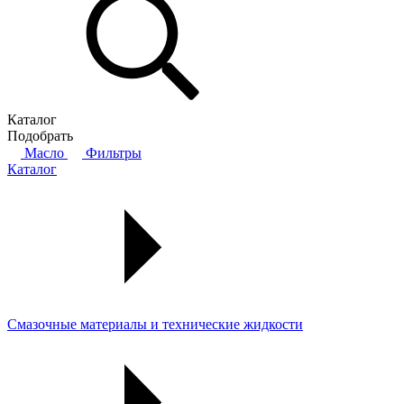
Каталог
Подобрать
Масло
Фильтры
Каталог
Смазочные материалы и технические жидкости