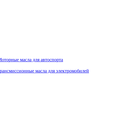
оторные масла для автоспорта
рансмиссионные масла для электромобилей