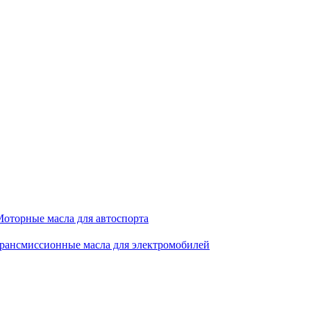
оторные масла для автоспорта
рансмиссионные масла для электромобилей