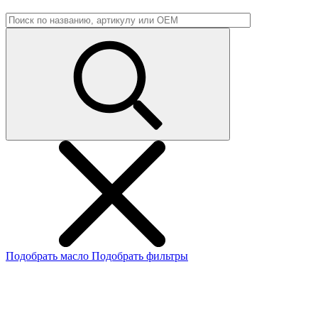
Подобрать масло
Подобрать фильтры