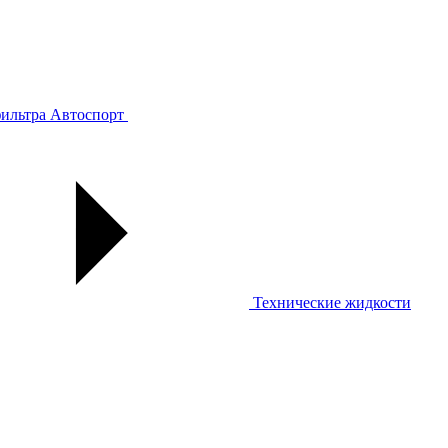
ильтра
Автоспорт
Технические жидкости