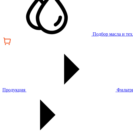
Подбор масла и те
Продукция
Фильтр