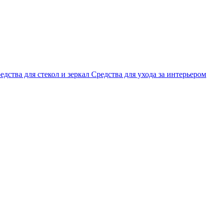
едства для стекол и зеркал
Средства для ухода за интерьером