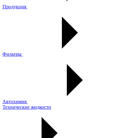
Продукция
Фильтры
Автохимия
Технические жидкости