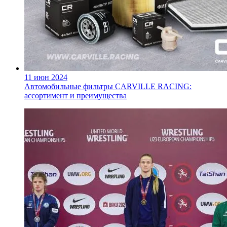
11 июн 2024
Автомобильные фильтры CARVILLE RACING:
ассортимент и преимущества