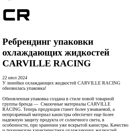
Ребрендинг упаковки
охлаждающих жидкостей
CARVILLE RACING
22 июл 2024
У линейки охлаждающих жидкостей CARVILLE RACING
обновилась упаковка!
Обновленная упаковка создана в стиле новой товарной
группы бренда — Смазочные материалы CARVILLE
RACING. Теперь продукция станет более узнаваемой, а
непрозрачный материал канистры обеспечит еще более
надежную защиту продукта от солнечного света, в
особенности, при хранении уже вскрытой канистры. Качество
и технические характеристики охлаждающих жидкостей