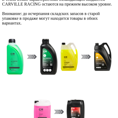
CARVILLE RACING остаются на прежнем высоком уровне.
Внимание: до исчерпания складских запасов в старой
упаковке в продаже могут находится товары в обоих
вариантах.