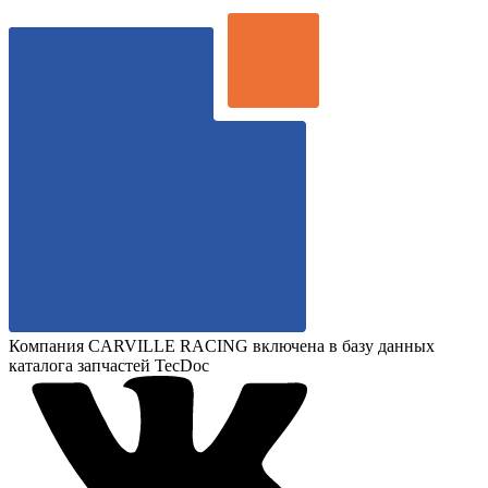
Компания CARVILLE RACING включена в базу данных
каталога запчастей TecDoc