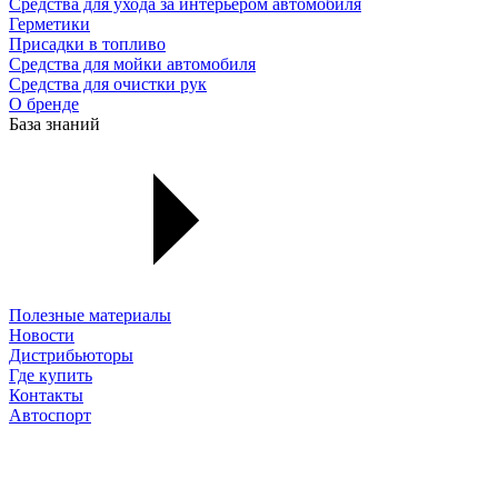
Средства для ухода за интерьером автомобиля
Герметики
Присадки в топливо
Средства для мойки автомобиля
Средства для очистки рук
О бренде
База знаний
Полезные материалы
Новости
Дистрибьюторы
Где купить
Контакты
Автоспорт