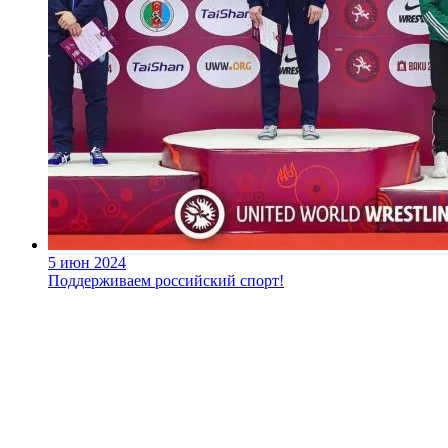
5 июн 2024
Поддерживаем российский спорт!