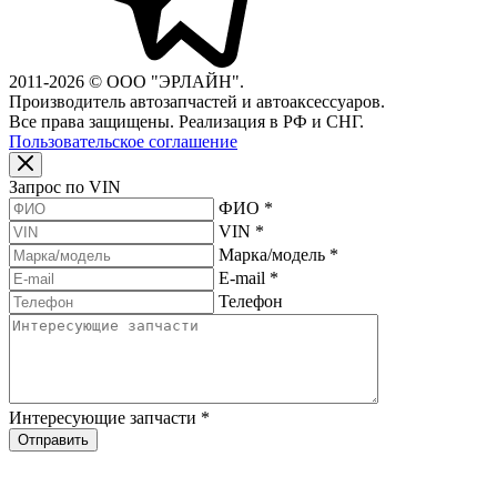
2011-2026 © ООО "ЭРЛАЙН".
Производитель автозапчастей и автоаксессуаров.
Все права защищены. Реализация в РФ и СНГ.
Пользовательское соглашение
Запрос по VIN
ФИО
*
VIN
*
Марка/модель
*
E-mail
*
Телефон
Интересующие запчасти
*