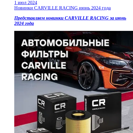
1 июл 2024
Новинки CARVILLE RACING июнь 2024 года
Представляем новинки CARVILLE RACING за июнь
2024 года