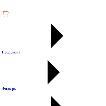
Продукция
Фильтры