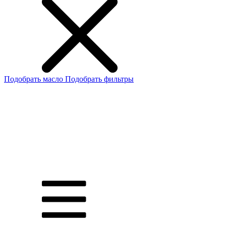
Подобрать масло
Подобрать фильтры