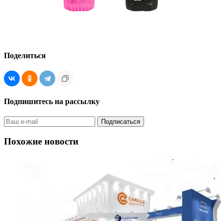
Поделиться
Подпишитесь на рассылку
Похожие новости