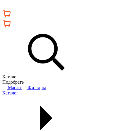
Каталог
Подобрать
Масло
Фильтры
Каталог