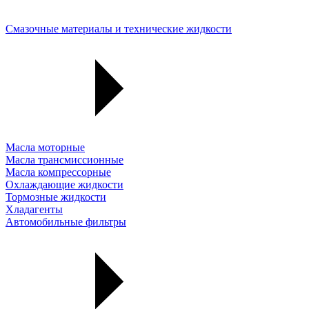
Смазочные материалы и технические жидкости
Масла моторные
Масла трансмиссионные
Масла компрессорные
Охлаждающие жидкости
Тормозные жидкости
Хладагенты
Автомобильные фильтры