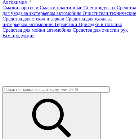
Автохимия
Смазки аэрозоли
Смазки пластичные
Спецпродукты
Средства
для ухода за экстерьером автомобиля
Очистители технические
Средства для стекол и зеркал
Средства для ухода за
интерьером автомобиля
Герметики
Присадки в топливо
Средства для мойки автомобиля
Средства для очистки рук
Вся продукция