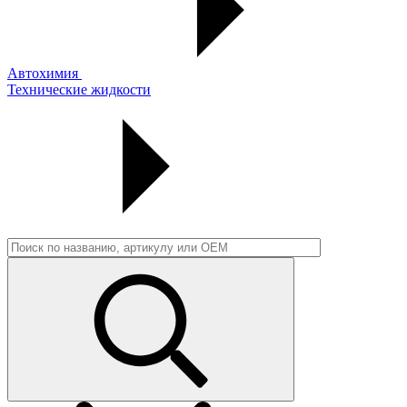
Автохимия
Технические жидкости