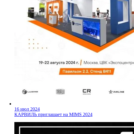
16 июл 2024
КАРВИЛЬ приглашает на MIMS 2024