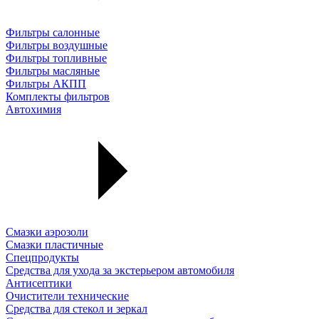
Фильтры салонные
Фильтры воздушные
Фильтры топливные
Фильтры масляные
Фильтры АКПП
Комплекты фильтров
Автохимия
Смазки аэрозоли
Смазки пластичные
Спецпродукты
Средства для ухода за экстерьером автомобиля
Антисептики
Очистители технические
Средства для стекол и зеркал