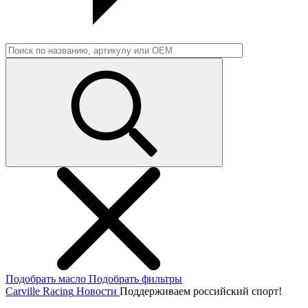
Подобрать масло
Подобрать фильтры
Carville Racing
Новости
Поддерживаем российский спорт!