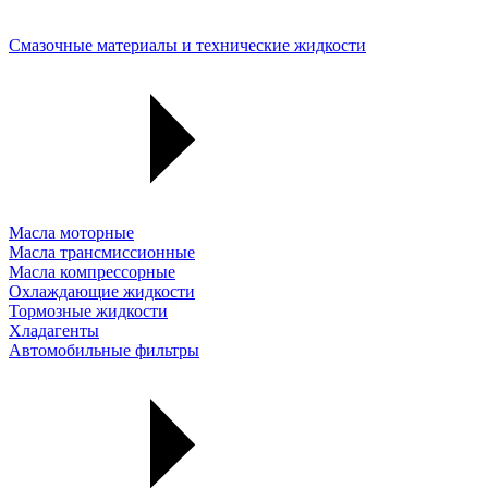
Смазочные материалы и технические жидкости
Масла моторные
Масла трансмиссионные
Масла компрессорные
Охлаждающие жидкости
Тормозные жидкости
Хладагенты
Автомобильные фильтры