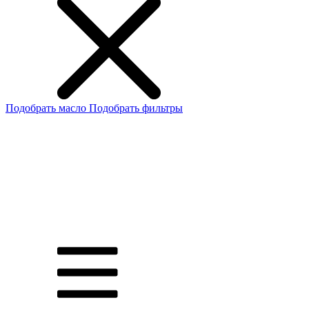
Подобрать масло
Подобрать фильтры