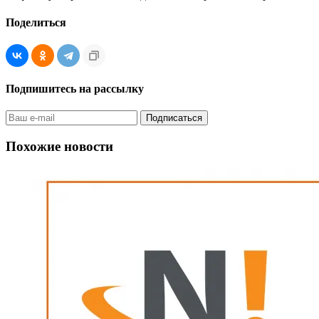
Поделиться
Подпишитесь на рассылку
Похожие новости