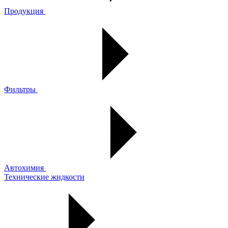
Продукция
Фильтры
Автохимия
Технические жидкости