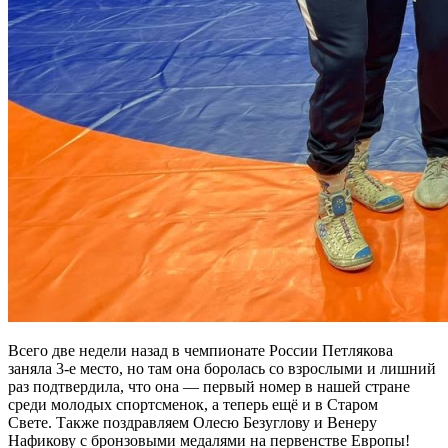
Всего две недели назад в чемпионате России Петлякова
заняла 3-е место, но там она боролась со взрослыми и лишний
раз подтвердила, что она — первый номер в нашей стране
среди молодых спортсменок, а теперь ещё и в Старом
Свете. Также поздравляем Олесю Безуглову и Венеру
Нафикову с бронзовыми медалями на первенстве Европы!