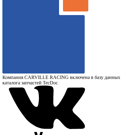
Компания CARVILLE RACING включена в базу данных
каталога запчастей TecDoc