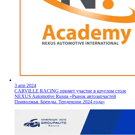
3 апр 2024
CARVILLE RACING примет участие в круглом столе
NEXUS Automotive Russia «Рынок автозапчастей
Приволжья. Бренды. Тенденции 2024 года»