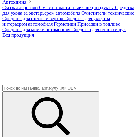
Автохимия
Смазки аэрозоли
Смазки пластичные
Спецпродукты
Средства
для ухода за экстерьером автомобиля
Очистители технические
Средства для стекол и зеркал
Средства для ухода за
интерьером автомобиля
Герметики
Присадки в топливо
Средства для мойки автомобиля
Средства для очистки рук
Вся продукция