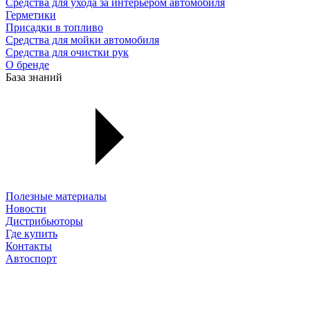
Средства для ухода за интерьером автомобиля
Герметики
Присадки в топливо
Средства для мойки автомобиля
Средства для очистки рук
О бренде
База знаний
Полезные материалы
Новости
Дистрибьюторы
Где купить
Контакты
Автоспорт