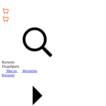
Каталог
Подобрать
Масло
Фильтры
Каталог