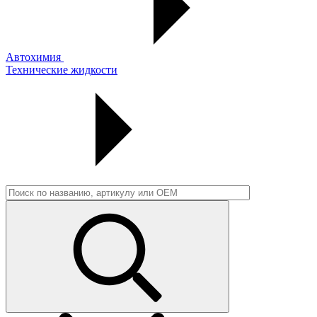
Автохимия
Технические жидкости