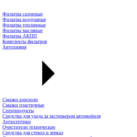
Фильтры салонные
Фильтры воздушные
Фильтры топливные
Фильтры масляные
Фильтры АКПП
Комплекты фильтров
Автохимия
Смазки аэрозоли
Смазки пластичные
Спецпродукты
Средства для ухода за экстерьером автомобиля
Антисептики
Очистители технические
Средства для стекол и зеркал