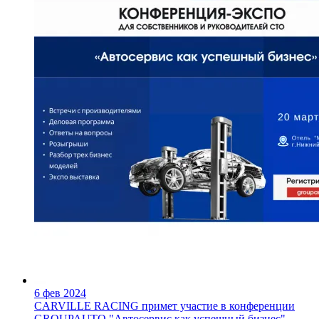
6 фев 2024
CARVILLE RACING примет участие в конференции
GROUPAUTO "Автосервис как успешный бизнес"