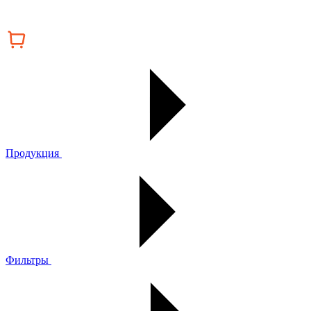
Продукция
Фильтры