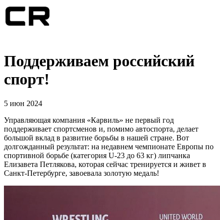
Поддерживаем российский
спорт!
5 июн 2024
Управляющая компания «Карвиль» не первый год
поддерживает спортсменов и, помимо автоспорта, делает
большой вклад в развитие борьбы в нашей стране. Вот
долгожданный результат: на недавнем чемпионате Европы по
спортивной борьбе (категория U-23 до 63 кг) липчанка
Елизавета Петлякова, которая сейчас тренируется и живет в
Санкт-Петербурге, завоевала золотую медаль!