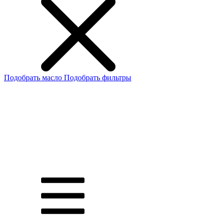
Подобрать масло
Подобрать фильтры