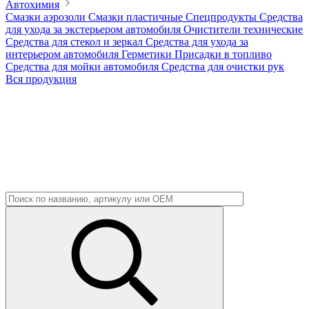
Автохимия
Смазки аэрозоли
Смазки пластичные
Спецпродукты
Средства
для ухода за экстерьером автомобиля
Очистители технические
Средства для стекол и зеркал
Средства для ухода за
интерьером автомобиля
Герметики
Присадки в топливо
Средства для мойки автомобиля
Средства для очистки рук
Вся продукция