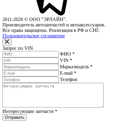
2011-2026 © ООО "ЭРЛАЙН".
Производитель автозапчастей и автоаксессуаров.
Все права защищены. Реализация в РФ и СНГ.
Пользовательское соглашение
Запрос по VIN
ФИО
*
VIN
*
Марка/модель
*
E-mail
*
Телефон
Интересующие запчасти
*