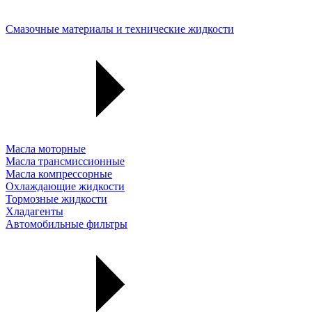
Смазочные материалы и технические жидкости
Масла моторные
Масла трансмиссионные
Масла компрессорные
Охлаждающие жидкости
Тормозные жидкости
Хладагенты
Автомобильные фильтры