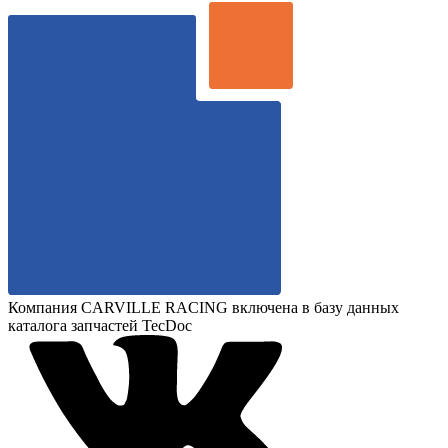
Компания CARVILLE RACING включена в базу данных
каталога запчастей TecDoc