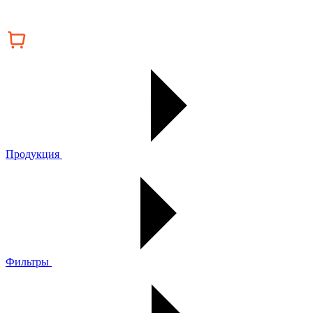
Продукция
Фильтры