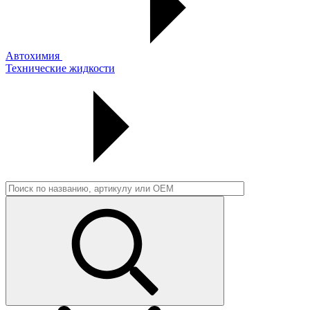
Автохимия
Технические жидкости