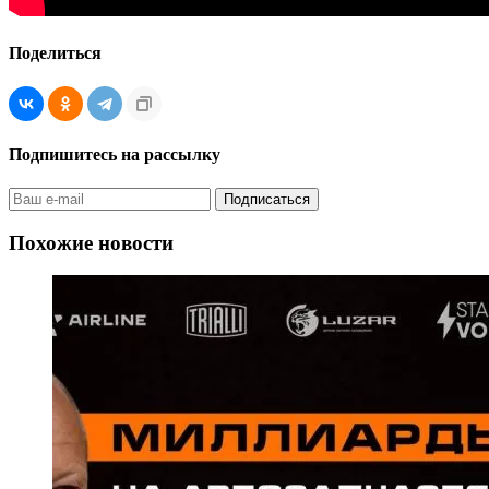
Поделиться
Подпишитесь на рассылку
Похожие новости