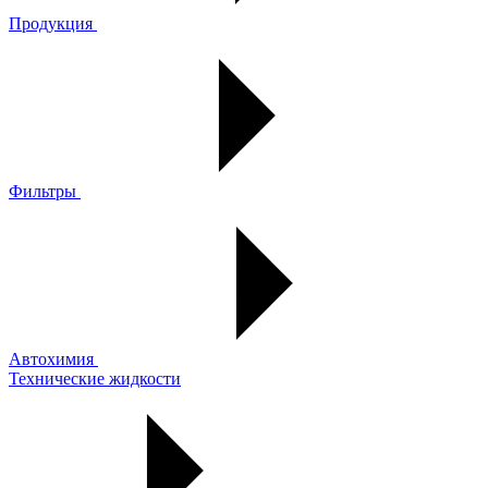
Продукция
Фильтры
Автохимия
Технические жидкости