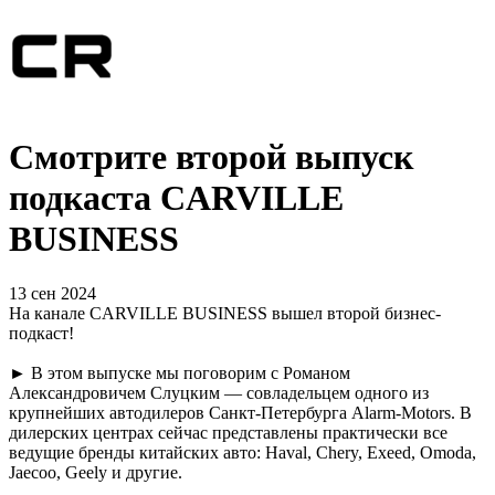
Смотрите второй выпуск
подкаста CARVILLE
BUSINESS
13 сен 2024
На канале CARVILLE BUSINESS вышел второй бизнес-
подкаст!
► В этом выпуске мы поговорим с Романом
Александровичем Слуцким — совладельцем одного из
крупнейших автодилеров Санкт-Петербурга Alarm-Motors. В
дилерских центрах сейчас представлены практически все
ведущие бренды китайских авто: Haval, Chery, Exeed, Omoda,
Jaecoo, Geely и другие.