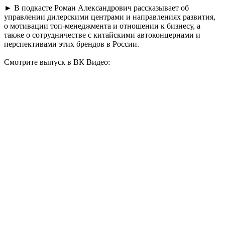
► В подкасте Роман Александрович рассказывает об
управлении дилерскими центрами и направлениях развития,
о мотивации топ-менеджмента и отношении к бизнесу, а
также о сотрудничестве с китайскими автоконцернами и
перспективами этих брендов в России.
Смотрите выпуск в ВК Видео: