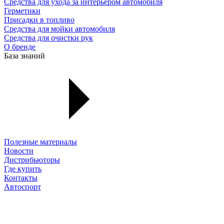
Средства для ухода за интерьером автомобиля
Герметики
Присадки в топливо
Средства для мойки автомобиля
Средства для очистки рук
О бренде
База знаний
Полезные материалы
Новости
Дистрибьюторы
Где купить
Контакты
Автоспорт