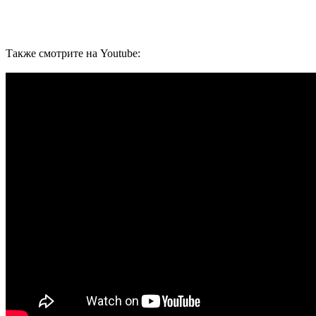
Также смотрите на Youtube: