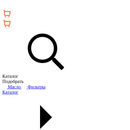
Каталог
Подобрать
Масло
Фильтры
Каталог