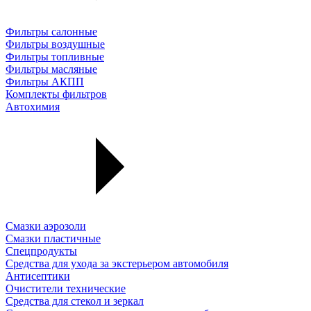
Фильтры салонные
Фильтры воздушные
Фильтры топливные
Фильтры масляные
Фильтры АКПП
Комплекты фильтров
Автохимия
Смазки аэрозоли
Смазки пластичные
Спецпродукты
Средства для ухода за экстерьером автомобиля
Антисептики
Очистители технические
Средства для стекол и зеркал