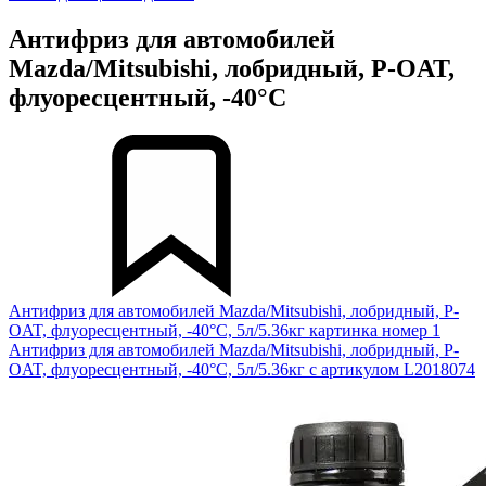
Антифриз для автомобилей
Mazda/Mitsubishi, лобридный, P-OAT,
флуоресцентный, -40°С
Антифриз для автомобилей Mazda/Mitsubishi, лобридный, P-
OAT, флуоресцентный, -40°С, 5л/5.36кг картинка номер 1
Антифриз для автомобилей Mazda/Mitsubishi, лобридный, P-
OAT, флуоресцентный, -40°С, 5л/5.36кг с артикулом L2018074