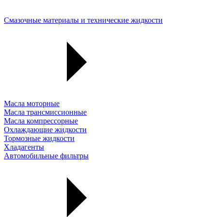
Смазочные материалы и технические жидкости
Масла моторные
Масла трансмиссионные
Масла компрессорные
Охлаждающие жидкости
Тормозные жидкости
Хладагенты
Автомобильные фильтры