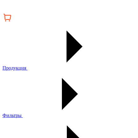
Продукция
Фильтры