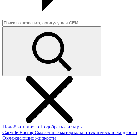
Подобрать масло
Подобрать фильтры
Carville Racing
Смазочные материалы и технические жидкости
Охлаждающие жидкости