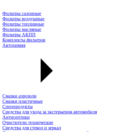
Фильтры салонные
Фильтры воздушные
Фильтры топливные
Фильтры масляные
Фильтры АКПП
Комплекты фильтров
Автохимия
Смазки аэрозоли
Смазки пластичные
Спецпродукты
Средства для ухода за экстерьером автомобиля
Антисептики
Очистители технические
Средства для стекол и зеркал