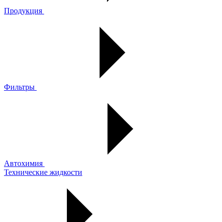
Продукция
Фильтры
Автохимия
Технические жидкости