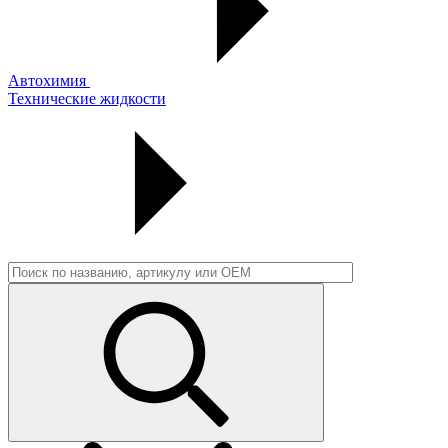
Автохимия
Технические жидкости