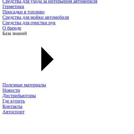
Средства для ухода за интерьером автомобиля
Герметики
Присадки в топливо
Средства для мойки автомобиля
Средства для очистки рук
О бренде
База знаний
Полезные материалы
Новости
Дистрибьюторы
Где купить
Контакты
Автоспорт