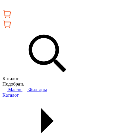
Каталог
Подобрать
Масло
Фильтры
Каталог