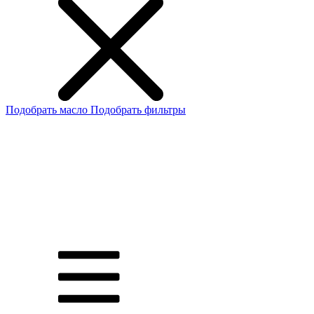
Подобрать масло
Подобрать фильтры