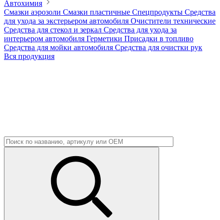
Автохимия
Смазки аэрозоли
Смазки пластичные
Спецпродукты
Средства
для ухода за экстерьером автомобиля
Очистители технические
Средства для стекол и зеркал
Средства для ухода за
интерьером автомобиля
Герметики
Присадки в топливо
Средства для мойки автомобиля
Средства для очистки рук
Вся продукция