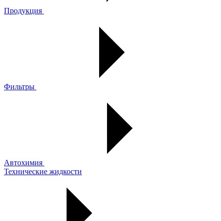
Продукция
Фильтры
Автохимия
Технические жидкости