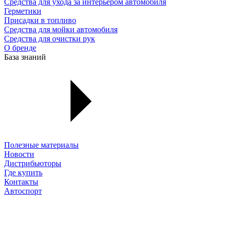
Средства для ухода за интерьером автомобиля
Герметики
Присадки в топливо
Средства для мойки автомобиля
Средства для очистки рук
О бренде
База знаний
Полезные материалы
Новости
Дистрибьюторы
Где купить
Контакты
Автоспорт