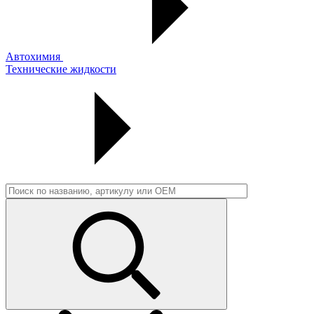
Автохимия
Технические жидкости