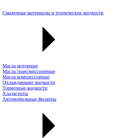
Смазочные материалы и технические жидкости
Масла моторные
Масла трансмиссионные
Масла компрессорные
Охлаждающие жидкости
Тормозные жидкости
Хладагенты
Автомобильные фильтры