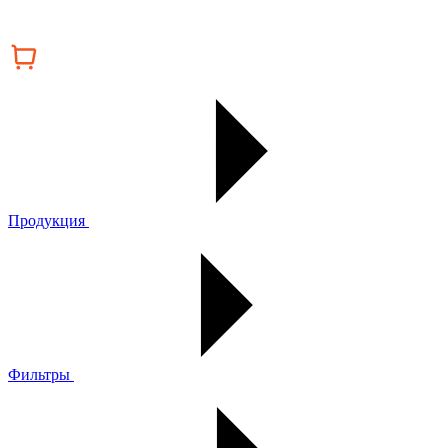
Продукция
Фильтры