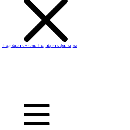
Подобрать масло
Подобрать фильтры