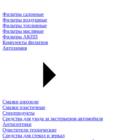
Фильтры салонные
Фильтры воздушные
Фильтры топливные
Фильтры масляные
Фильтры АКПП
Комплекты фильтров
Автохимия
Смазки аэрозоли
Смазки пластичные
Спецпродукты
Средства для ухода за экстерьером автомобиля
Антисептики
Очистители технические
Средства для стекол и зеркал