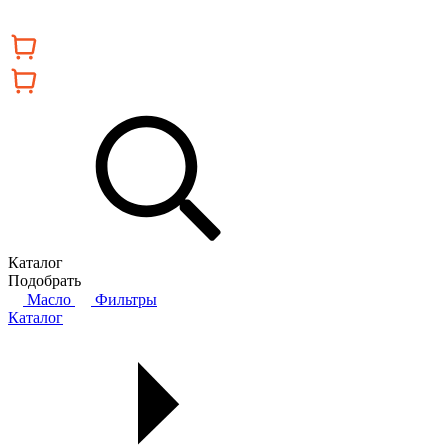
Каталог
Подобрать
Масло
Фильтры
Каталог