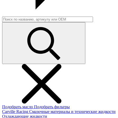
Подобрать масло
Подобрать фильтры
Carville Racing
Смазочные материалы и технические жидкости
Охлаждающие жидкости