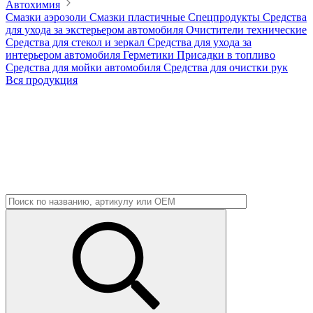
Автохимия
Смазки аэрозоли
Смазки пластичные
Спецпродукты
Средства
для ухода за экстерьером автомобиля
Очистители технические
Средства для стекол и зеркал
Средства для ухода за
интерьером автомобиля
Герметики
Присадки в топливо
Средства для мойки автомобиля
Средства для очистки рук
Вся продукция