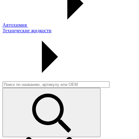
Автохимия
Технические жидкости