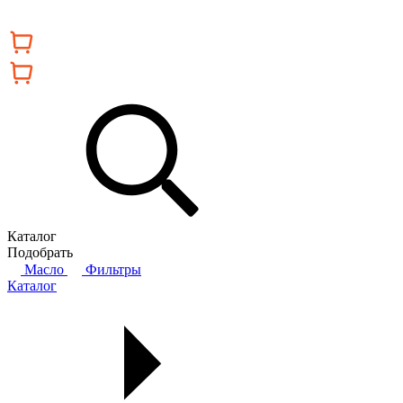
Каталог
Подобрать
Масло
Фильтры
Каталог