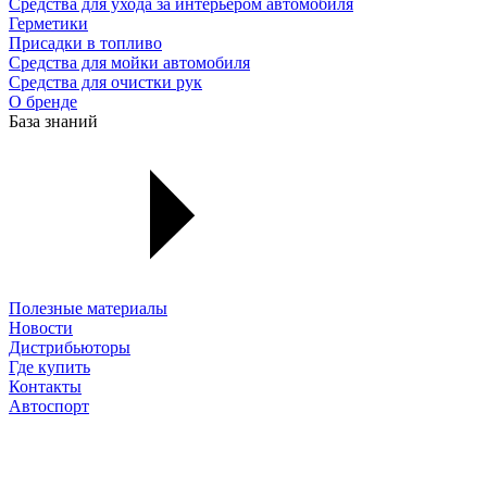
Средства для ухода за интерьером автомобиля
Герметики
Присадки в топливо
Средства для мойки автомобиля
Средства для очистки рук
О бренде
База знаний
Полезные материалы
Новости
Дистрибьюторы
Где купить
Контакты
Автоспорт