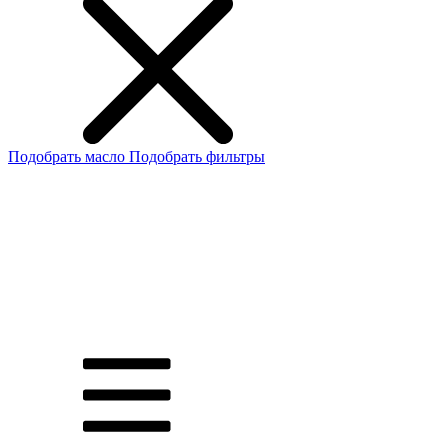
Подобрать масло
Подобрать фильтры