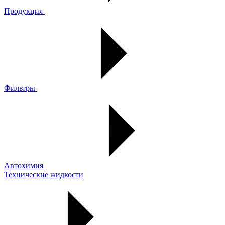
Продукция
Фильтры
Автохимия
Технические жидкости