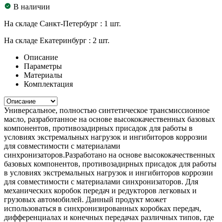
В наличии
На складе Санкт-Петербург :
1 шт.
На складе Екатеринбург :
2 шт.
Описание
Параметры
Материалы
Комплектация
Универсальное, полностью синтетическое трансмиссионное
масло, разработанное на основе высококачественных базовых
компонентов, противозадирных присадок для работы в
условиях экстремальных нагрузок и ингибиторов коррозии
для совместимости с материалами
синхронизаторов.Разработано на основе высококачественных
базовых компонентов, противозадирных присадок для работы
в условиях экстремальных нагрузок и ингибиторов коррозии
для совместимости с материалами синхронизаторов. Для
механических коробок передач и редукторов легковых и
грузовых автомобилей. Данный продукт может
использоваться в синхронизированных коробках передач,
дифференциалах и конечных передачах различных типов, где