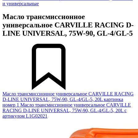
и универсальные
Масло трансмиссионное
универсальное CARVILLE RACING D-
LINE UNIVERSAL, 75W-90, GL-4/GL-5
Масло трансмиссионное универсальное CARVILLE RACING
D-LINE UNIVERSAL, 75W-90, GL-4/GL-5, 20L картинка
номер 1
Масло трансмиссионное универсальное CARVILLE
RACING D-LINE UNIVERSAL, 75W-90, GL-4/GL-5, 20L с
артикулом L1G02021