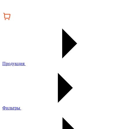
Продукция
Фильтры