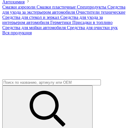
Автохимия
Смазки аэрозоли
Смазки пластичные
Спецпродукты
Средства
для ухода за экстерьером автомобиля
Очистители технические
Средства для стекол и зеркал
Средства для ухода за
интерьером автомобиля
Герметики
Присадки в топливо
Средства для мойки автомобиля
Средства для очистки рук
Вся продукция