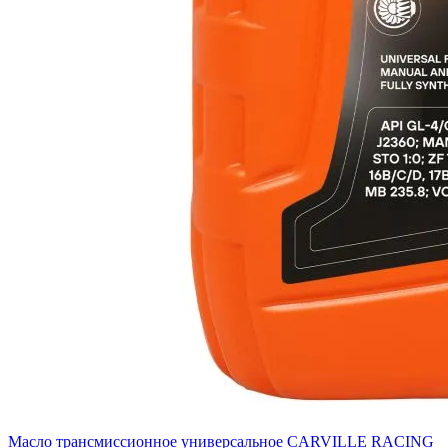
Масло трансмиссионное универсальное CARVILLE RACING