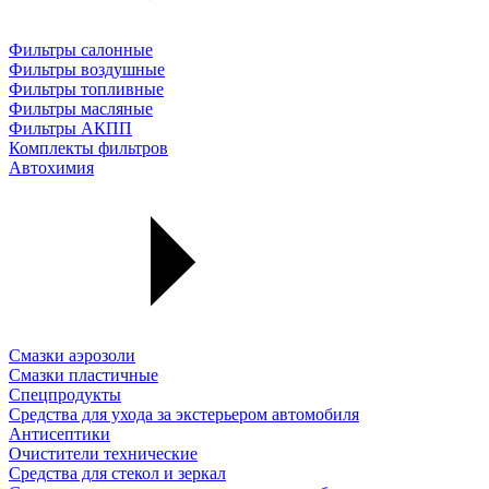
Фильтры салонные
Фильтры воздушные
Фильтры топливные
Фильтры масляные
Фильтры АКПП
Комплекты фильтров
Автохимия
Смазки аэрозоли
Смазки пластичные
Спецпродукты
Средства для ухода за экстерьером автомобиля
Антисептики
Очистители технические
Средства для стекол и зеркал