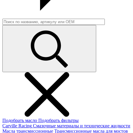
Подобрать масло
Подобрать фильтры
Carville Racing
Смазочные материалы и технические жидкости
Масла трансмиссионные
Трансмиссионные масла для мостов