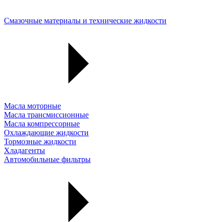
Смазочные материалы и технические жидкости
Масла моторные
Масла трансмиссионные
Масла компрессорные
Охлаждающие жидкости
Тормозные жидкости
Хладагенты
Автомобильные фильтры