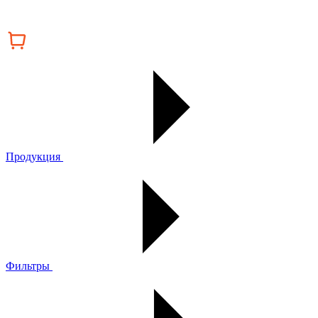
Продукция
Фильтры