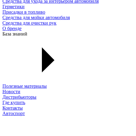
Средства для ухода за интерьером автомобиля
Герметики
Присадки в топливо
Средства для мойки автомобиля
Средства для очистки рук
О бренде
База знаний
Полезные материалы
Новости
Дистрибьюторы
Где купить
Контакты
Автоспорт