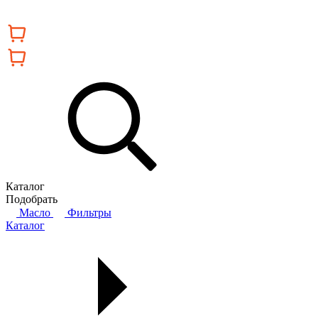
Каталог
Подобрать
Масло
Фильтры
Каталог