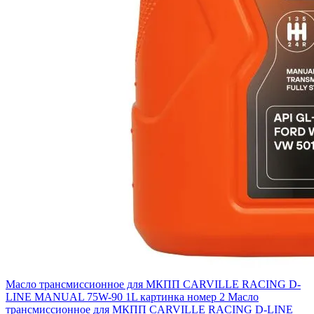
Масло трансмиссионное для МКПП CARVILLE RACING D-
LINE MANUAL 75W-90 1L картинка номер 2
Масло
трансмиссионное для МКПП CARVILLE RACING D-LINE