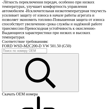
-Лёгкость переключения передач, особенно при низких
температурах, улучшает комфортность управления
автомобилем -Исключительная низкотемпературная текучесть
усиливает защиту от износа в начале работы агрегата и
позволяет экономить топливо-Повышенная защита от износа
способствует увеличению срока службы и надёжной работе
трансмиссии-Превосходная устойчивость к окислению-
Выдающиеся характеристики при низких и высоких
температурах
Соответствие требованиям:
FORD WSD-M2C200-D
VW 501.50 (G50)
Скачать ОЕМ номера