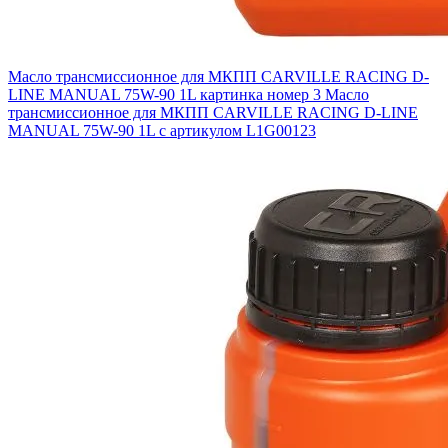
Масло трансмиссионное для МКПП CARVILLE RACING D-
LINE MANUAL 75W-90 1L картинка номер 3
Масло
трансмиссионное для МКПП CARVILLE RACING D-LINE
MANUAL 75W-90 1L с артикулом L1G00123