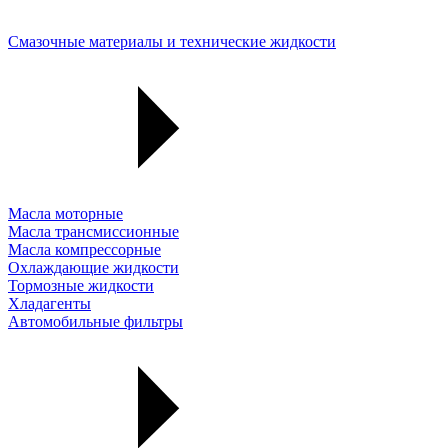
Смазочные материалы и технические жидкости
Масла моторные
Масла трансмиссионные
Масла компрессорные
Охлаждающие жидкости
Тормозные жидкости
Хладагенты
Автомобильные фильтры