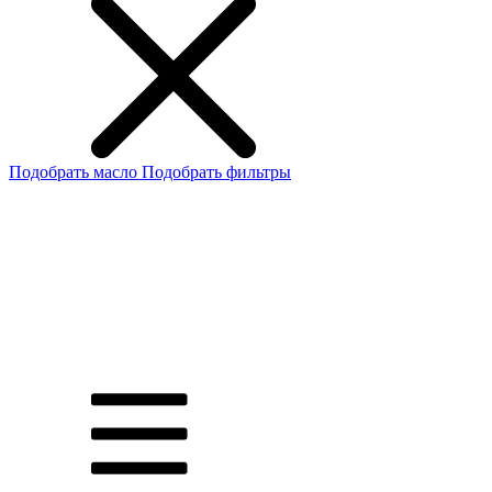
Подобрать масло
Подобрать фильтры