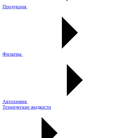
Продукция
Фильтры
Автохимия
Технические жидкости