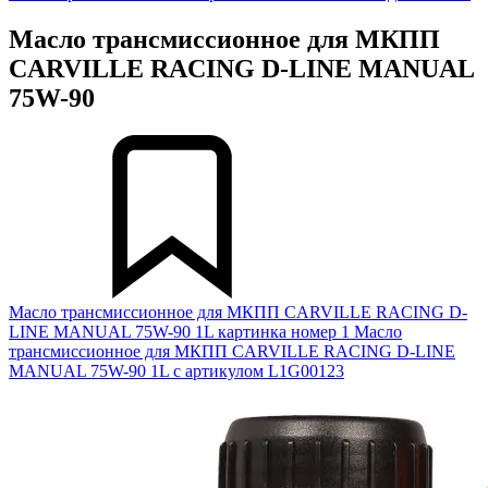
Масло трансмиссионное для МКПП
CARVILLE RACING D-LINE MANUAL
75W-90
Масло трансмиссионное для МКПП CARVILLE RACING D-
LINE MANUAL 75W-90 1L картинка номер 1
Масло
трансмиссионное для МКПП CARVILLE RACING D-LINE
MANUAL 75W-90 1L с артикулом L1G00123