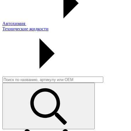
Автохимия
Технические жидкости