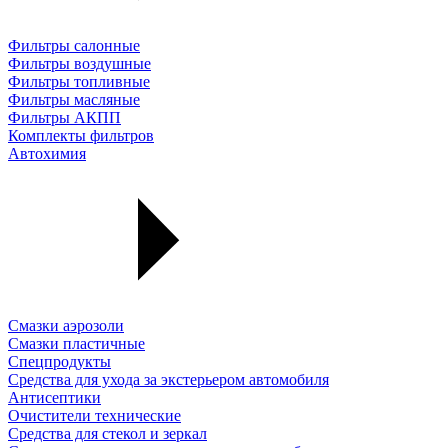
Фильтры салонные
Фильтры воздушные
Фильтры топливные
Фильтры масляные
Фильтры АКПП
Комплекты фильтров
Автохимия
Смазки аэрозоли
Смазки пластичные
Спецпродукты
Средства для ухода за экстерьером автомобиля
Антисептики
Очистители технические
Средства для стекол и зеркал