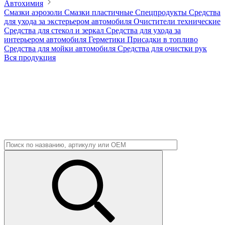
Автохимия
Смазки аэрозоли
Смазки пластичные
Спецпродукты
Средства
для ухода за экстерьером автомобиля
Очистители технические
Средства для стекол и зеркал
Средства для ухода за
интерьером автомобиля
Герметики
Присадки в топливо
Средства для мойки автомобиля
Средства для очистки рук
Вся продукция