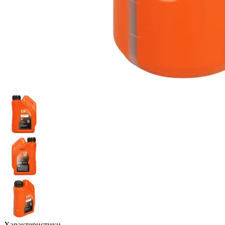
Характеристики