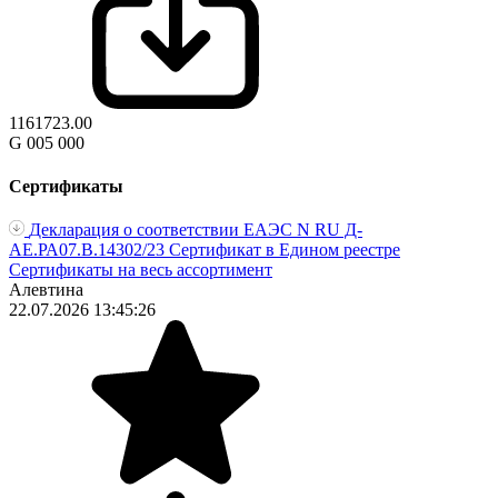
1161723.00
G 005 000
Сертификаты
Декларация о соответствии ЕАЭС N RU Д-
AE.РА07.В.14302/23
Сертификат в Едином реестре
Сертификаты на весь ассортимент
Алевтина
22.07.2026 13:45:26