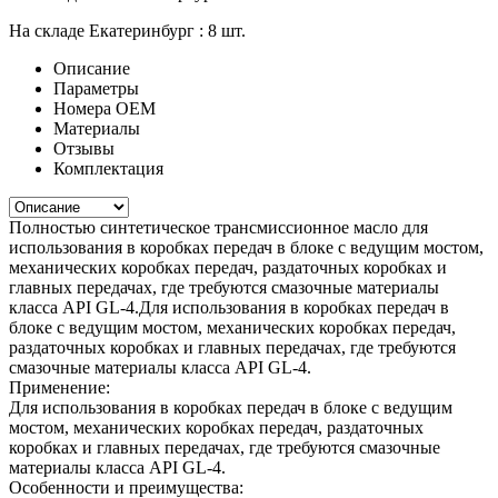
На складе Екатеринбург :
8 шт.
Описание
Параметры
Номера ОЕМ
Материалы
Отзывы
Комплектация
Полностью синтетическое трансмиссионное масло для
использования в коробках передач в блоке с ведущим мостом,
механических коробках передач, раздаточных коробках и
главных передачах, где требуются смазочные материалы
класса API GL-4.Для использования в коробках передач в
блоке с ведущим мостом, механических коробках передач,
раздаточных коробках и главных передачах, где требуются
смазочные материалы класса API GL-4.
Применение:
Для использования в коробках передач в блоке с ведущим
мостом, механических коробках передач, раздаточных
коробках и главных передачах, где требуются смазочные
материалы класса API GL-4.
Особенности и преимущества: