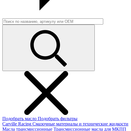
Подобрать масло
Подобрать фильтры
Carville Racing
Смазочные материалы и технические жидкости
Масла трансмиссионные
Трансмиссионные масла для МКПП