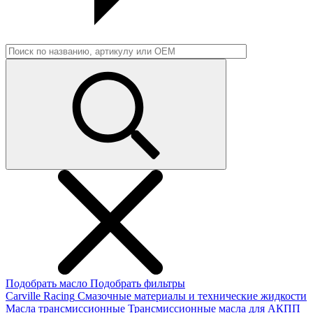
Подобрать масло
Подобрать фильтры
Carville Racing
Смазочные материалы и технические жидкости
Масла трансмиссионные
Трансмиссионные масла для АКПП