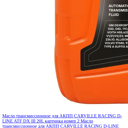
Масло трансмиссионное для АКПП CARVILLE RACING D-
LINE ATF DX III 20L картинка номер 2
Масло
трансмиссионное для АКПП CARVILLE RACING D-LINE