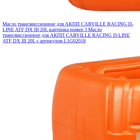
Масло трансмиссионное для АКПП CARVILLE RACING D-
LINE ATF DX III 20L картинка номер 3
Масло
трансмиссионное для АКПП CARVILLE RACING D-LINE
ATF DX III 20L с артикулом L1G02018