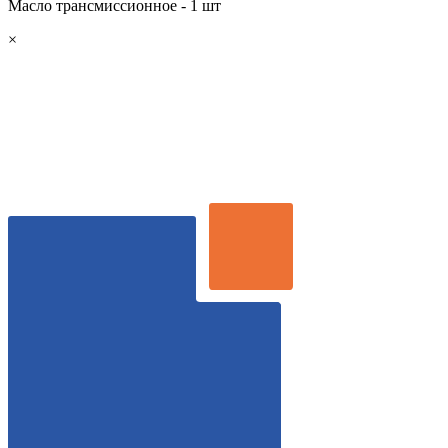
Масло трансмиссионное - 1 шт
×