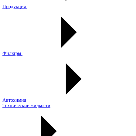
Продукция
Фильтры
Автохимия
Технические жидкости