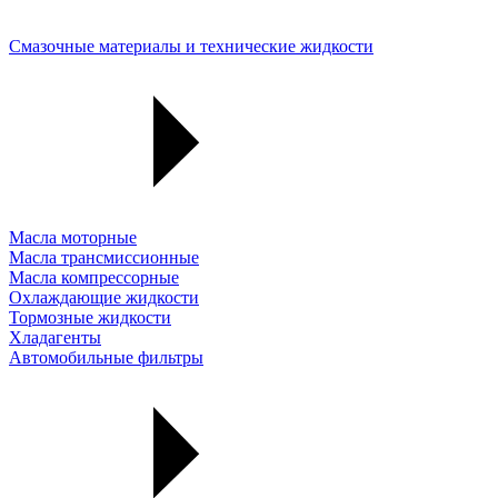
Смазочные материалы и технические жидкости
Масла моторные
Масла трансмиссионные
Масла компрессорные
Охлаждающие жидкости
Тормозные жидкости
Хладагенты
Автомобильные фильтры