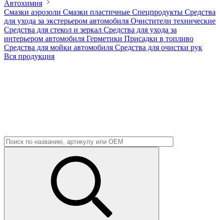
Автохимия
Смазки аэрозоли
Смазки пластичные
Спецпродукты
Средства
для ухода за экстерьером автомобиля
Очистители технические
Средства для стекол и зеркал
Средства для ухода за
интерьером автомобиля
Герметики
Присадки в топливо
Средства для мойки автомобиля
Средства для очистки рук
Вся продукция