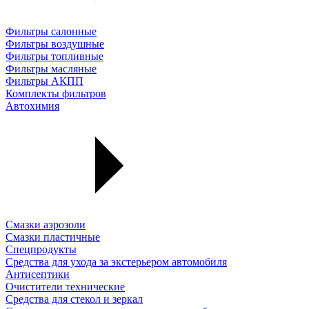
Фильтры салонные
Фильтры воздушные
Фильтры топливные
Фильтры масляные
Фильтры АКПП
Комплекты фильтров
Автохимия
Смазки аэрозоли
Смазки пластичные
Спецпродукты
Средства для ухода за экстерьером автомобиля
Антисептики
Очистители технические
Средства для стекол и зеркал