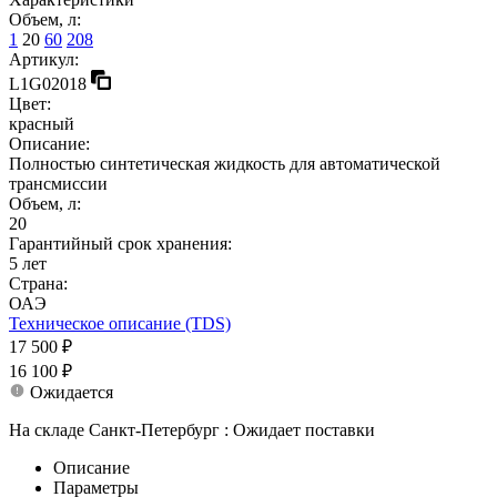
Объем, л:
1
20
60
208
Артикул:
L1G02018
Цвет:
красный
Описание:
Полностью синтетическая жидкость для автоматической
трансмиссии
Объем, л:
20
Гарантийный срок хранения:
5 лет
Страна:
ОАЭ
Техническое описание (TDS)
17 500 ₽
16 100 ₽
Ожидается
На складе Санкт-Петербург :
Ожидает поставки
Описание
Параметры