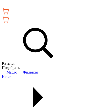
Каталог
Подобрать
Масло
Фильтры
Каталог