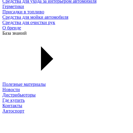
Средства для ухода за интерьером автомобиля
Герметики
Присадки в топливо
Средства для мойки автомобиля
Средства для очистки рук
О бренде
База знаний
Полезные материалы
Новости
Дистрибьюторы
Где купить
Контакты
Автоспорт