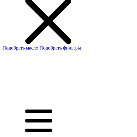
Подобрать масло
Подобрать фильтры