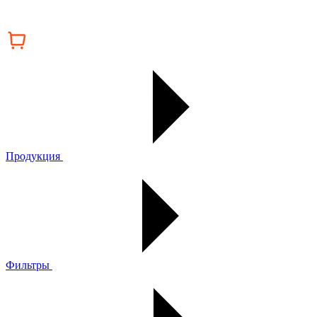
Продукция
Фильтры