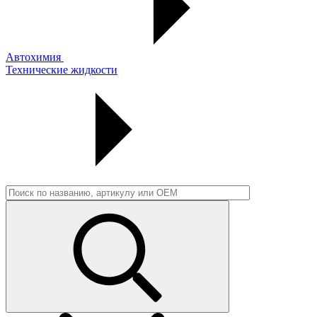
Автохимия
Технические жидкости