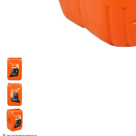
Характеристики