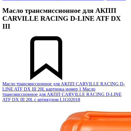
Масло трансмиссионное для АКПП
CARVILLE RACING D-LINE ATF DX
III
Масло трансмиссионное для АКПП CARVILLE RACING D-
LINE ATF DX III 20L картинка номер 1
Масло
трансмиссионное для АКПП CARVILLE RACING D-LINE
ATF DX III 20L с артикулом L1G02018