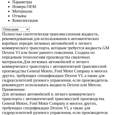
Параметры
Номера ОЕМ
Материалы
Отзывы
Комплектация
Полностью синтетическая трансмиссионная жидкость,
рекомендованная для использования в автоматических
коробках передач легковых автомобилей и легкого
коммерческого транспорта, которым требуется жидкость GM
Dexron VI или более раннего поколения. Создана по
передовым технологиям производства смазочных
материалов.Для легковых автомобилей и легкого
коммерческого транспорта с автоматической трансмиссией
производства General Motors, Ford Motor Company и многих
других, требующих спецификации Dexron VI, а также для
гидроусилителей рулевого управления, если производитель
рекомендует использовать жидкость Dexron или Mercon.
Применение:
Для легковых автомобилей и легкого коммерческого
транспорта с автоматической трансмиссией производства
General Motors, Ford Motor Company и многих других,
требующих спецификации Dexron VI, а также для
гидроусилителей рулевого управления, если производитель