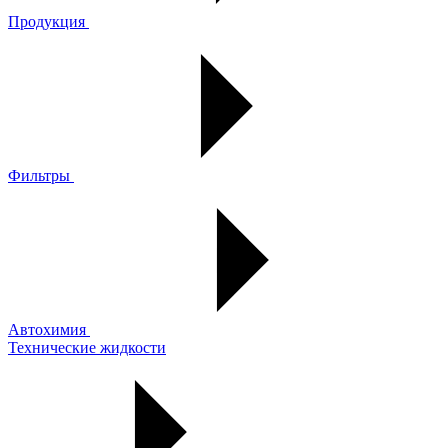
Продукция
Фильтры
Автохимия
Технические жидкости