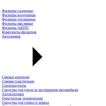
Фильтры салонные
Фильтры воздушные
Фильтры топливные
Фильтры масляные
Фильтры АКПП
Комплекты фильтров
Автохимия
Смазки аэрозоли
Смазки пластичные
Спецпродукты
Средства для ухода за экстерьером автомобиля
Антисептики
Очистители технические
Средства для стекол и зеркал