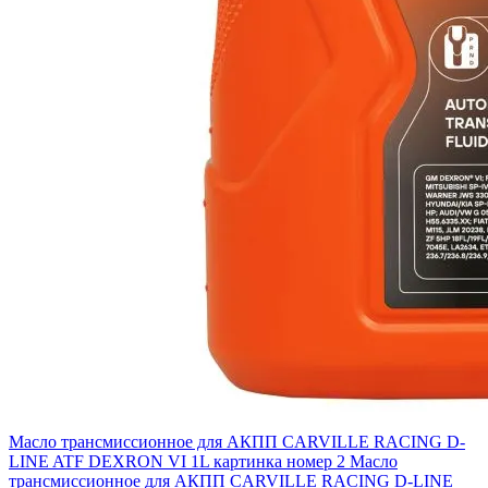
Масло трансмиссионное для АКПП CARVILLE RACING D-
LINE ATF DEXRON VI 1L картинка номер 2
Масло
трансмиссионное для АКПП CARVILLE RACING D-LINE