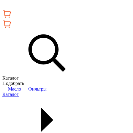
Каталог
Подобрать
Масло
Фильтры
Каталог