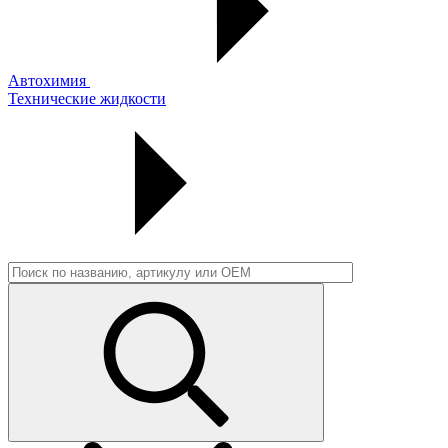
Автохимия
Технические жидкости