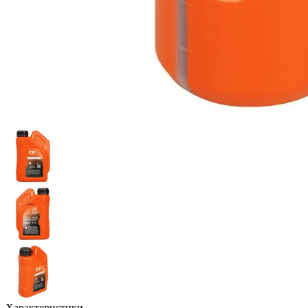
Характеристики