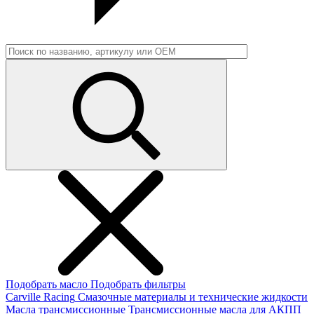
Подобрать масло
Подобрать фильтры
Carville Racing
Смазочные материалы и технические жидкости
Масла трансмиссионные
Трансмиссионные масла для АКПП