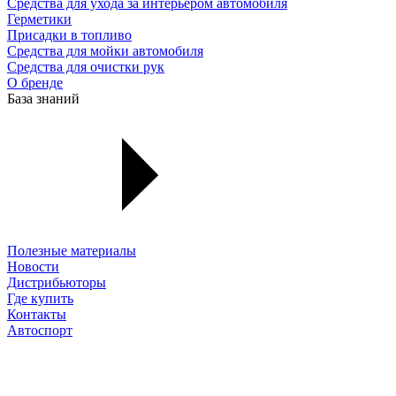
Средства для ухода за интерьером автомобиля
Герметики
Присадки в топливо
Средства для мойки автомобиля
Средства для очистки рук
О бренде
База знаний
Полезные материалы
Новости
Дистрибьюторы
Где купить
Контакты
Автоспорт