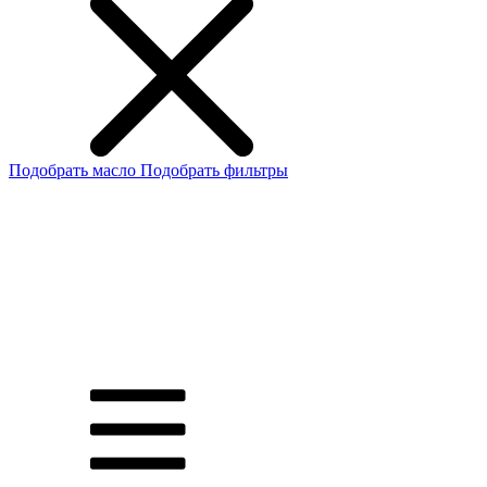
Подобрать масло
Подобрать фильтры