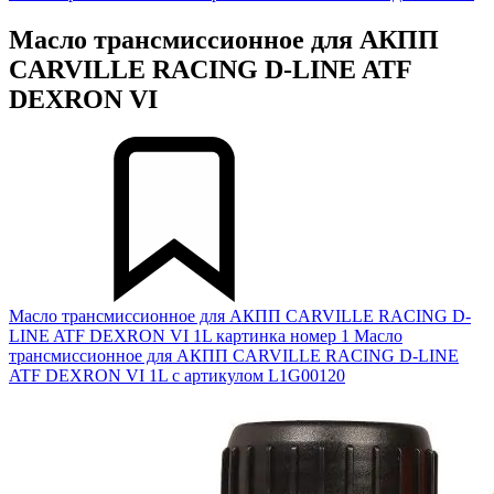
Масло трансмиссионное для АКПП
CARVILLE RACING D-LINE ATF
DEXRON VI
Масло трансмиссионное для АКПП CARVILLE RACING D-
LINE ATF DEXRON VI 1L картинка номер 1
Масло
трансмиссионное для АКПП CARVILLE RACING D-LINE
ATF DEXRON VI 1L с артикулом L1G00120