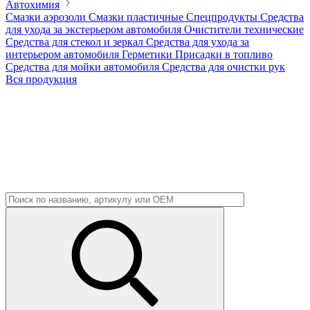
Автохимия
Смазки аэрозоли
Смазки пластичные
Спецпродукты
Средства
для ухода за экстерьером автомобиля
Очистители технические
Средства для стекол и зеркал
Средства для ухода за
интерьером автомобиля
Герметики
Присадки в топливо
Средства для мойки автомобиля
Средства для очистки рук
Вся продукция