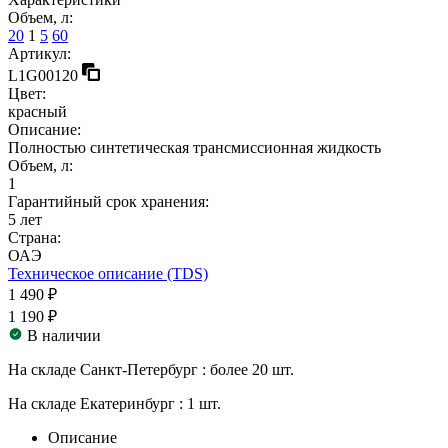
Объем, л:
20
1
5
60
Артикул:
L1G00120
Цвет:
красный
Описание:
Полностью синтетическая трансмиссионная жидкость
Объем, л:
1
Гарантийный срок хранения:
5 лет
Страна:
ОАЭ
Техническое описание (TDS)
1 490 ₽
1 190 ₽
В наличии
На складе Санкт-Петербург :
более 20 шт.
На складе Екатеринбург :
1 шт.
Описание