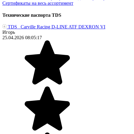
Сертификаты на весь ассортимент
Технические паспорта TDS
TDS _Carville Racing D-LINE ATF DEXRON VI
Игорь
25.04.2026 08:05:17