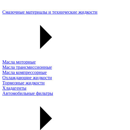
Смазочные материалы и технические жидкости
Масла моторные
Масла трансмиссионные
Масла компрессорные
Охлаждающие жидкости
Тормозные жидкости
Хладагенты
Автомобильные фильтры