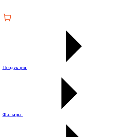
Продукция
Фильтры