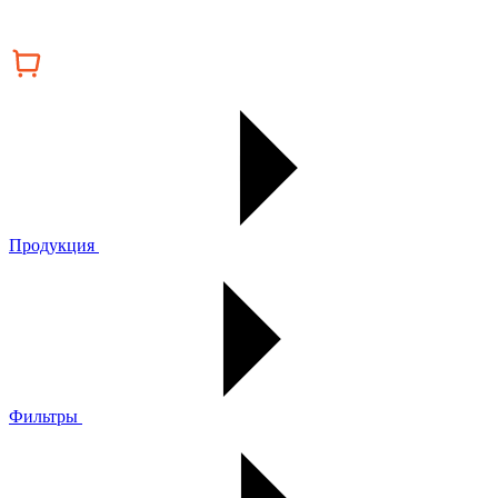
Продукция
Фильтры