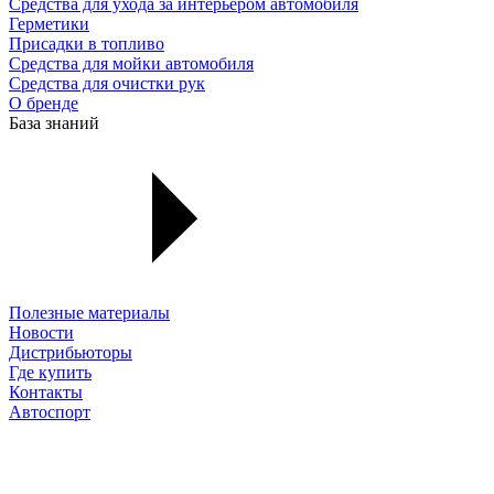
Средства для ухода за интерьером автомобиля
Герметики
Присадки в топливо
Средства для мойки автомобиля
Средства для очистки рук
О бренде
База знаний
Полезные материалы
Новости
Дистрибьюторы
Где купить
Контакты
Автоспорт