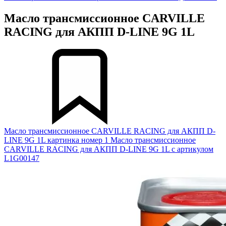
Масло трансмиссионное CARVILLE
RACING для АКПП D-LINE 9G 1L
Масло трансмиссионное CARVILLE RACING для АКПП D-
LINE 9G 1L картинка номер 1
Масло трансмиссионное
CARVILLE RACING для АКПП D-LINE 9G 1L с артикулом
L1G00147