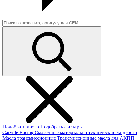
Подобрать масло
Подобрать фильтры
Carville Racing
Смазочные материалы и технические жидкости
Масла трансмиссионные
Трансмиссионные масла для АКПП