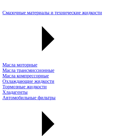
Смазочные материалы и технические жидкости
Масла моторные
Масла трансмиссионные
Масла компрессорные
Охлаждающие жидкости
Тормозные жидкости
Хладагенты
Автомобильные фильтры