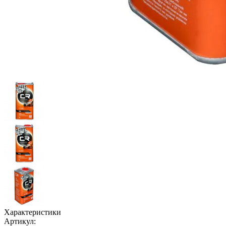
Характеристики
Артикул: