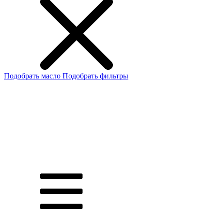
Подобрать масло
Подобрать фильтры