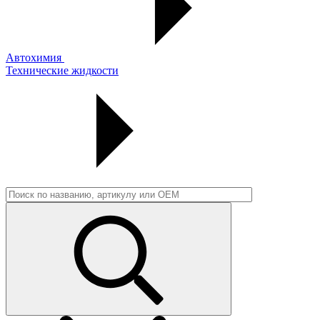
Автохимия
Технические жидкости