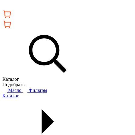
Каталог
Подобрать
Масло
Фильтры
Каталог