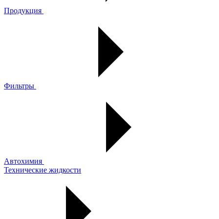
Продукция
Фильтры
Автохимия
Технические жидкости