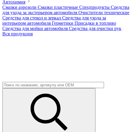
Автохимия
Смазки аэрозоли
Смазки пластичные
Спецпродукты
Средства
для ухода за экстерьером автомобиля
Очистители технические
Средства для стекол и зеркал
Средства для ухода за
интерьером автомобиля
Герметики
Присадки в топливо
Средства для мойки автомобиля
Средства для очистки рук
Вся продукция