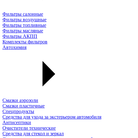
Фильтры салонные
Фильтры воздушные
Фильтры топливные
Фильтры масляные
Фильтры АКПП
Комплекты фильтров
Автохимия
Смазки аэрозоли
Смазки пластичные
Спецпродукты
Средства для ухода за экстерьером автомобиля
Антисептики
Очистители технические
Средства для стекол и зеркал