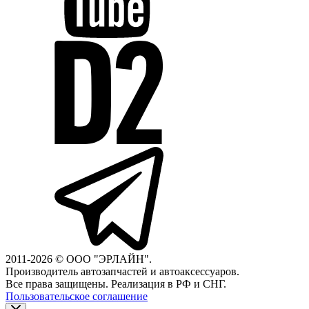
2011-2026 © ООО "ЭРЛАЙН".
Производитель автозапчастей и автоаксессуаров.
Все права защищены. Реализация в РФ и СНГ.
Пользовательское соглашение