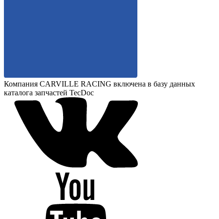
Компания CARVILLE RACING включена в базу данных
каталога запчастей TecDoc