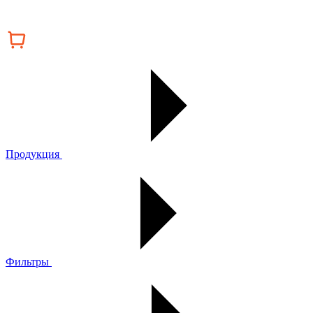
Продукция
Фильтры