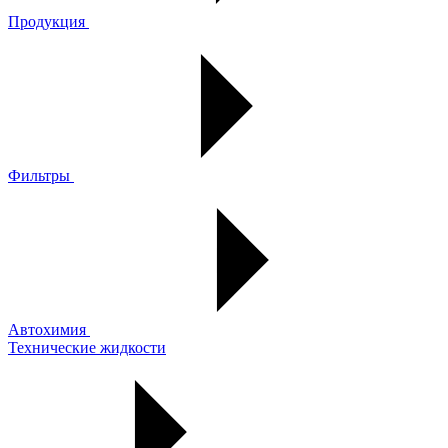
Продукция
Фильтры
Автохимия
Технические жидкости