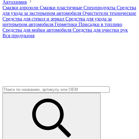
Автохимия
Смазки аэрозоли
Смазки пластичные
Спецпродукты
Средства
для ухода за экстерьером автомобиля
Очистители технические
Средства для стекол и зеркал
Средства для ухода за
интерьером автомобиля
Герметики
Присадки в топливо
Средства для мойки автомобиля
Средства для очистки рук
Вся продукция