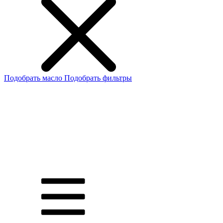
Подобрать масло
Подобрать фильтры