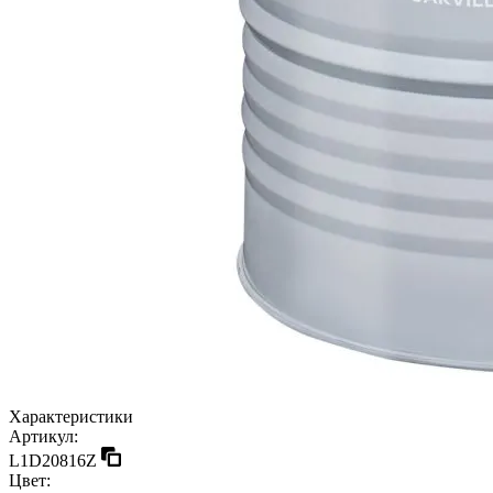
Характеристики
Артикул:
L1D20816Z
Цвет: