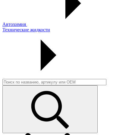
Автохимия
Технические жидкости