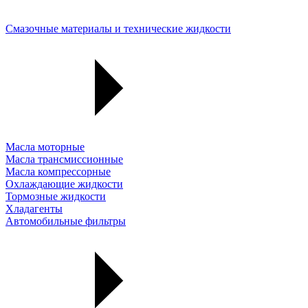
Смазочные материалы и технические жидкости
Масла моторные
Масла трансмиссионные
Масла компрессорные
Охлаждающие жидкости
Тормозные жидкости
Хладагенты
Автомобильные фильтры