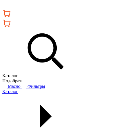
Каталог
Подобрать
Масло
Фильтры
Каталог