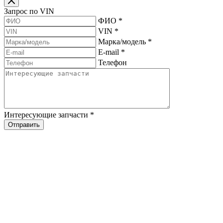
Запрос по VIN
ФИО
*
VIN
*
Марка/модель
*
E-mail
*
Телефон
Интересующие запчасти
*