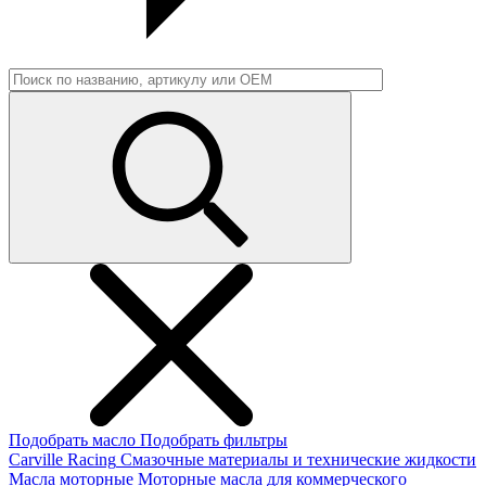
Подобрать масло
Подобрать фильтры
Carville Racing
Смазочные материалы и технические жидкости
Масла моторные
Моторные масла для коммерческого