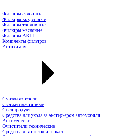
Фильтры салонные
Фильтры воздушные
Фильтры топливные
Фильтры масляные
Фильтры АКПП
Комплекты фильтров
Автохимия
Смазки аэрозоли
Смазки пластичные
Спецпродукты
Средства для ухода за экстерьером автомобиля
Антисептики
Очистители технические
Средства для стекол и зеркал