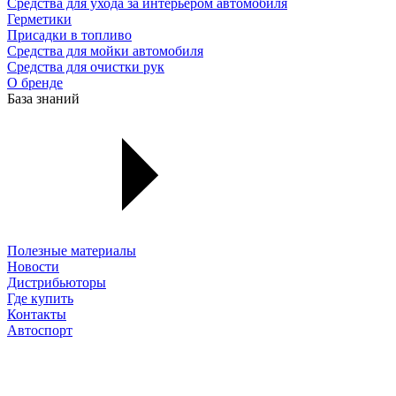
Средства для ухода за интерьером автомобиля
Герметики
Присадки в топливо
Средства для мойки автомобиля
Средства для очистки рук
О бренде
База знаний
Полезные материалы
Новости
Дистрибьюторы
Где купить
Контакты
Автоспорт