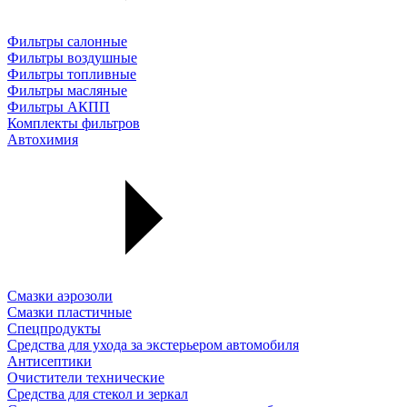
Фильтры салонные
Фильтры воздушные
Фильтры топливные
Фильтры масляные
Фильтры АКПП
Комплекты фильтров
Автохимия
Смазки аэрозоли
Смазки пластичные
Спецпродукты
Средства для ухода за экстерьером автомобиля
Антисептики
Очистители технические
Средства для стекол и зеркал