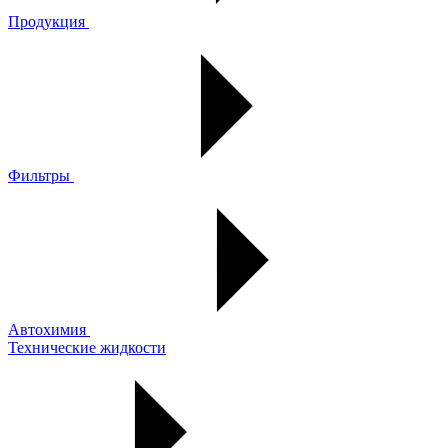
Продукция
Фильтры
Автохимия
Технические жидкости