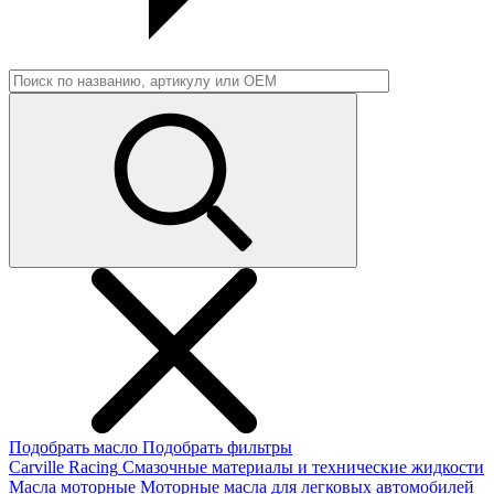
Подобрать масло
Подобрать фильтры
Carville Racing
Смазочные материалы и технические жидкости
Масла моторные
Моторные масла для легковых автомобилей