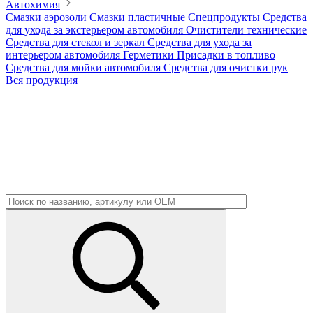
Автохимия
Смазки аэрозоли
Смазки пластичные
Спецпродукты
Средства
для ухода за экстерьером автомобиля
Очистители технические
Средства для стекол и зеркал
Средства для ухода за
интерьером автомобиля
Герметики
Присадки в топливо
Средства для мойки автомобиля
Средства для очистки рук
Вся продукция