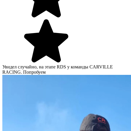
Увидел случайно, на этапе RDS у команды CARVILLE
RACING. Попробуем