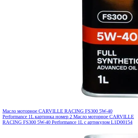
Масло моторное CARVILLE RACING FS300 5W-40
Performance 1L картинка номер 2
Масло моторное CARVILLE
RACING FS300 5W-40 Performance 1L с артикулом L1D00154