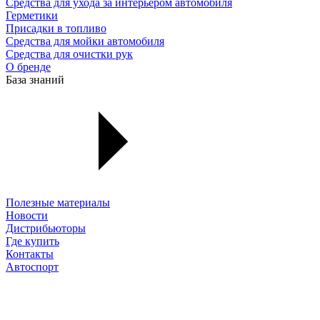
Средства для ухода за интерьером автомобиля
Герметики
Присадки в топливо
Средства для мойки автомобиля
Средства для очистки рук
О бренде
База знаний
Полезные материалы
Новости
Дистрибьюторы
Где купить
Контакты
Автоспорт