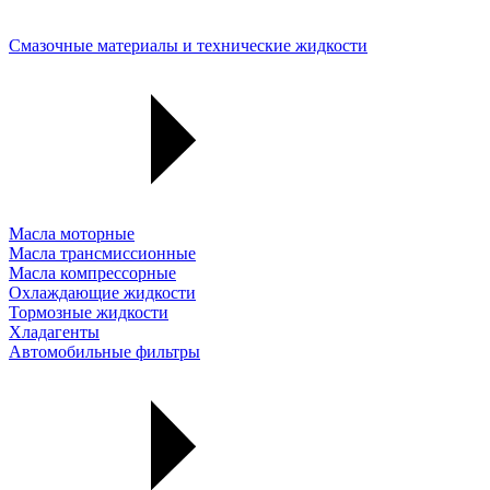
Смазочные материалы и технические жидкости
Масла моторные
Масла трансмиссионные
Масла компрессорные
Охлаждающие жидкости
Тормозные жидкости
Хладагенты
Автомобильные фильтры