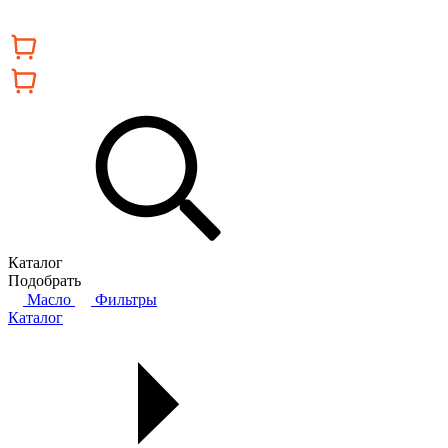
Каталог
Подобрать
Масло
Фильтры
Каталог