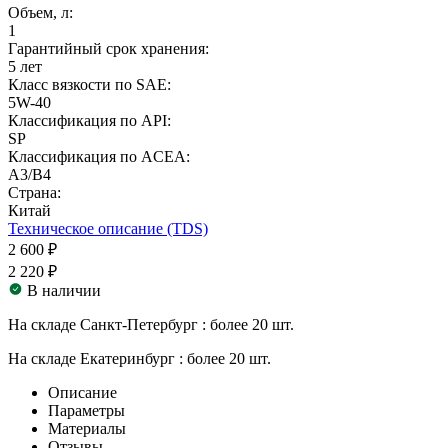
Объем, л:
1
Гарантийный срок хранения:
5 лет
Класс вязкости по SAE:
5W-40
Классификация по API:
SP
Классификация по ACEA:
A3/B4
Страна:
Китай
Техническое описание (TDS)
2 600 ₽
2 220 ₽
В наличии
На складе Санкт-Петербург :
более 20 шт.
На складе Екатеринбург :
более 20 шт.
Описание
Параметры
Материалы
Отзывы