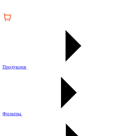
Продукция
Фильтры