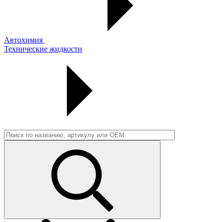
Автохимия
Технические жидкости