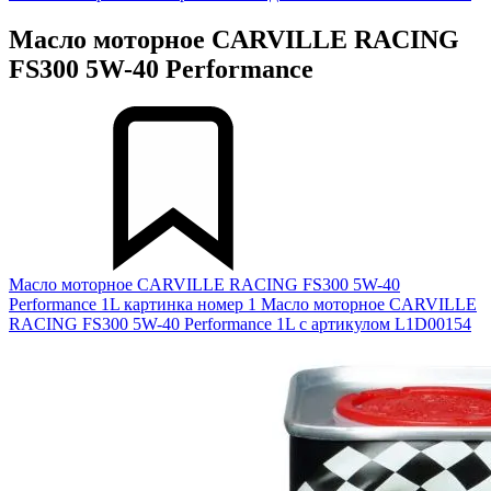
Масло моторное CARVILLE RACING
FS300 5W-40 Performance
Масло моторное CARVILLE RACING FS300 5W-40
Performance 1L картинка номер 1
Масло моторное CARVILLE
RACING FS300 5W-40 Performance 1L с артикулом L1D00154