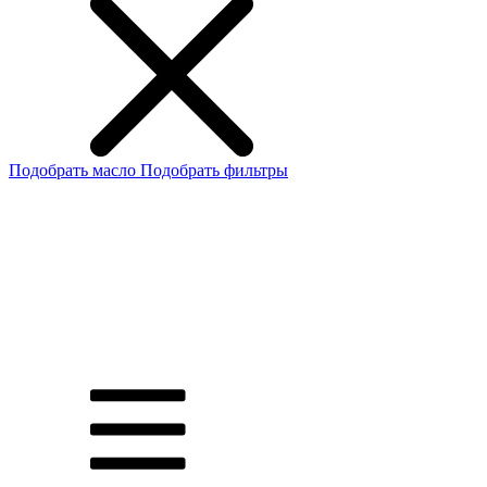
Подобрать масло
Подобрать фильтры