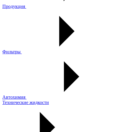
Продукция
Фильтры
Автохимия
Технические жидкости