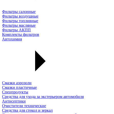
Фильтры салонные
Фильтры воздушные
Фильтры топливные
Фильтры масляные
Фильтры АКПП
Комплекты фильтров
Автохимия
Смазки аэрозоли
Смазки пластичные
Спецпродукты
Средства для ухода за экстерьером автомобиля
Антисептики
Очистители технические
Средства для стекол и зеркал