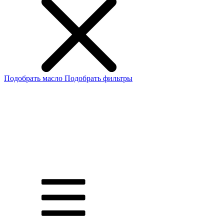
Подобрать масло
Подобрать фильтры