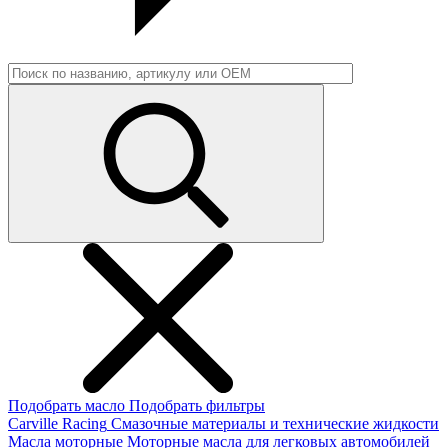
Подобрать масло
Подобрать фильтры
Carville Racing
Смазочные материалы и технические жидкости
Масла моторные
Моторные масла для легковых автомобилей