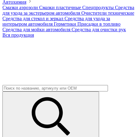
Автохимия
Смазки аэрозоли
Смазки пластичные
Спецпродукты
Средства
для ухода за экстерьером автомобиля
Очистители технические
Средства для стекол и зеркал
Средства для ухода за
интерьером автомобиля
Герметики
Присадки в топливо
Средства для мойки автомобиля
Средства для очистки рук
Вся продукция