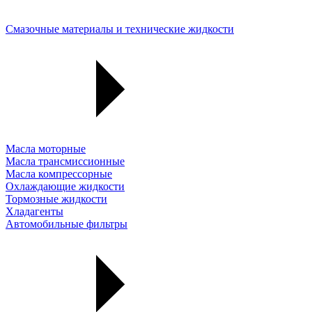
Смазочные материалы и технические жидкости
Масла моторные
Масла трансмиссионные
Масла компрессорные
Охлаждающие жидкости
Тормозные жидкости
Хладагенты
Автомобильные фильтры