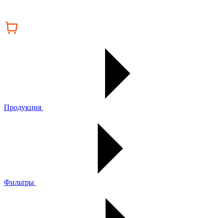
Продукция
Фильтры