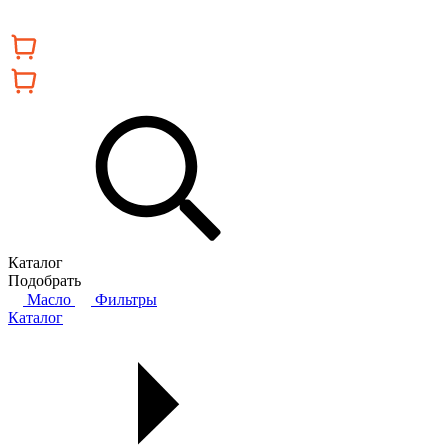
Каталог
Подобрать
Масло
Фильтры
Каталог