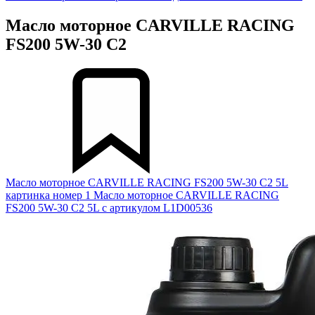
Масло моторное CARVILLE RACING
FS200 5W-30 С2
Масло моторное CARVILLE RACING FS200 5W-30 С2 5L
картинка номер 1
Масло моторное CARVILLE RACING
FS200 5W-30 С2 5L с артикулом L1D00536