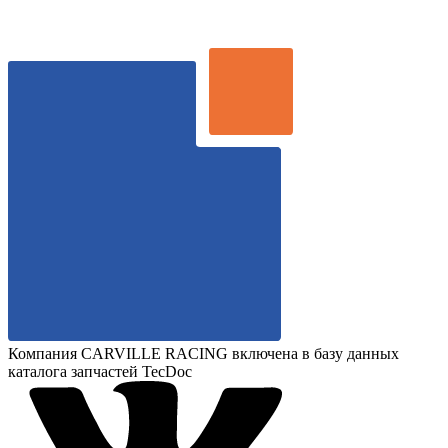
Компания CARVILLE RACING включена в базу данных
каталога запчастей TecDoc