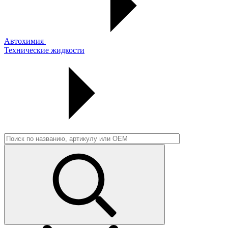
Автохимия
Технические жидкости