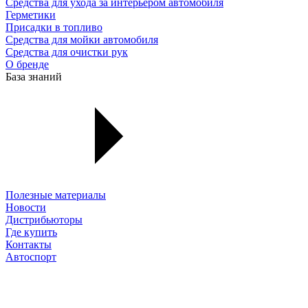
Средства для ухода за интерьером автомобиля
Герметики
Присадки в топливо
Средства для мойки автомобиля
Средства для очистки рук
О бренде
База знаний
Полезные материалы
Новости
Дистрибьюторы
Где купить
Контакты
Автоспорт