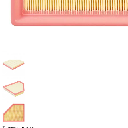
Характеристики