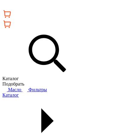
Каталог
Подобрать
Масло
Фильтры
Каталог