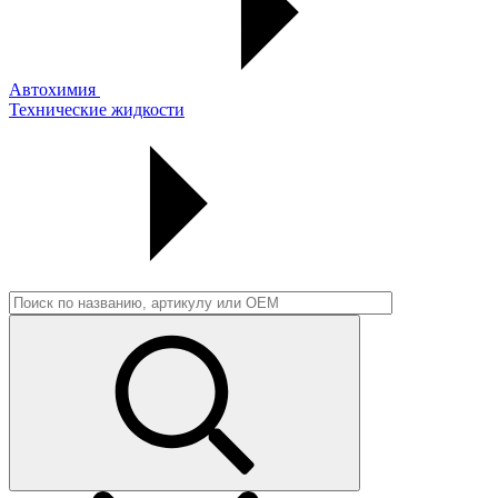
Автохимия
Технические жидкости