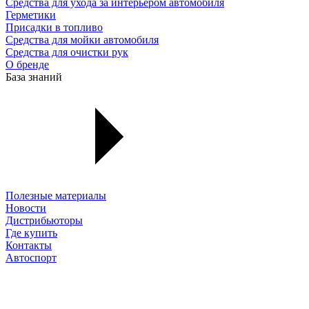
Средства для ухода за интерьером автомобиля
Герметики
Присадки в топливо
Средства для мойки автомобиля
Средства для очистки рук
О бренде
База знаний
Полезные материалы
Новости
Дистрибьюторы
Где купить
Контакты
Автоспорт