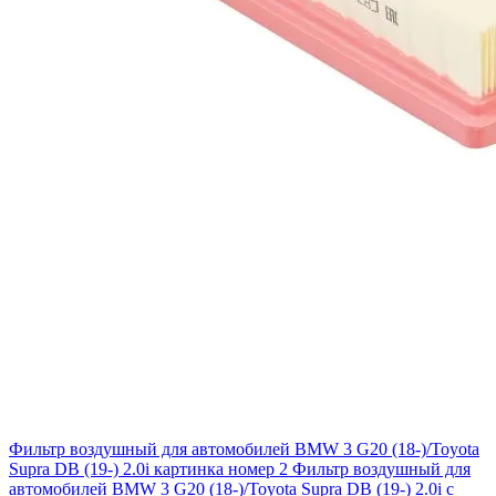
Фильтр воздушный для автомобилей BMW 3 G20 (18-)/Toyota
Supra DB (19-) 2.0i картинка номер 2
Фильтр воздушный для
автомобилей BMW 3 G20 (18-)/Toyota Supra DB (19-) 2.0i с