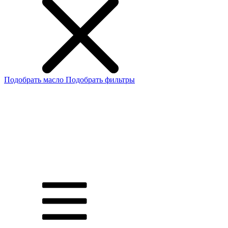
Подобрать масло
Подобрать фильтры