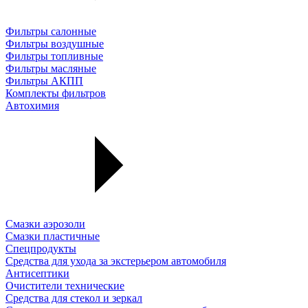
Фильтры салонные
Фильтры воздушные
Фильтры топливные
Фильтры масляные
Фильтры АКПП
Комплекты фильтров
Автохимия
Смазки аэрозоли
Смазки пластичные
Спецпродукты
Средства для ухода за экстерьером автомобиля
Антисептики
Очистители технические
Средства для стекол и зеркал