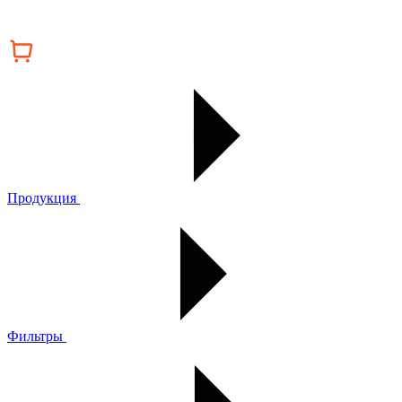
Продукция
Фильтры