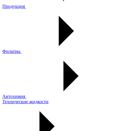
Продукция
Фильтры
Автохимия
Технические жидкости