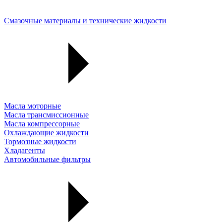
Смазочные материалы и технические жидкости
Масла моторные
Масла трансмиссионные
Масла компрессорные
Охлаждающие жидкости
Тормозные жидкости
Хладагенты
Автомобильные фильтры