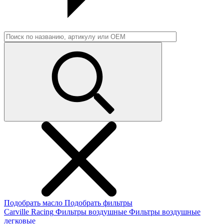
Подобрать масло
Подобрать фильтры
Carville Racing
Фильтры воздушные
Фильтры воздушные
легковые