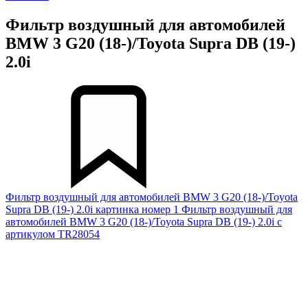
Фильтр воздушный для автомобилей
BMW 3 G20 (18-)/Toyota Supra DB (19-)
2.0i
Фильтр воздушный для автомобилей BMW 3 G20 (18-)/Toyota
Supra DB (19-) 2.0i картинка номер 1
Фильтр воздушный для
автомобилей BMW 3 G20 (18-)/Toyota Supra DB (19-) 2.0i с
артикулом TR28054