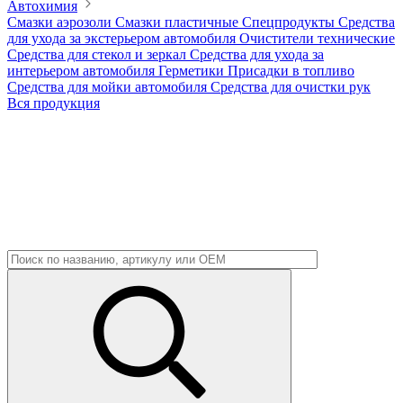
Автохимия
Смазки аэрозоли
Смазки пластичные
Спецпродукты
Средства
для ухода за экстерьером автомобиля
Очистители технические
Средства для стекол и зеркал
Средства для ухода за
интерьером автомобиля
Герметики
Присадки в топливо
Средства для мойки автомобиля
Средства для очистки рук
Вся продукция