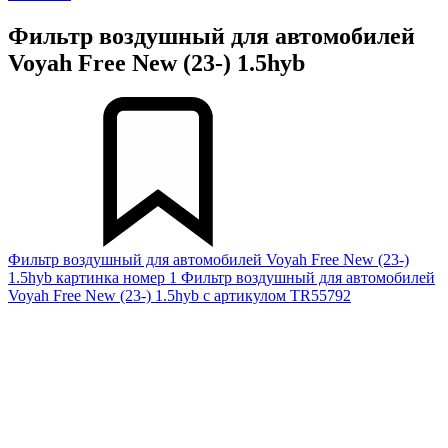
Фильтр воздушный для автомобилей
Voyah Free New (23-) 1.5hyb
Фильтр воздушный для автомобилей Voyah Free New (23-)
1.5hyb картинка номер 1
Фильтр воздушный для автомобилей
Voyah Free New (23-) 1.5hyb с артикулом TR55792