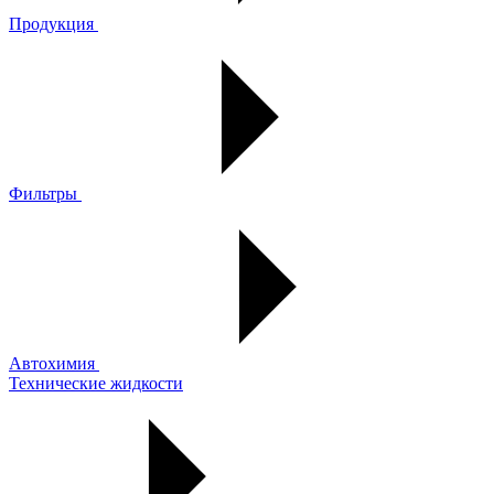
Продукция
Фильтры
Автохимия
Технические жидкости