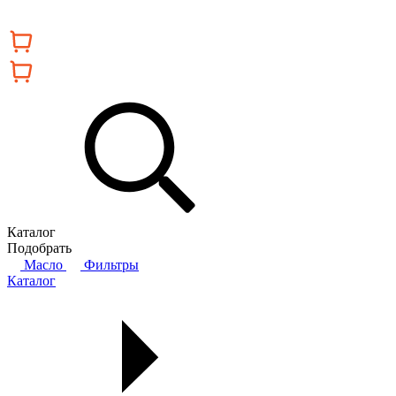
Каталог
Подобрать
Масло
Фильтры
Каталог