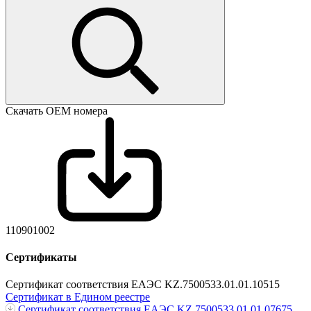
Скачать ОЕМ номера
110901002
Сертификаты
Сертификат соответствия ЕАЭС KZ.7500533.01.01.10515
Сертификат в Едином реестре
Сертификат соответствия ЕАЭС KZ.7500533.01.01.07675