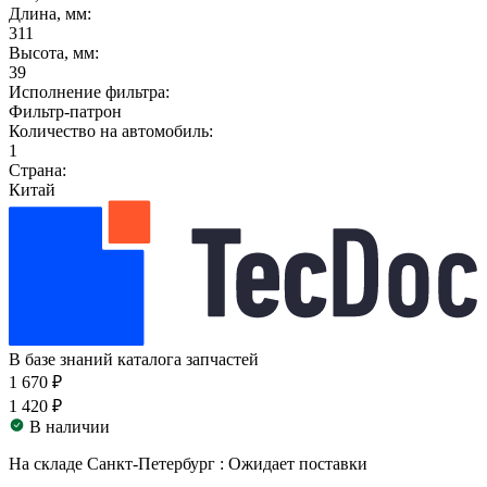
Длина, мм:
311
Высота, мм:
39
Исполнение фильтра:
Фильтр-патрон
Количество на автомобиль:
1
Страна:
Китай
В базе знаний каталога запчастей
1 670 ₽
1 420 ₽
В наличии
На складе Санкт-Петербург :
Ожидает поставки