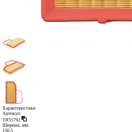
Характеристики
Артикул:
TR55792
Ширина, мм:
150,5