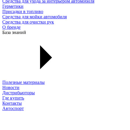
Средства для ухода за интерьером автомобиля
Герметики
Присадки в топливо
Средства для мойки автомобиля
Средства для очистки рук
О бренде
База знаний
Полезные материалы
Новости
Дистрибьюторы
Где купить
Контакты
Автоспорт