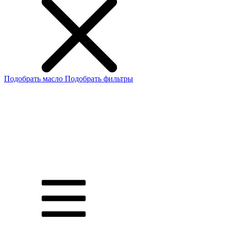
Подобрать масло
Подобрать фильтры