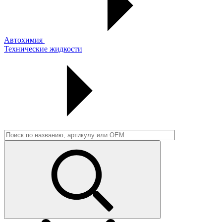
Автохимия
Технические жидкости