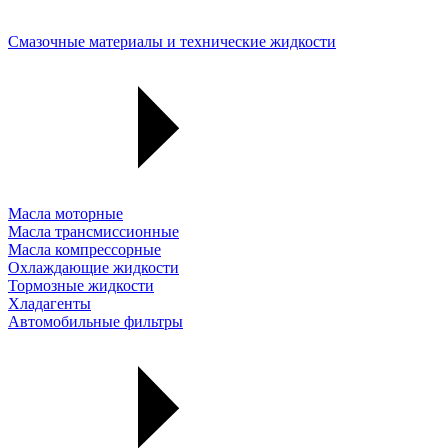
Смазочные материалы и технические жидкости
Масла моторные
Масла трансмиссионные
Масла компрессорные
Охлаждающие жидкости
Тормозные жидкости
Хладагенты
Автомобильные фильтры