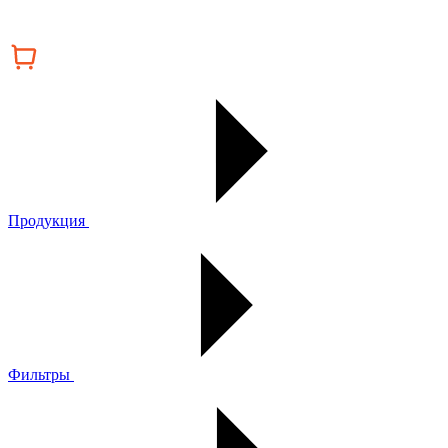
Продукция
Фильтры