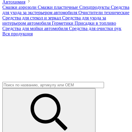
Автохимия
Смазки аэрозоли
Смазки пластичные
Спецпродукты
Средства
для ухода за экстерьером автомобиля
Очистители технические
Средства для стекол и зеркал
Средства для ухода за
интерьером автомобиля
Герметики
Присадки в топливо
Средства для мойки автомобиля
Средства для очистки рук
Вся продукция