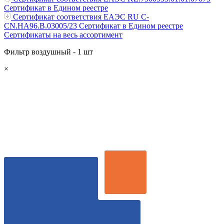
Сертификат в Едином реестре
Сертификат соответствия ЕАЭС RU С-
CN.НА96.В.03005/23
Сертификат в Едином реестре
Сертификаты на весь ассортимент
Фильтр воздушный - 1 шт
×