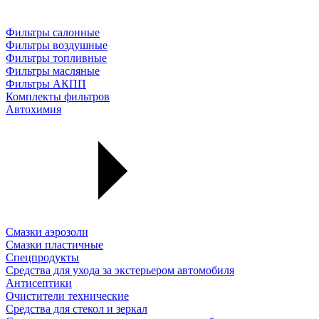
Фильтры салонные
Фильтры воздушные
Фильтры топливные
Фильтры масляные
Фильтры АКПП
Комплекты фильтров
Автохимия
Смазки аэрозоли
Смазки пластичные
Спецпродукты
Средства для ухода за экстерьером автомобиля
Антисептики
Очистители технические
Средства для стекол и зеркал