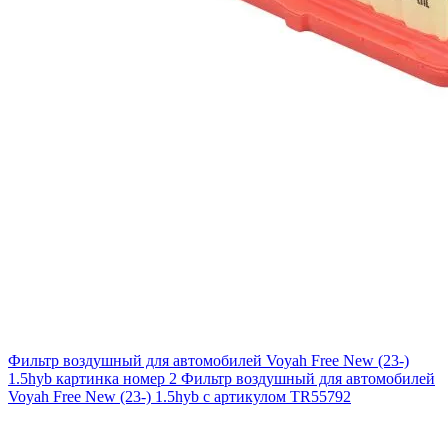
Фильтр воздушный для автомобилей Voyah Free New (23-)
1.5hyb картинка номер 2
Фильтр воздушный для автомобилей
Voyah Free New (23-) 1.5hyb с артикулом TR55792