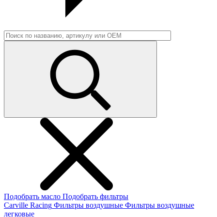
Подобрать масло
Подобрать фильтры
Carville Racing
Фильтры воздушные
Фильтры воздушные
легковые