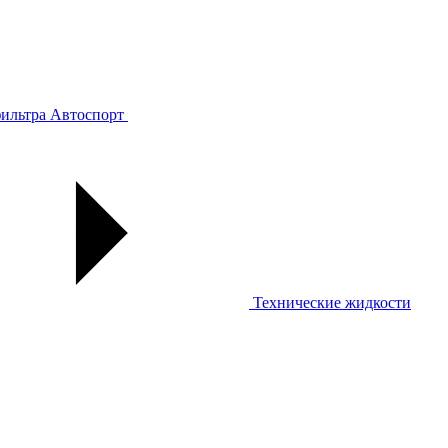
ильтра
Автоспорт
Технические жидкости