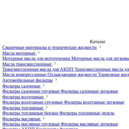
Каталог
Смазочные материалы и технические жидкости
Масла моторные
Моторные масла для мототехники
Моторные масла для легков
Масла трансмиссионные
Трансмиссионные масла для АКПП
Трансмиссионные масла 
Масла компрессорные
Охлаждающие жидкости
Тормозные жи
Автомобильные фильтры
Фильтры салонные
Фильтры салонные грузовые
Фильтры салонные легковые
Фильтры воздушные
Фильтры воздушные грузовые
Фильтры воздушные легковые
Фильтры топливные
Фильтры топливные бензин
Фильтры топливные дизель
Фильтры масляные
Фильтры масляные грузовые
Фильтры масляные легковые