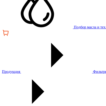
Подбор масла и те
Продукция
Фильтр