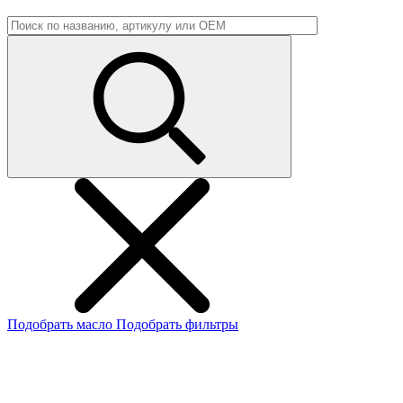
Подобрать масло
Подобрать фильтры