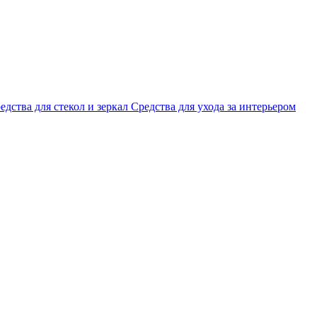
едства для стекол и зеркал
Средства для ухода за интерьером