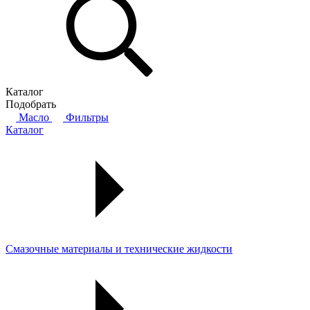
Каталог
Подобрать
Масло
Фильтры
Каталог
Смазочные материалы и технические жидкости