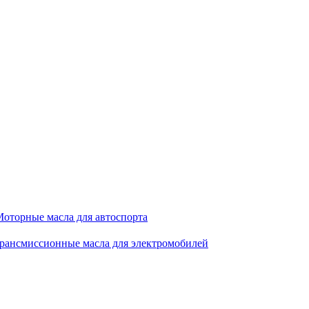
оторные масла для автоспорта
рансмиссионные масла для электромобилей