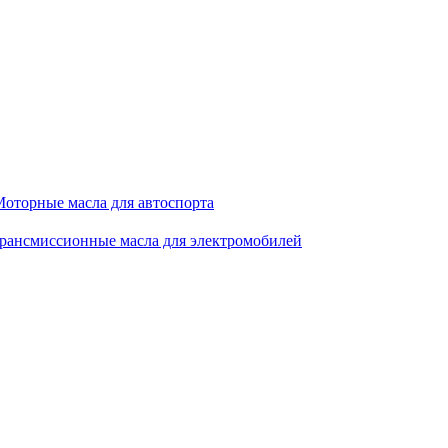
оторные масла для автоспорта
рансмиссионные масла для электромобилей