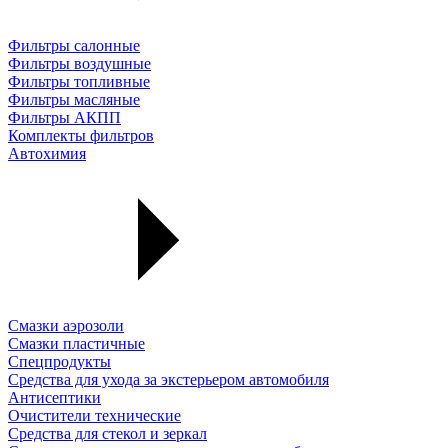
Фильтры салонные
Фильтры воздушные
Фильтры топливные
Фильтры масляные
Фильтры АКПП
Комплекты фильтров
Автохимия
Смазки аэрозоли
Смазки пластичные
Спецпродукты
Средства для ухода за экстерьером автомобиля
Антисептики
Очистители технические
Средства для стекол и зеркал