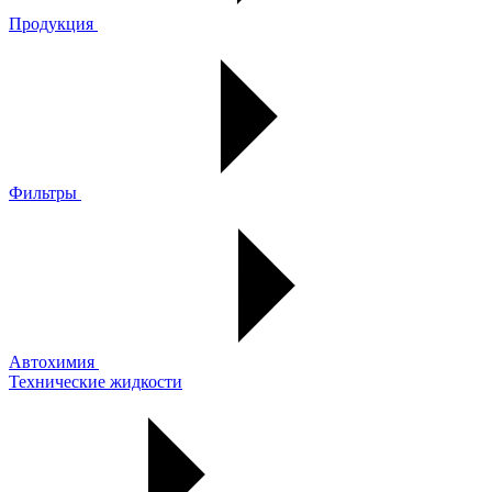
Продукция
Фильтры
Автохимия
Технические жидкости