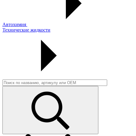
Автохимия
Технические жидкости