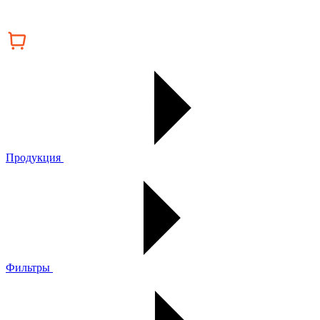
Продукция
Фильтры