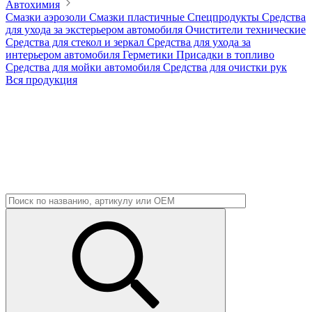
Автохимия
Смазки аэрозоли
Смазки пластичные
Спецпродукты
Средства
для ухода за экстерьером автомобиля
Очистители технические
Средства для стекол и зеркал
Средства для ухода за
интерьером автомобиля
Герметики
Присадки в топливо
Средства для мойки автомобиля
Средства для очистки рук
Вся продукция