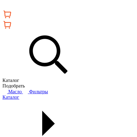
Каталог
Подобрать
Масло
Фильтры
Каталог