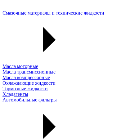
Смазочные материалы и технические жидкости
Масла моторные
Масла трансмиссионные
Масла компрессорные
Охлаждающие жидкости
Тормозные жидкости
Хладагенты
Автомобильные фильтры