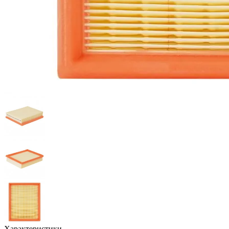
Характеристики