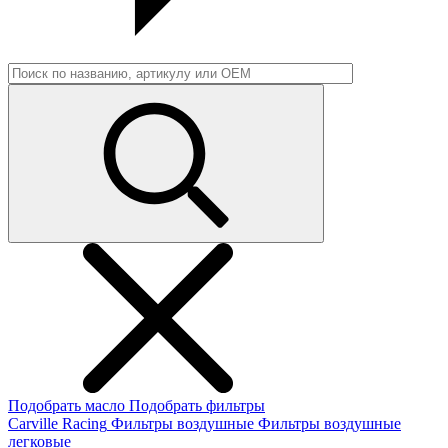
Подобрать масло
Подобрать фильтры
Carville Racing
Фильтры воздушные
Фильтры воздушные
легковые