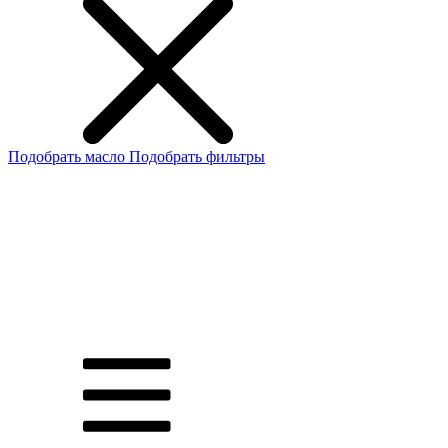
Подобрать масло
Подобрать фильтры