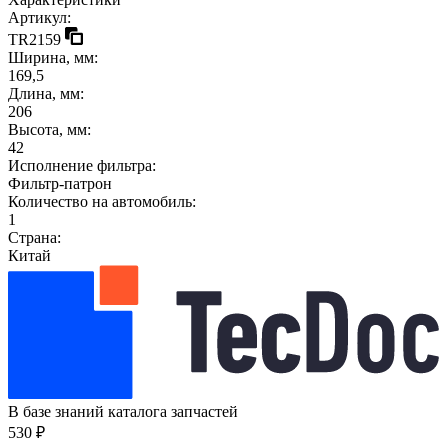
Артикул:
TR2159
Ширина, мм:
169,5
Длина, мм:
206
Высота, мм:
42
Исполнение фильтра:
Фильтр-патрон
Количество на автомобиль:
1
Страна:
Китай
В базе знаний каталога запчастей
530 ₽