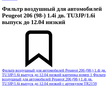
Фильтр воздушный для автомобилей
Peugeot 206 (98-) 1.4i дв. TU3JP/1.6i
выпуск до 12.04 низкий
Фильтр воздушный для автомобилей Peugeot 206 (98-) 1.4i дв.
TU3JP/1.6i выпуск до 12.04 низкий картинка номер 1
Фильтр
воздушный для автомобилей Peugeot 206 (98-) 1.4i дв.
TU3JP/1.6i выпуск до 12.04 низкий с артикулом TR2159