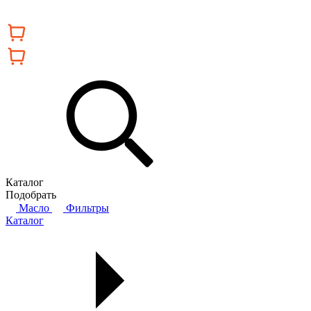
Каталог
Подобрать
Масло
Фильтры
Каталог