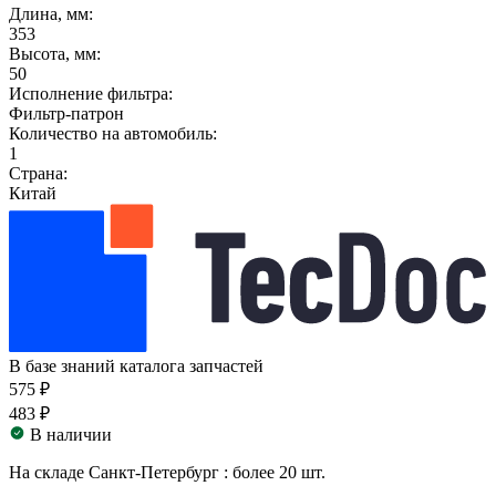
Длина, мм:
353
Высота, мм:
50
Исполнение фильтра:
Фильтр-патрон
Количество на автомобиль:
1
Страна:
Китай
В базе знаний каталога запчастей
575 ₽
483 ₽
В наличии
На складе Санкт-Петербург :
более 20 шт.