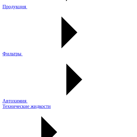
Продукция
Фильтры
Автохимия
Технические жидкости