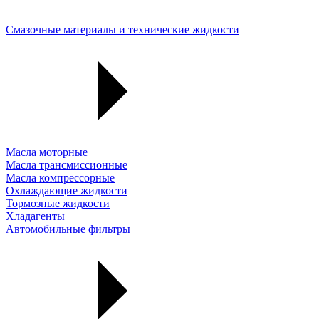
Смазочные материалы и технические жидкости
Масла моторные
Масла трансмиссионные
Масла компрессорные
Охлаждающие жидкости
Тормозные жидкости
Хладагенты
Автомобильные фильтры