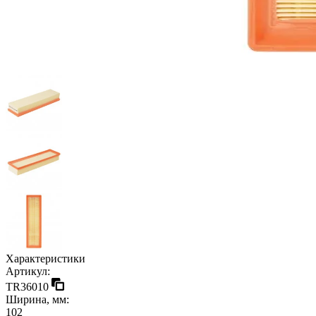
Характеристики
Артикул:
TR36010
Ширина, мм:
102