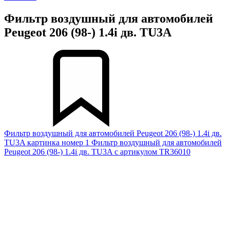
Фильтр воздушный для автомобилей
Peugeot 206 (98-) 1.4i дв. TU3A
Фильтр воздушный для автомобилей Peugeot 206 (98-) 1.4i дв.
TU3A картинка номер 1
Фильтр воздушный для автомобилей
Peugeot 206 (98-) 1.4i дв. TU3A с артикулом TR36010