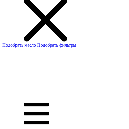
Подобрать масло
Подобрать фильтры