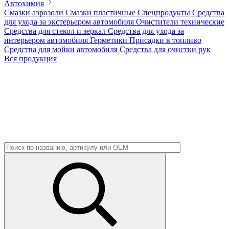
Автохимия
Смазки аэрозоли
Смазки пластичные
Спецпродукты
Средства
для ухода за экстерьером автомобиля
Очистители технические
Средства для стекол и зеркал
Средства для ухода за
интерьером автомобиля
Герметики
Присадки в топливо
Средства для мойки автомобиля
Средства для очистки рук
Вся продукция