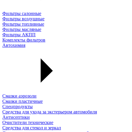
Фильтры салонные
Фильтры воздушные
Фильтры топливные
Фильтры масляные
Фильтры АКПП
Комплекты фильтров
Автохимия
Смазки аэрозоли
Смазки пластичные
Спецпродукты
Средства для ухода за экстерьером автомобиля
Антисептики
Очистители технические
Средства для стекол и зеркал