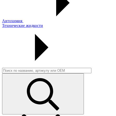
Автохимия
Технические жидкости