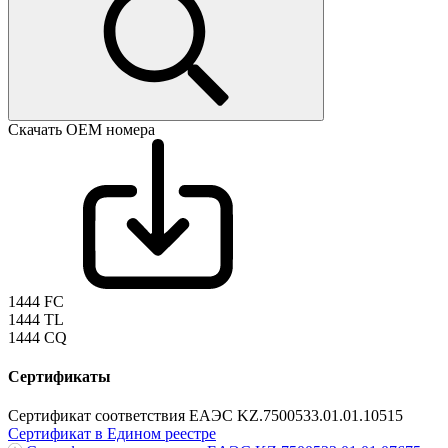
Скачать ОЕМ номера
1444 FC
1444 TL
1444 CQ
Сертификаты
Сертификат соответствия ЕАЭС KZ.7500533.01.01.10515
Сертификат в Едином реестре