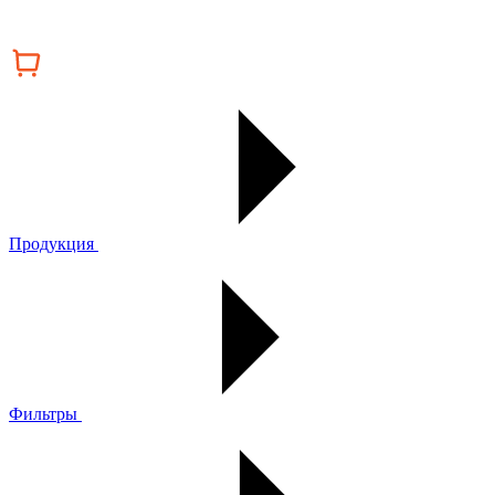
Продукция
Фильтры