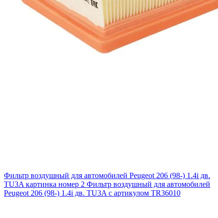
Фильтр воздушный для автомобилей Peugeot 206 (98-) 1.4i дв.
TU3A картинка номер 2
Фильтр воздушный для автомобилей
Peugeot 206 (98-) 1.4i дв. TU3A с артикулом TR36010