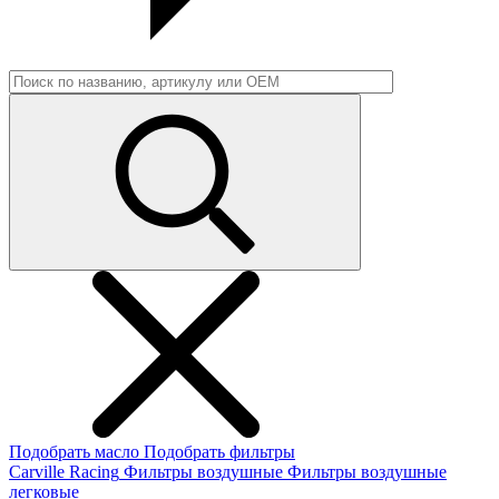
Подобрать масло
Подобрать фильтры
Carville Racing
Фильтры воздушные
Фильтры воздушные
легковые