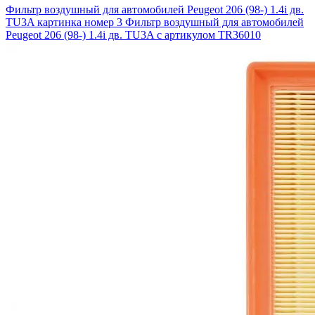
Фильтр воздушный для автомобилей Peugeot 206 (98-) 1.4i дв.
TU3A картинка номер 3
Фильтр воздушный для автомобилей
Peugeot 206 (98-) 1.4i дв. TU3A с артикулом TR36010