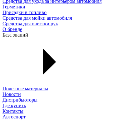
Средства для ухода за интерьером автомобиля
Герметики
Присадки в топливо
Средства для мойки автомобиля
Средства для очистки рук
О бренде
База знаний
Полезные материалы
Новости
Дистрибьюторы
Где купить
Контакты
Автоспорт