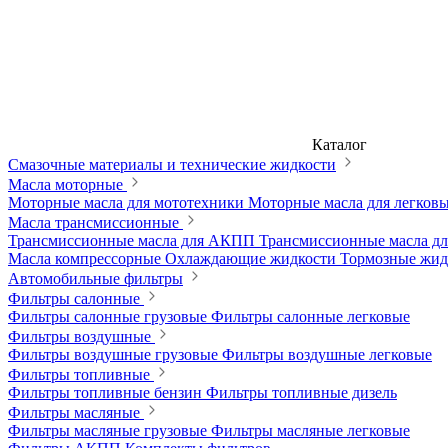
Каталог
Смазочные материалы и технические жидкости
Масла моторные
Моторные масла для мототехники
Моторные масла для легков
Масла трансмиссионные
Трансмиссионные масла для АКПП
Трансмиссионные масла 
Масла компрессорные
Охлаждающие жидкости
Тормозные жи
Автомобильные фильтры
Фильтры салонные
Фильтры салонные грузовые
Фильтры салонные легковые
Фильтры воздушные
Фильтры воздушные грузовые
Фильтры воздушные легковые
Фильтры топливные
Фильтры топливные бензин
Фильтры топливные дизель
Фильтры масляные
Фильтры масляные грузовые
Фильтры масляные легковые