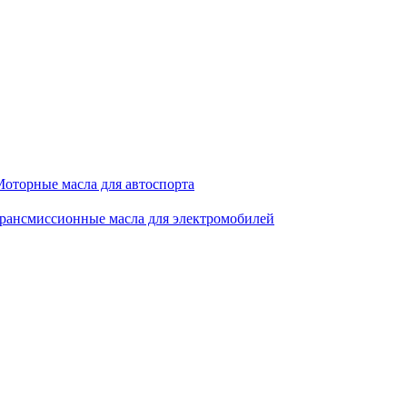
оторные масла для автоспорта
рансмиссионные масла для электромобилей