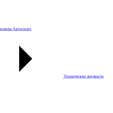
ильтра
Автоспорт
Технические жидкости