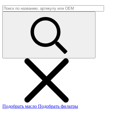
Подобрать масло
Подобрать фильтры