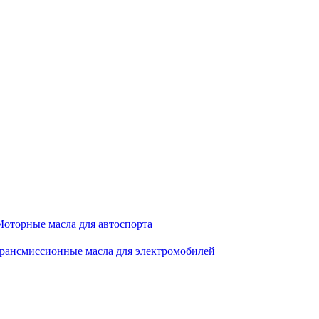
оторные масла для автоспорта
рансмиссионные масла для электромобилей