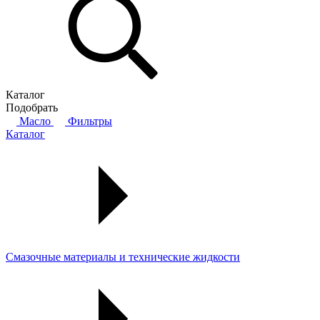
Каталог
Подобрать
Масло
Фильтры
Каталог
Смазочные материалы и технические жидкости