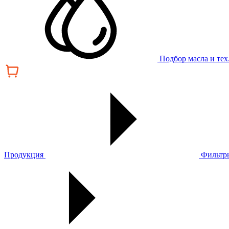
Подбор масла и те
Продукция
Фильтр