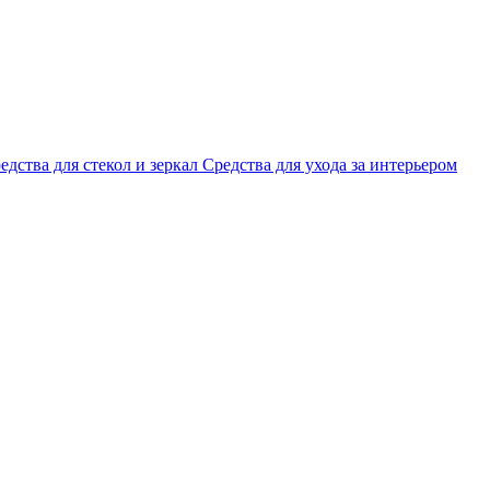
едства для стекол и зеркал
Средства для ухода за интерьером