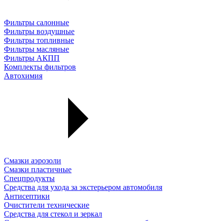
Фильтры салонные
Фильтры воздушные
Фильтры топливные
Фильтры масляные
Фильтры АКПП
Комплекты фильтров
Автохимия
Смазки аэрозоли
Смазки пластичные
Спецпродукты
Средства для ухода за экстерьером автомобиля
Антисептики
Очистители технические
Средства для стекол и зеркал