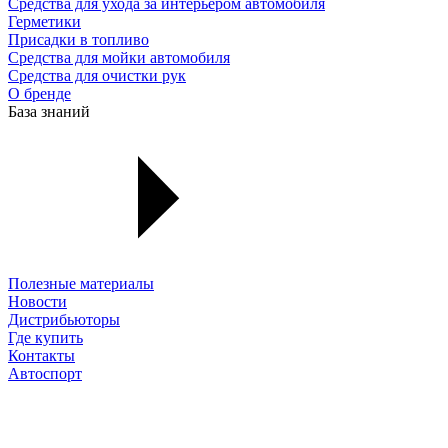
Средства для ухода за интерьером автомобиля
Герметики
Присадки в топливо
Средства для мойки автомобиля
Средства для очистки рук
О бренде
База знаний
Полезные материалы
Новости
Дистрибьюторы
Где купить
Контакты
Автоспорт