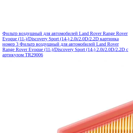
Фильтр воздушный для автомобилей Land Rover Range Rover
Evoque (11-)/Discovery Sport (14-) 2.0i/2.0D/2.2D картинка
номер 3
Фильтр воздушный для автомобилей Land Rover
Range Rover Evoque (11-)/Discovery Sport (14-) 2.0i/2.0D/2.2D с
артикулом TR29006