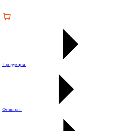
Продукция
Фильтры