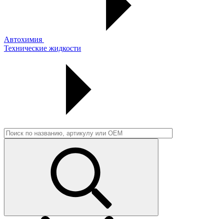
Автохимия
Технические жидкости