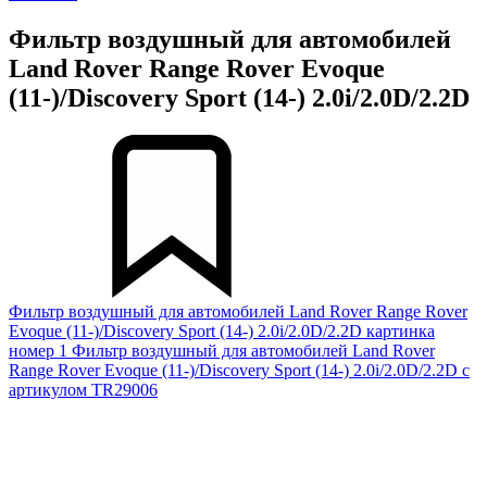
Фильтр воздушный для автомобилей
Land Rover Range Rover Evoque
(11-)/Discovery Sport (14-) 2.0i/2.0D/2.2D
Фильтр воздушный для автомобилей Land Rover Range Rover
Evoque (11-)/Discovery Sport (14-) 2.0i/2.0D/2.2D картинка
номер 1
Фильтр воздушный для автомобилей Land Rover
Range Rover Evoque (11-)/Discovery Sport (14-) 2.0i/2.0D/2.2D с
артикулом TR29006