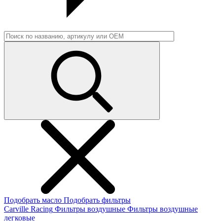
Подобрать масло
Подобрать фильтры
Carville Racing
Фильтры воздушные
Фильтры воздушные
легковые