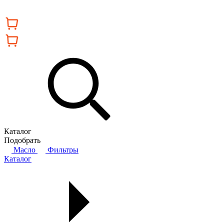
Каталог
Подобрать
Масло
Фильтры
Каталог