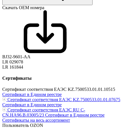
Скачать ОЕМ номера
BJ32-9601-AA
LR 029078
LR 161844
Сертификаты
Сертификат соответствия ЕАЭС KZ.7500533.01.01.10515
Сертификат в Едином реестре
Сертификат соответствия ЕАЭС KZ.7500533.01.01.07675
Сертификат в Едином реестре
Сертификат соответствия ЕАЭС RU С-
CN.НА96.В.03005/23
Сертификат в Едином реестре
Сертификаты на весь ассортимент
Пользователь OZON