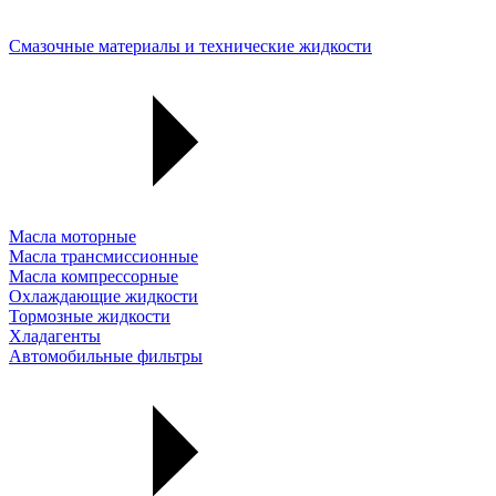
Смазочные материалы и технические жидкости
Масла моторные
Масла трансмиссионные
Масла компрессорные
Охлаждающие жидкости
Тормозные жидкости
Хладагенты
Автомобильные фильтры