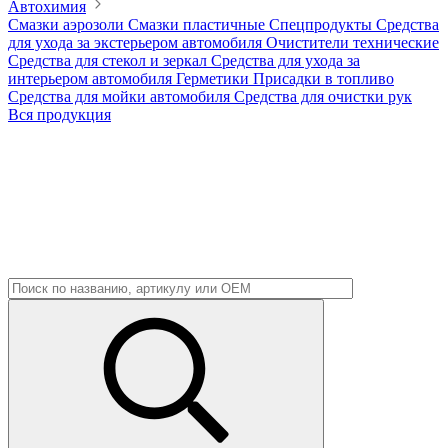
Автохимия
Смазки аэрозоли
Смазки пластичные
Спецпродукты
Средства
для ухода за экстерьером автомобиля
Очистители технические
Средства для стекол и зеркал
Средства для ухода за
интерьером автомобиля
Герметики
Присадки в топливо
Средства для мойки автомобиля
Средства для очистки рук
Вся продукция