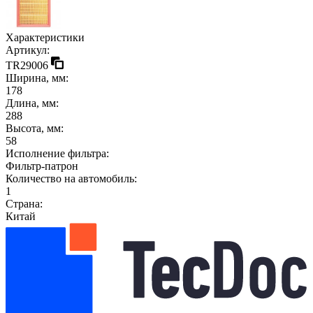
Характеристики
Артикул:
TR29006
Ширина, мм:
178
Длина, мм:
288
Высота, мм:
58
Исполнение фильтра:
Фильтр-патрон
Количество на автомобиль:
1
Страна:
Китай