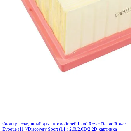
Фильтр воздушный для автомобилей Land Rover Range Rover
Evoque (11-)/Discovery Sport (14-) 2.0i/2.0D/2.2D картинка