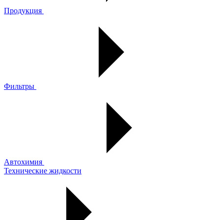
Продукция
Фильтры
Автохимия
Технические жидкости