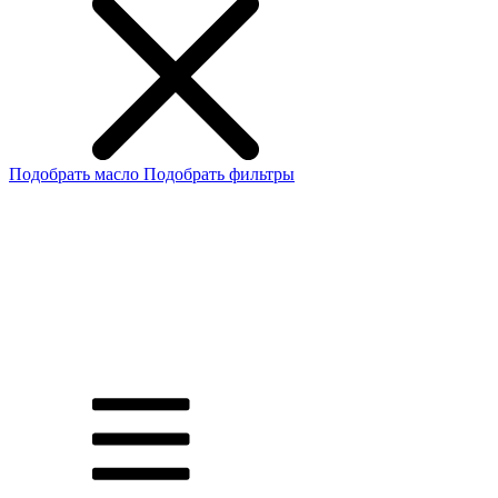
Подобрать масло
Подобрать фильтры