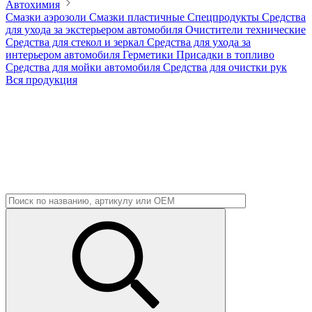
Автохимия
Смазки аэрозоли
Смазки пластичные
Спецпродукты
Средства
для ухода за экстерьером автомобиля
Очистители технические
Средства для стекол и зеркал
Средства для ухода за
интерьером автомобиля
Герметики
Присадки в топливо
Средства для мойки автомобиля
Средства для очистки рук
Вся продукция