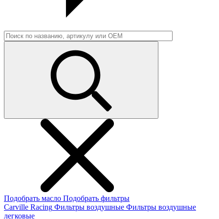
Подобрать масло
Подобрать фильтры
Carville Racing
Фильтры воздушные
Фильтры воздушные
легковые