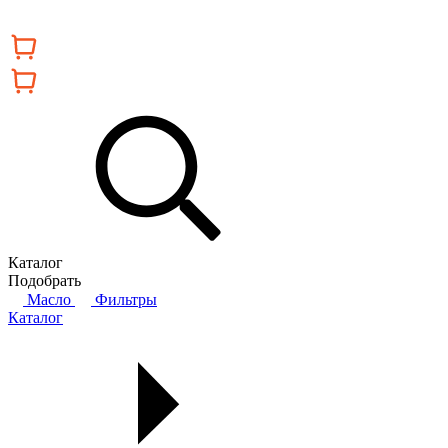
Каталог
Подобрать
Масло
Фильтры
Каталог