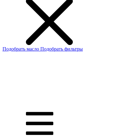
Подобрать масло
Подобрать фильтры