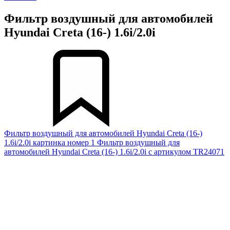
Фильтр воздушный для автомобилей
Hyundai Creta (16-) 1.6i/2.0i
Фильтр воздушный для автомобилей Hyundai Creta (16-)
1.6i/2.0i картинка номер 1
Фильтр воздушный для
автомобилей Hyundai Creta (16-) 1.6i/2.0i с артикулом TR24071