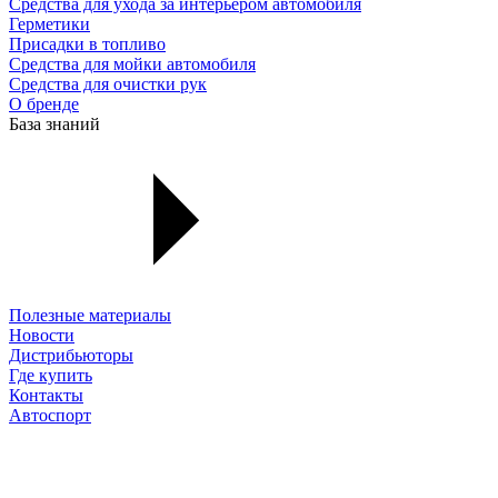
Средства для ухода за интерьером автомобиля
Герметики
Присадки в топливо
Средства для мойки автомобиля
Средства для очистки рук
О бренде
База знаний
Полезные материалы
Новости
Дистрибьюторы
Где купить
Контакты
Автоспорт