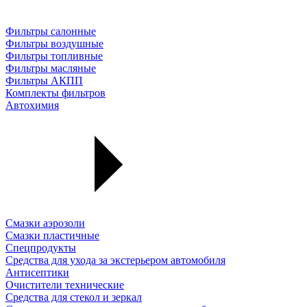
Фильтры салонные
Фильтры воздушные
Фильтры топливные
Фильтры масляные
Фильтры АКПП
Комплекты фильтров
Автохимия
Смазки аэрозоли
Смазки пластичные
Спецпродукты
Средства для ухода за экстерьером автомобиля
Антисептики
Очистители технические
Средства для стекол и зеркал