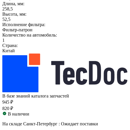
Длина, мм:
258,5
Высота, мм:
52,5
Исполнение фильтра:
Фильтр-патрон
Количество на автомобиль:
1
Страна:
Китай
В базе знаний каталога запчастей
945 ₽
820 ₽
В наличии
На складе Санкт-Петербург :
Ожидает поставки