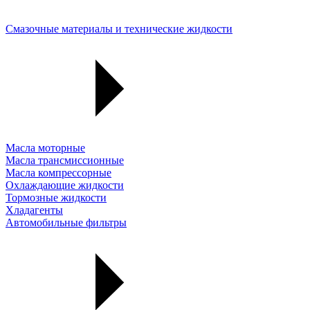
Смазочные материалы и технические жидкости
Масла моторные
Масла трансмиссионные
Масла компрессорные
Охлаждающие жидкости
Тормозные жидкости
Хладагенты
Автомобильные фильтры