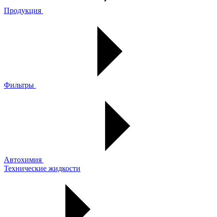
Продукция
Фильтры
Автохимия
Технические жидкости