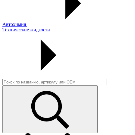
Автохимия
Технические жидкости