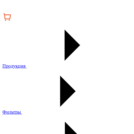
Продукция
Фильтры