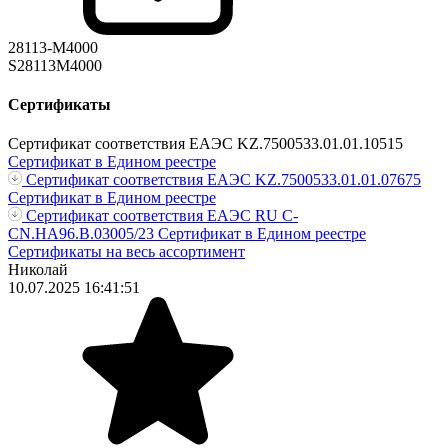
28113-M4000
S28113M4000
Сертификаты
Сертификат соответствия ЕАЭС KZ.7500533.01.01.10515
Сертификат в Едином реестре
Сертификат соответствия ЕАЭС KZ.7500533.01.01.07675
Сертификат в Едином реестре
Сертификат соответствия ЕАЭС RU С-
CN.НА96.В.03005/23
Сертификат в Едином реестре
Сертификаты на весь ассортимент
Николай
10.07.2025 16:41:51