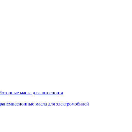
оторные масла для автоспорта
рансмиссионные масла для электромобилей