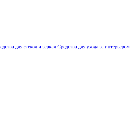
едства для стекол и зеркал
Средства для ухода за интерьером