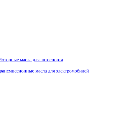
оторные масла для автоспорта
рансмиссионные масла для электромобилей