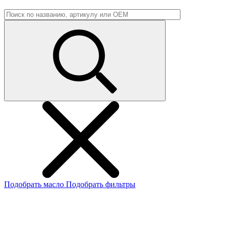
Подобрать масло
Подобрать фильтры