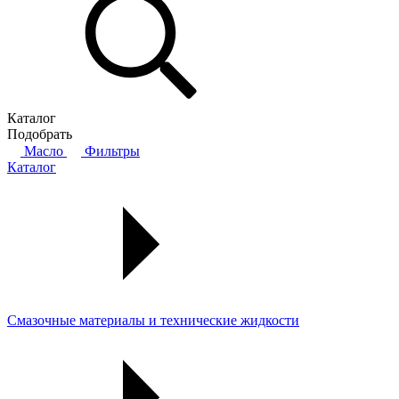
Каталог
Подобрать
Масло
Фильтры
Каталог
Смазочные материалы и технические жидкости