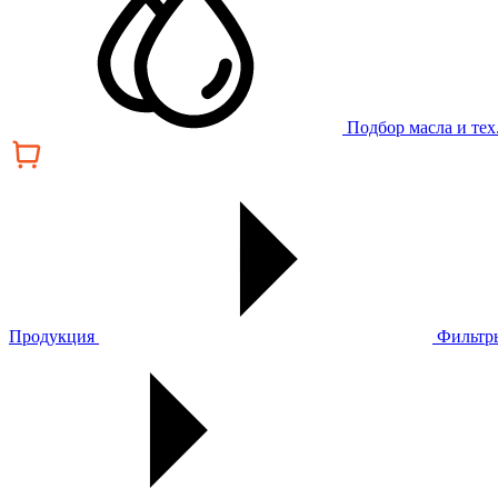
Подбор масла и те
Продукция
Фильтр