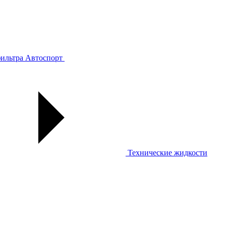
ильтра
Автоспорт
Технические жидкости