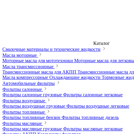
Каталог
Смазочные материалы и технические жидкости
Масла моторные
Моторные масла для мототехники
Моторные масла для легков
Масла трансмиссионные
Трансмиссионные масла для АКПП
Трансмиссионные масла 
Масла компрессорные
Охлаждающие жидкости
Тормозные жи
Автомобильные фильтры
Фильтры салонные
Фильтры салонные грузовые
Фильтры салонные легковые
Фильтры воздушные
Фильтры воздушные грузовые
Фильтры воздушные легковые
Фильтры топливные
Фильтры топливные бензин
Фильтры топливные дизель
Фильтры масляные
Фильтры масляные грузовые
Фильтры масляные легковые