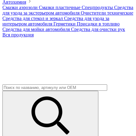
Автохимия
Смазки аэрозоли
Смазки пластичные
Спецпродукты
Средства
для ухода за экстерьером автомобиля
Очистители технические
Средства для стекол и зеркал
Средства для ухода за
интерьером автомобиля
Герметики
Присадки в топливо
Средства для мойки автомобиля
Средства для очистки рук
Вся продукция