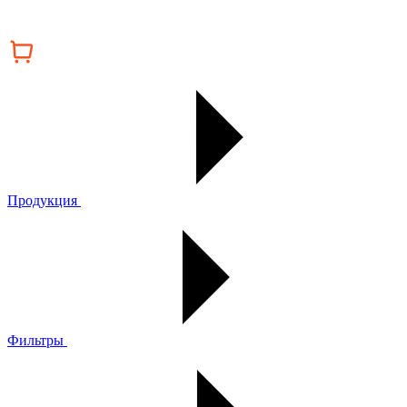
Продукция
Фильтры