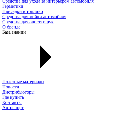
Средства для ухода за интерьером автомобиля
Герметики
Присадки в топливо
Средства для мойки автомобиля
Средства для очистки рук
О бренде
База знаний
Полезные материалы
Новости
Дистрибьюторы
Где купить
Контакты
Автоспорт