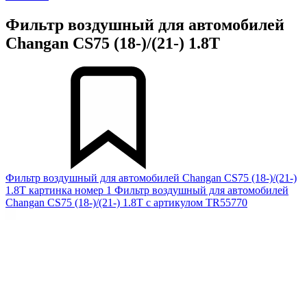
Фильтр воздушный для автомобилей
Changan CS75 (18-)/(21-) 1.8T
Фильтр воздушный для автомобилей Changan CS75 (18-)/(21-)
1.8T картинка номер 1
Фильтр воздушный для автомобилей
Changan CS75 (18-)/(21-) 1.8T с артикулом TR55770