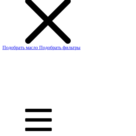
Подобрать масло
Подобрать фильтры