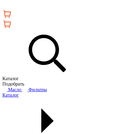
Каталог
Подобрать
Масло
Фильтры
Каталог