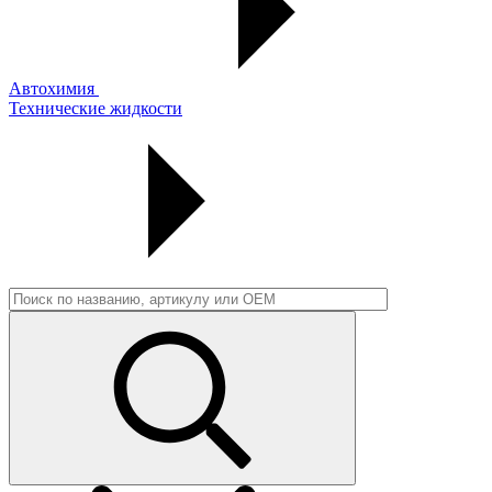
Автохимия
Технические жидкости