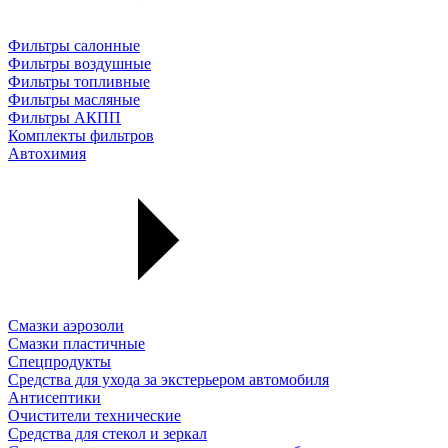
Фильтры салонные
Фильтры воздушные
Фильтры топливные
Фильтры масляные
Фильтры АКПП
Комплекты фильтров
Автохимия
Смазки аэрозоли
Смазки пластичные
Спецпродукты
Средства для ухода за экстерьером автомобиля
Антисептики
Очистители технические
Средства для стекол и зеркал