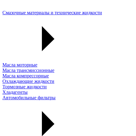
Смазочные материалы и технические жидкости
Масла моторные
Масла трансмиссионные
Масла компрессорные
Охлаждающие жидкости
Тормозные жидкости
Хладагенты
Автомобильные фильтры