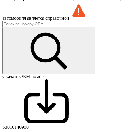
автомобиля является справочной
Скачать ОЕМ номера
S3010140900