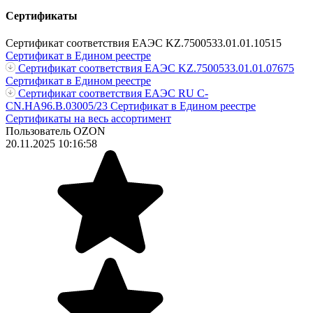
Сертификаты
Сертификат соответствия ЕАЭС KZ.7500533.01.01.10515
Сертификат в Едином реестре
Сертификат соответствия ЕАЭС KZ.7500533.01.01.07675
Сертификат в Едином реестре
Сертификат соответствия ЕАЭС RU С-
CN.НА96.В.03005/23
Сертификат в Едином реестре
Сертификаты на весь ассортимент
Пользователь OZON
20.11.2025 10:16:58