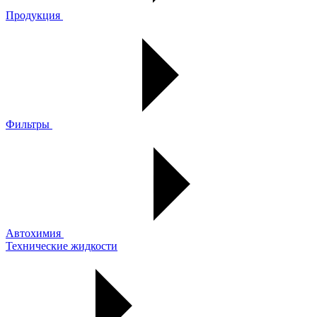
Продукция
Фильтры
Автохимия
Технические жидкости