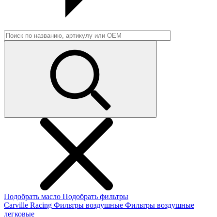
Подобрать масло
Подобрать фильтры
Carville Racing
Фильтры воздушные
Фильтры воздушные
легковые