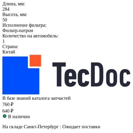
Длина, мм:
284
Высота, мм:
50
Исполнение фильтра:
Фильтр-патрон
Количество на автомобиль:
1
Страна:
Китай
В базе знаний каталога запчастей
760 ₽
640 ₽
В наличии
На складе Санкт-Петербург :
Ожидает поставки