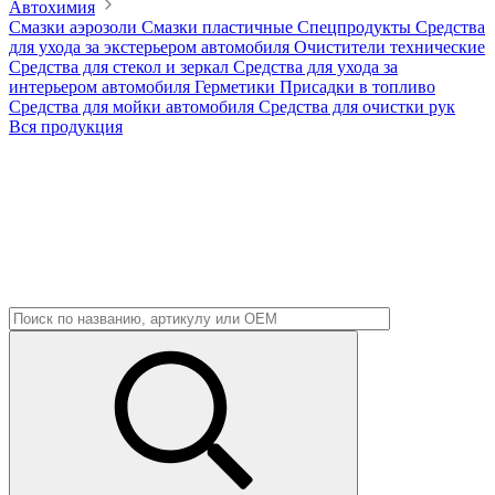
Автохимия
Смазки аэрозоли
Смазки пластичные
Спецпродукты
Средства
для ухода за экстерьером автомобиля
Очистители технические
Средства для стекол и зеркал
Средства для ухода за
интерьером автомобиля
Герметики
Присадки в топливо
Средства для мойки автомобиля
Средства для очистки рук
Вся продукция