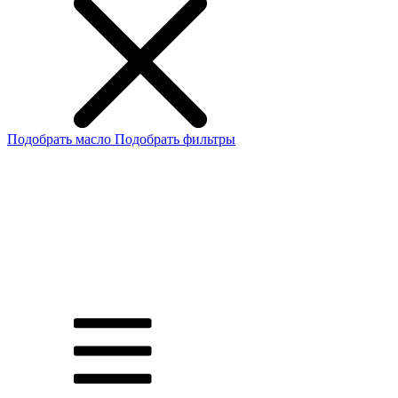
Подобрать масло
Подобрать фильтры