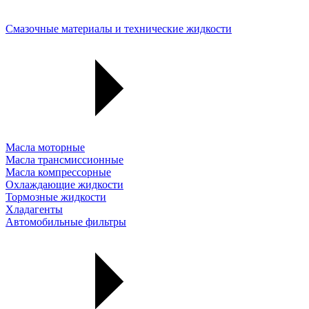
Смазочные материалы и технические жидкости
Масла моторные
Масла трансмиссионные
Масла компрессорные
Охлаждающие жидкости
Тормозные жидкости
Хладагенты
Автомобильные фильтры