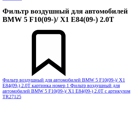
Фильтр воздушный для автомобилей
BMW 5 F10(09-)/ X1 E84(09-) 2.0T
Фильтр воздушный для автомобилей BMW 5 F10(09-)/ X1
E84(09-) 2.0T картинка номер 1
Фильтр воздушный для
автомобилей BMW 5 F10(09-)/ X1 E84(09-) 2.0T с артикулом
TR27125