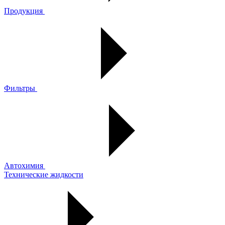
Продукция
Фильтры
Автохимия
Технические жидкости