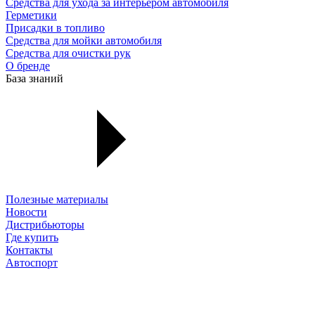
Средства для ухода за интерьером автомобиля
Герметики
Присадки в топливо
Средства для мойки автомобиля
Средства для очистки рук
О бренде
База знаний
Полезные материалы
Новости
Дистрибьюторы
Где купить
Контакты
Автоспорт