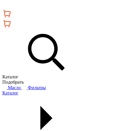
Каталог
Подобрать
Масло
Фильтры
Каталог