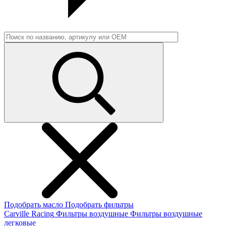
Подобрать масло
Подобрать фильтры
Carville Racing
Фильтры воздушные
Фильтры воздушные
легковые