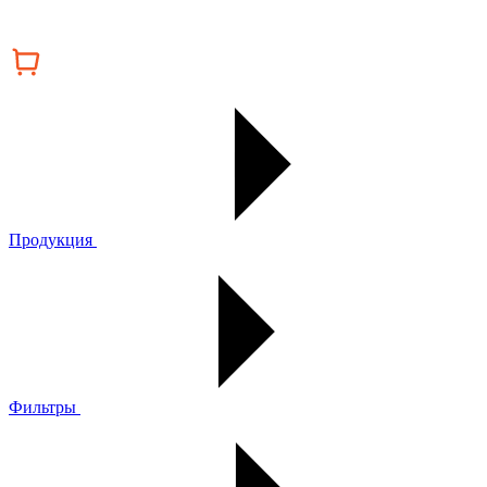
Продукция
Фильтры