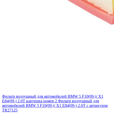
Фильтр воздушный для автомобилей BMW 5 F10(09-)/ X1
E84(09-) 2.0T картинка номер 2
Фильтр воздушный для
автомобилей BMW 5 F10(09-)/ X1 E84(09-) 2.0T с артикулом
TR27125