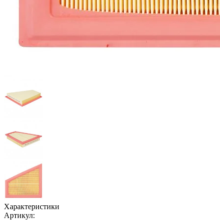
Характеристики
Артикул: