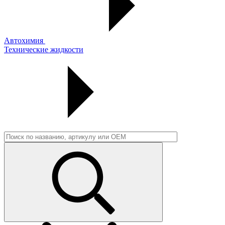
Автохимия
Технические жидкости