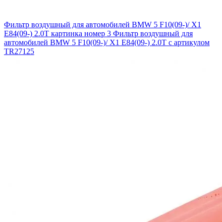
Фильтр воздушный для автомобилей BMW 5 F10(09-)/ X1
E84(09-) 2.0T картинка номер 3
Фильтр воздушный для
автомобилей BMW 5 F10(09-)/ X1 E84(09-) 2.0T с артикулом
TR27125