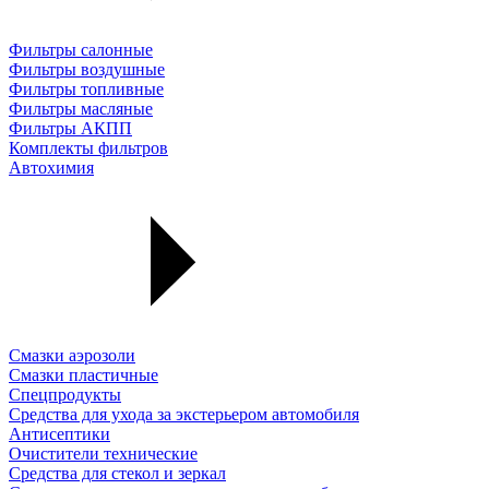
Фильтры салонные
Фильтры воздушные
Фильтры топливные
Фильтры масляные
Фильтры АКПП
Комплекты фильтров
Автохимия
Смазки аэрозоли
Смазки пластичные
Спецпродукты
Средства для ухода за экстерьером автомобиля
Антисептики
Очистители технические
Средства для стекол и зеркал