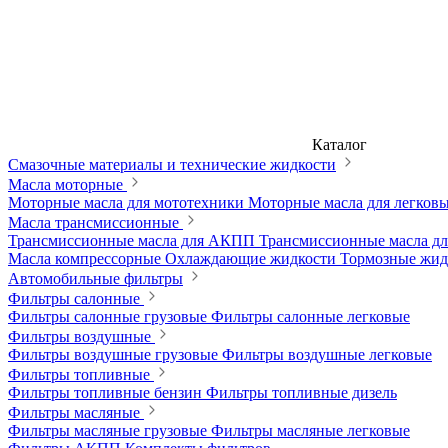
Каталог
Смазочные материалы и технические жидкости
Масла моторные
Моторные масла для мототехники
Моторные масла для легков
Масла трансмиссионные
Трансмиссионные масла для АКПП
Трансмиссионные масла 
Масла компрессорные
Охлаждающие жидкости
Тормозные жи
Автомобильные фильтры
Фильтры салонные
Фильтры салонные грузовые
Фильтры салонные легковые
Фильтры воздушные
Фильтры воздушные грузовые
Фильтры воздушные легковые
Фильтры топливные
Фильтры топливные бензин
Фильтры топливные дизель
Фильтры масляные
Фильтры масляные грузовые
Фильтры масляные легковые