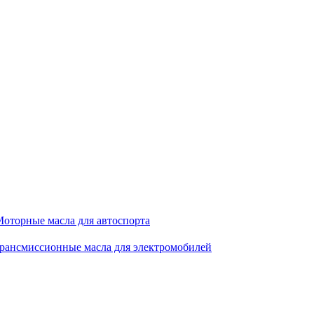
оторные масла для автоспорта
рансмиссионные масла для электромобилей