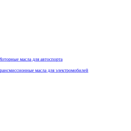
оторные масла для автоспорта
рансмиссионные масла для электромобилей