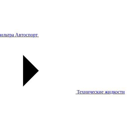
ильтра
Автоспорт
Технические жидкости