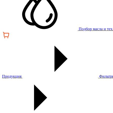
Подбор масла и те
Продукция
Фильтр