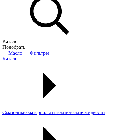
Каталог
Подобрать
Масло
Фильтры
Каталог
Смазочные материалы и технические жидкости