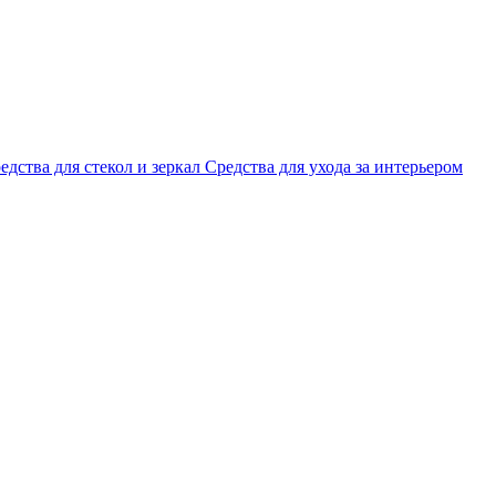
едства для стекол и зеркал
Средства для ухода за интерьером