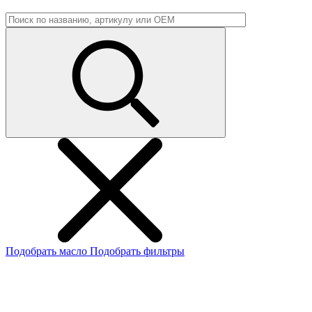
Подобрать масло
Подобрать фильтры