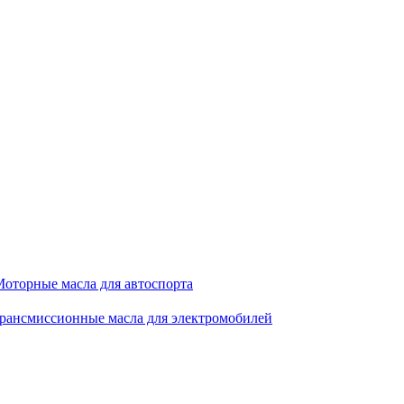
оторные масла для автоспорта
рансмиссионные масла для электромобилей