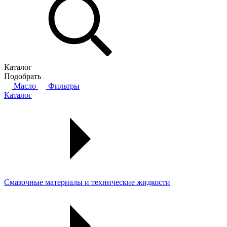
Каталог
Подобрать
Масло
Фильтры
Каталог
Смазочные материалы и технические жидкости