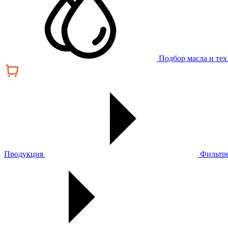
Подбор масла и те
Продукция
Фильтр