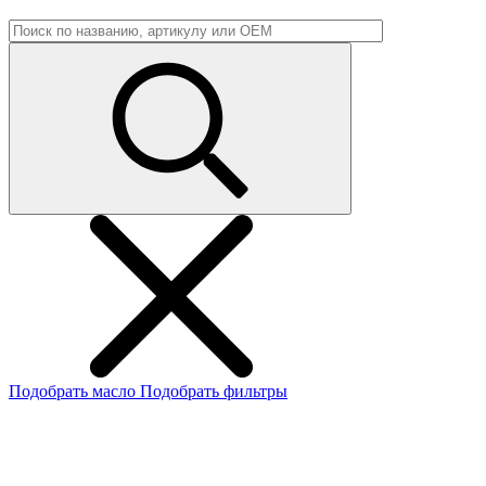
Подобрать масло
Подобрать фильтры