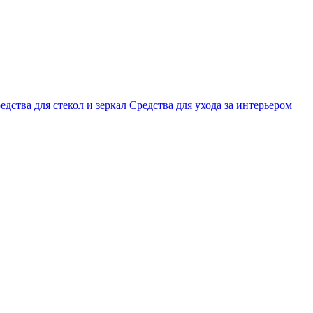
едства для стекол и зеркал
Средства для ухода за интерьером