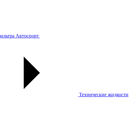
ильтра
Автоспорт
Технические жидкости