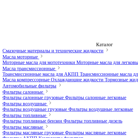
Каталог
Смазочные материалы и технические жидкости
Масла моторные
Моторные масла для мототехники
Моторные масла для легков
Масла трансмиссионные
Трансмиссионные масла для АКПП
Трансмиссионные масла 
Масла компрессорные
Охлаждающие жидкости
Тормозные жи
Автомобильные фильтры
Фильтры салонные
Фильтры салонные грузовые
Фильтры салонные легковые
Фильтры воздушные
Фильтры воздушные грузовые
Фильтры воздушные легковые
Фильтры топливные
Фильтры топливные бензин
Фильтры топливные дизель
Фильтры масляные
Фильтры масляные грузовые
Фильтры масляные легковые