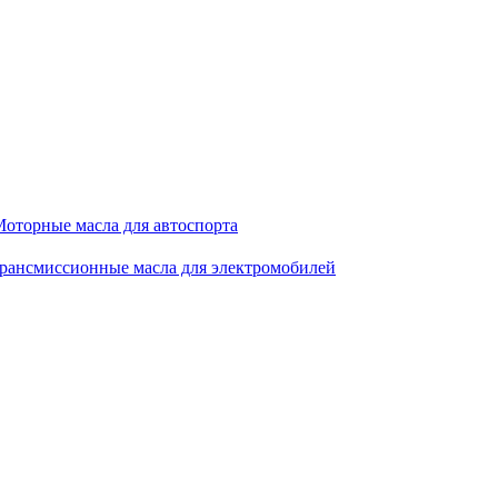
оторные масла для автоспорта
рансмиссионные масла для электромобилей