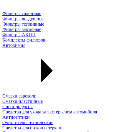
Фильтры салонные
Фильтры воздушные
Фильтры топливные
Фильтры масляные
Фильтры АКПП
Комплекты фильтров
Автохимия
Смазки аэрозоли
Смазки пластичные
Спецпродукты
Средства для ухода за экстерьером автомобиля
Антисептики
Очистители технические
Средства для стекол и зеркал