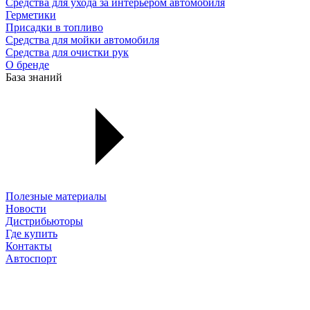
Средства для ухода за интерьером автомобиля
Герметики
Присадки в топливо
Средства для мойки автомобиля
Средства для очистки рук
О бренде
База знаний
Полезные материалы
Новости
Дистрибьюторы
Где купить
Контакты
Автоспорт