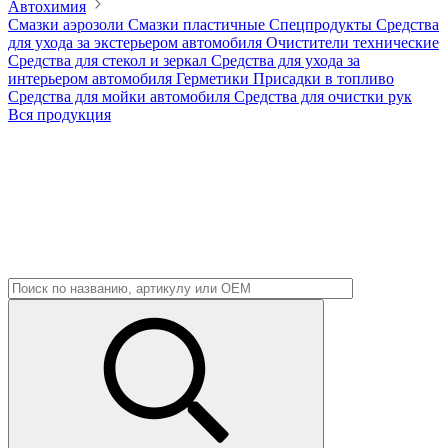
Автохимия
Смазки аэрозоли
Смазки пластичные
Спецпродукты
Средства
для ухода за экстерьером автомобиля
Очистители технические
Средства для стекол и зеркал
Средства для ухода за
интерьером автомобиля
Герметики
Присадки в топливо
Средства для мойки автомобиля
Средства для очистки рук
Вся продукция