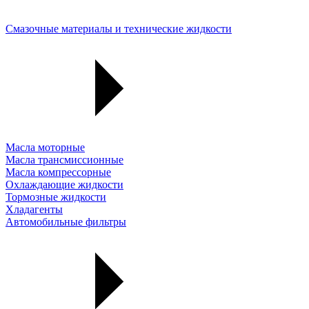
Смазочные материалы и технические жидкости
Масла моторные
Масла трансмиссионные
Масла компрессорные
Охлаждающие жидкости
Тормозные жидкости
Хладагенты
Автомобильные фильтры