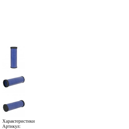
Характеристики
Артикул: