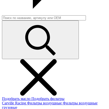
Подобрать масло
Подобрать фильтры
Carville Racing
Фильтры воздушные
Фильтры воздушные
грузовые