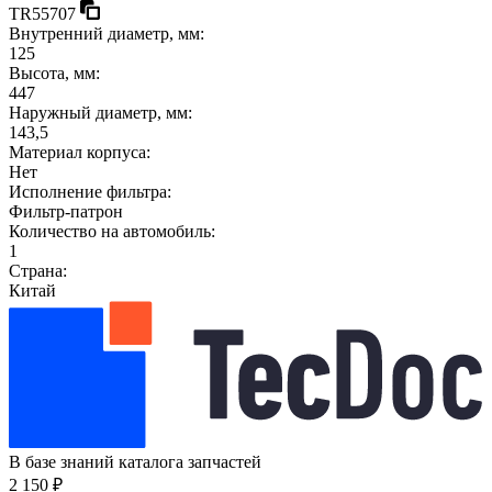
TR55707
Внутренний диаметр, мм:
125
Высота, мм:
447
Наружный диаметр, мм:
143,5
Материал корпуса:
Нет
Исполнение фильтра:
Фильтр-патрон
Количество на автомобиль:
1
Страна:
Китай
В базе знаний каталога запчастей
2 150 ₽