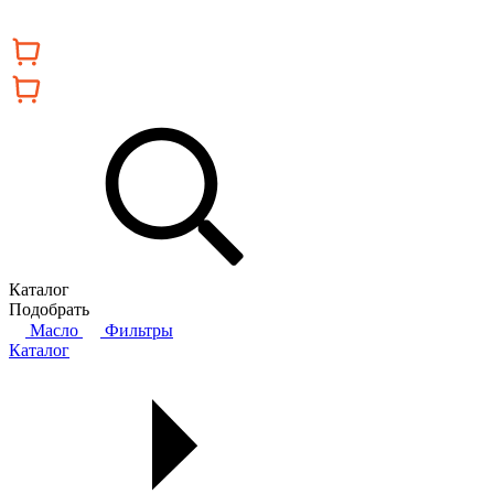
Каталог
Подобрать
Масло
Фильтры
Каталог