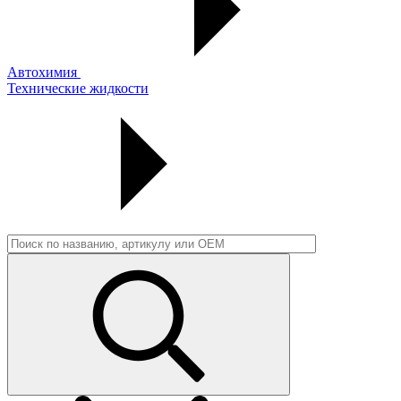
Автохимия
Технические жидкости