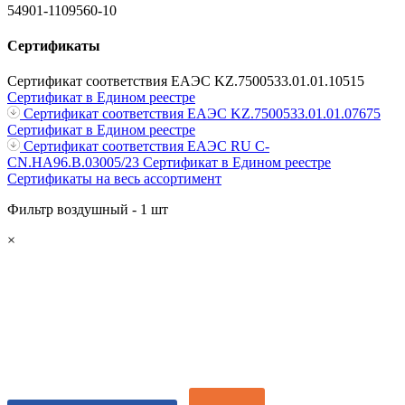
54901-1109560-10
Сертификаты
Сертификат соответствия ЕАЭС KZ.7500533.01.01.10515
Сертификат в Едином реестре
Сертификат соответствия ЕАЭС KZ.7500533.01.01.07675
Сертификат в Едином реестре
Сертификат соответствия ЕАЭС RU С-
CN.НА96.В.03005/23
Сертификат в Едином реестре
Сертификаты на весь ассортимент
Фильтр воздушный - 1 шт
×