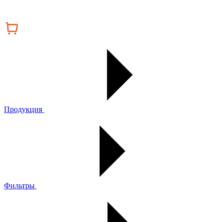
Продукция
Фильтры