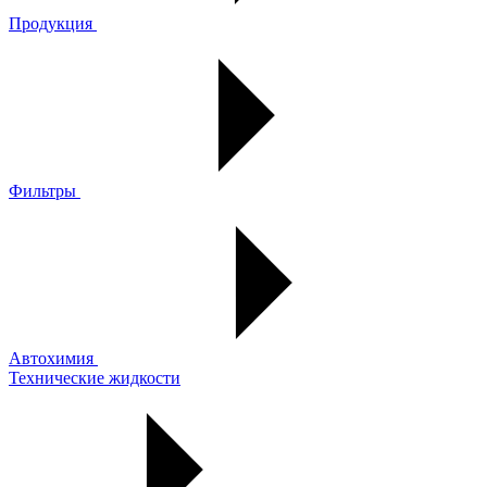
Продукция
Фильтры
Автохимия
Технические жидкости