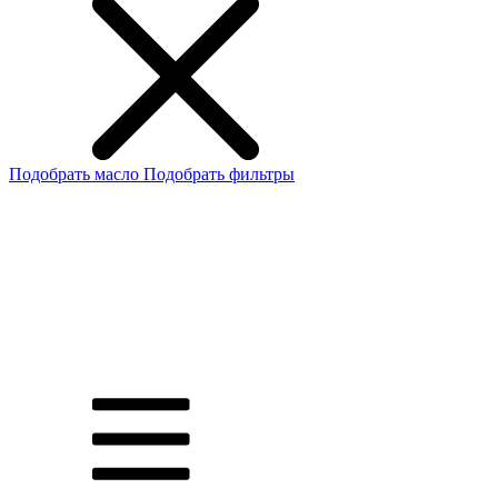
Подобрать масло
Подобрать фильтры