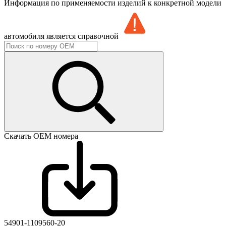
Информация по применяемости изделий к конкретной модели
автомобиля является справочной
Скачать ОЕМ номера
54901-1109560-20