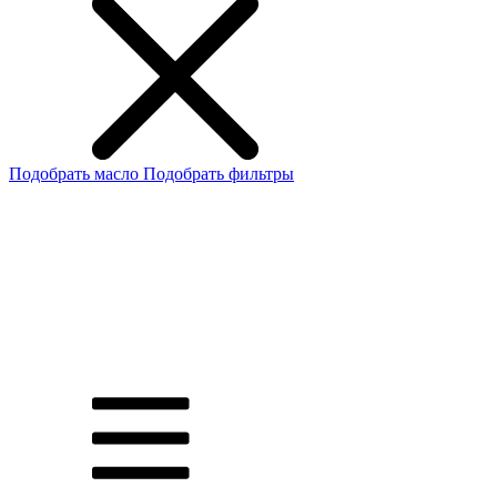
Подобрать масло
Подобрать фильтры