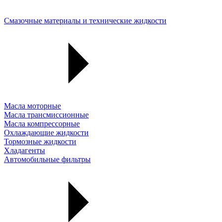
Смазочные материалы и технические жидкости
Масла моторные
Масла трансмиссионные
Масла компрессорные
Охлаждающие жидкости
Тормозные жидкости
Хладагенты
Автомобильные фильтры