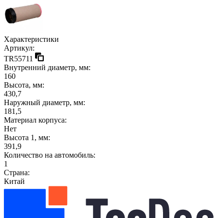
Характеристики
Артикул:
TR55711
Внутренний диаметр, мм:
160
Высота, мм:
430,7
Наружный диаметр, мм:
181,5
Материал корпуса:
Нет
Высота 1, мм:
391,9
Количество на автомобиль:
1
Страна:
Китай