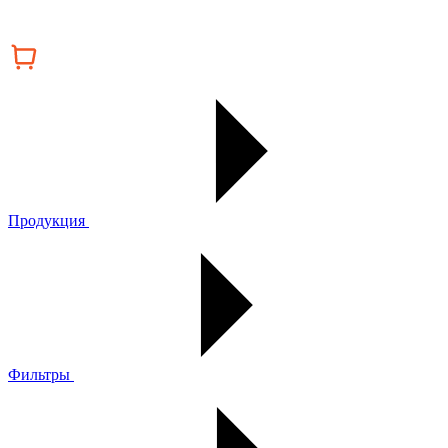
Продукция
Фильтры