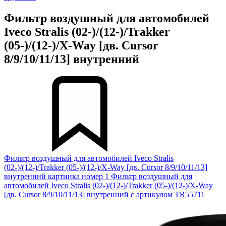
Фильтр воздушный для автомобилей
Iveco Stralis (02-)/(12-)/Trakker
(05-)/(12-)/X-Way [дв. Cursor
8/9/10/11/13] внутренний
Фильтр воздушный для автомобилей Iveco Stralis
(02-)/(12-)/Trakker (05-)/(12-)/X-Way [дв. Cursor 8/9/10/11/13]
внутренний картинка номер 1
Фильтр воздушный для
автомобилей Iveco Stralis (02-)/(12-)/Trakker (05-)/(12-)/X-Way
[дв. Cursor 8/9/10/11/13] внутренний с артикулом TR55711