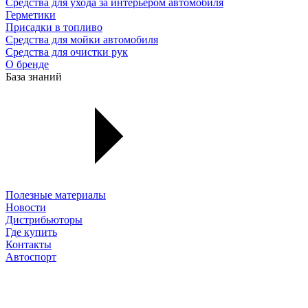
Средства для ухода за интерьером автомобиля
Герметики
Присадки в топливо
Средства для мойки автомобиля
Средства для очистки рук
О бренде
База знаний
Полезные материалы
Новости
Дистрибьюторы
Где купить
Контакты
Автоспорт