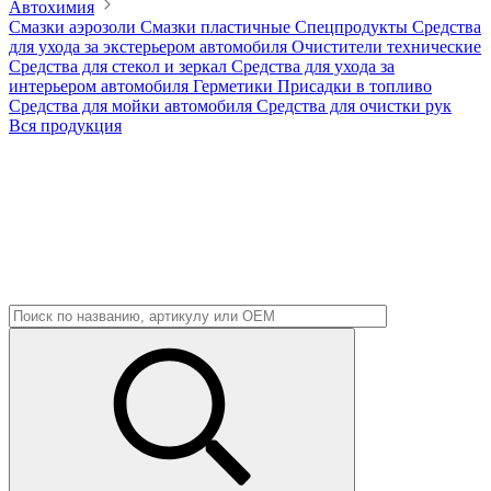
Автохимия
Смазки аэрозоли
Смазки пластичные
Спецпродукты
Средства
для ухода за экстерьером автомобиля
Очистители технические
Средства для стекол и зеркал
Средства для ухода за
интерьером автомобиля
Герметики
Присадки в топливо
Средства для мойки автомобиля
Средства для очистки рук
Вся продукция