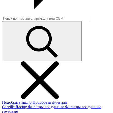
Подобрать масло
Подобрать фильтры
Carville Racing
Фильтры воздушные
Фильтры воздушные
грузовые