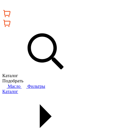
Каталог
Подобрать
Масло
Фильтры
Каталог