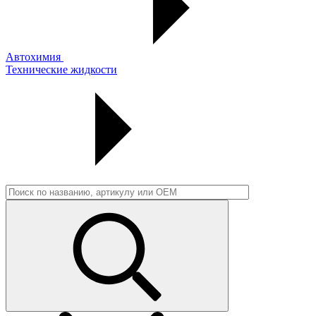
Автохимия
Технические жидкости