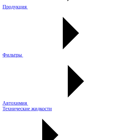
Продукция
Фильтры
Автохимия
Технические жидкости