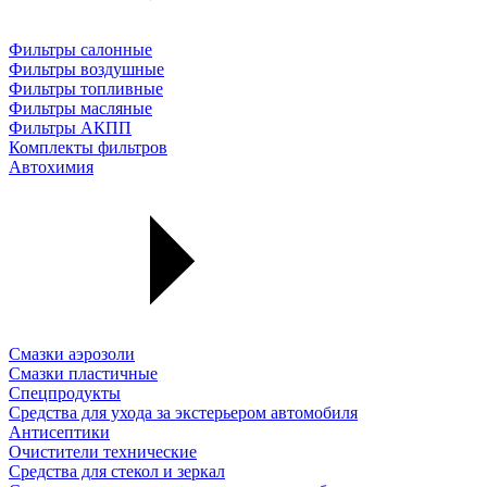
Фильтры салонные
Фильтры воздушные
Фильтры топливные
Фильтры масляные
Фильтры АКПП
Комплекты фильтров
Автохимия
Смазки аэрозоли
Смазки пластичные
Спецпродукты
Средства для ухода за экстерьером автомобиля
Антисептики
Очистители технические
Средства для стекол и зеркал