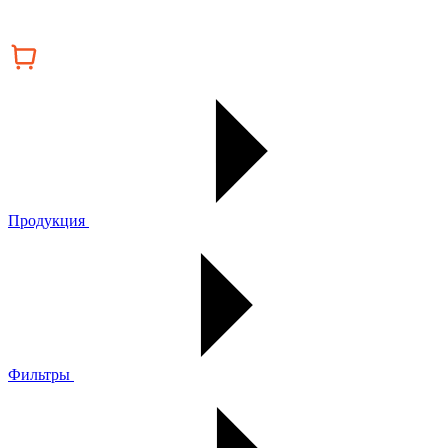
Продукция
Фильтры