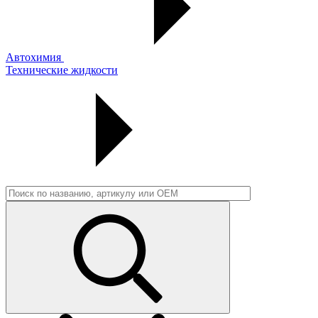
Автохимия
Технические жидкости