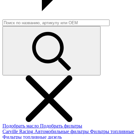
Подобрать масло
Подобрать фильтры
Carville Racing
Автомобильные фильтры
Фильтры топливные
Фильтры топливные дизель