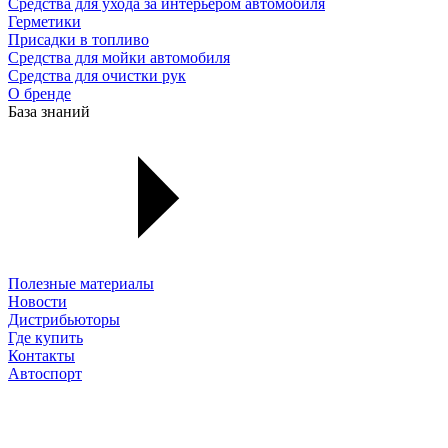
Средства для ухода за интерьером автомобиля
Герметики
Присадки в топливо
Средства для мойки автомобиля
Средства для очистки рук
О бренде
База знаний
Полезные материалы
Новости
Дистрибьюторы
Где купить
Контакты
Автоспорт