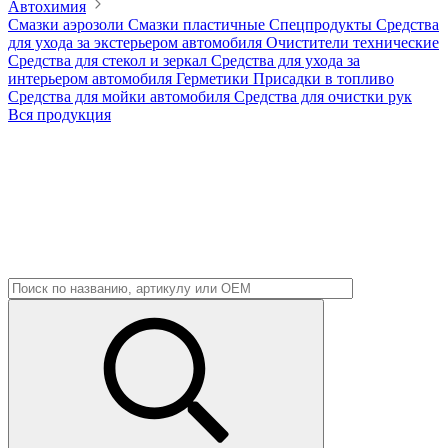
Автохимия
Смазки аэрозоли
Смазки пластичные
Спецпродукты
Средства
для ухода за экстерьером автомобиля
Очистители технические
Средства для стекол и зеркал
Средства для ухода за
интерьером автомобиля
Герметики
Присадки в топливо
Средства для мойки автомобиля
Средства для очистки рук
Вся продукция