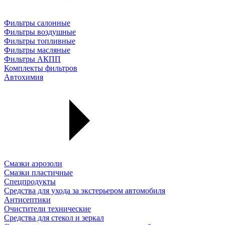
Фильтры салонные
Фильтры воздушные
Фильтры топливные
Фильтры масляные
Фильтры АКПП
Комплекты фильтров
Автохимия
Смазки аэрозоли
Смазки пластичные
Спецпродукты
Средства для ухода за экстерьером автомобиля
Антисептики
Очистители технические
Средства для стекол и зеркал