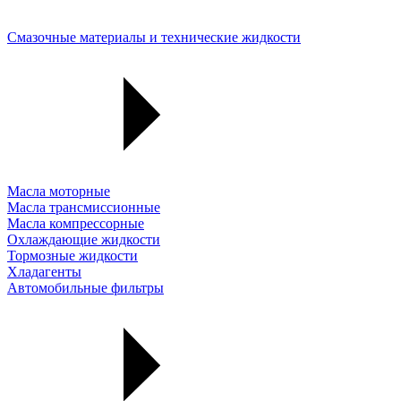
Смазочные материалы и технические жидкости
Масла моторные
Масла трансмиссионные
Масла компрессорные
Охлаждающие жидкости
Тормозные жидкости
Хладагенты
Автомобильные фильтры