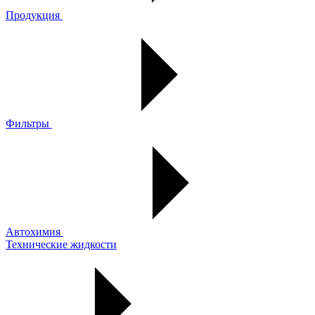
Продукция
Фильтры
Автохимия
Технические жидкости