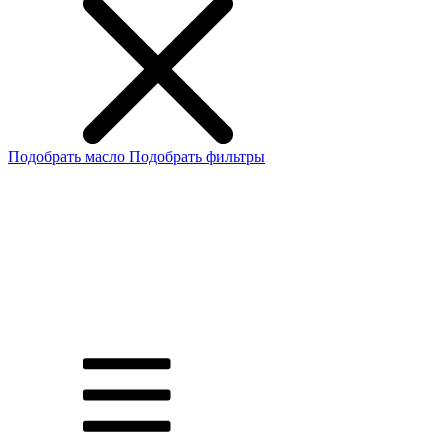
Подобрать масло
Подобрать фильтры