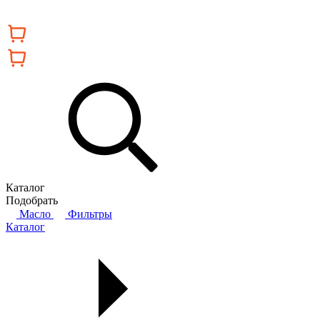
Каталог
Подобрать
Масло
Фильтры
Каталог