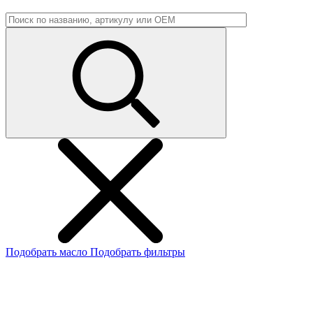
Подобрать масло
Подобрать фильтры