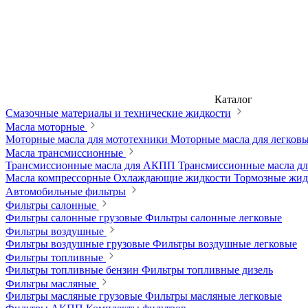
Каталог
Смазочные материалы и технические жидкости
Масла моторные
Моторные масла для мототехники
Моторные масла для легков
Масла трансмиссионные
Трансмиссионные масла для АКПП
Трансмиссионные масла 
Масла компрессорные
Охлаждающие жидкости
Тормозные жи
Автомобильные фильтры
Фильтры салонные
Фильтры салонные грузовые
Фильтры салонные легковые
Фильтры воздушные
Фильтры воздушные грузовые
Фильтры воздушные легковые
Фильтры топливные
Фильтры топливные бензин
Фильтры топливные дизель
Фильтры масляные
Фильтры масляные грузовые
Фильтры масляные легковые