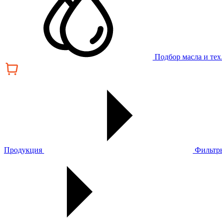
Подбор масла и те
Продукция
Фильтр