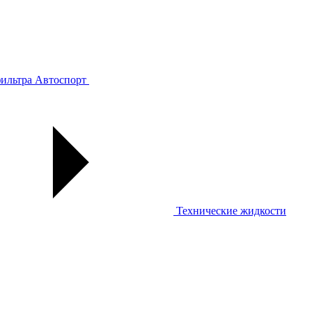
ильтра
Автоспорт
Технические жидкости