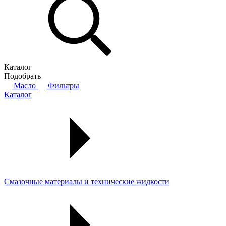
Каталог
Подобрать
Масло
Фильтры
Каталог
Смазочные материалы и технические жидкости