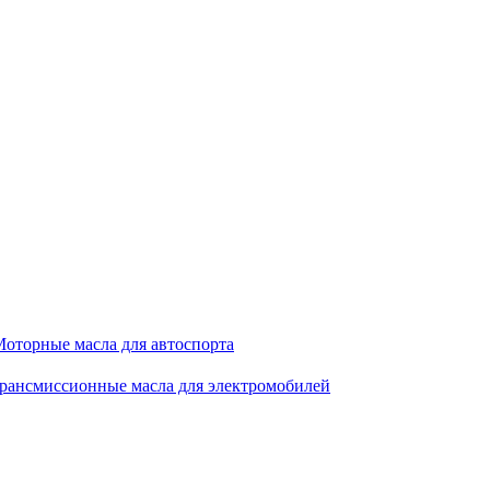
оторные масла для автоспорта
рансмиссионные масла для электромобилей