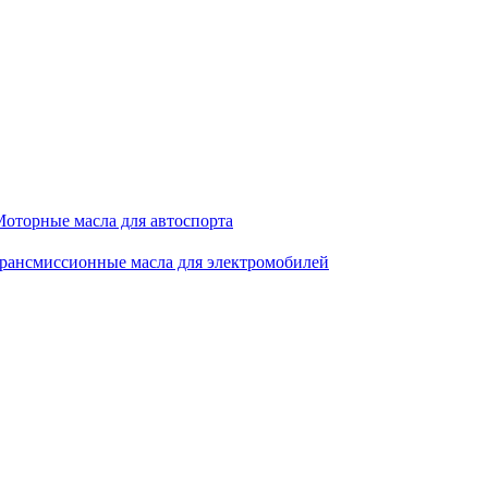
оторные масла для автоспорта
рансмиссионные масла для электромобилей