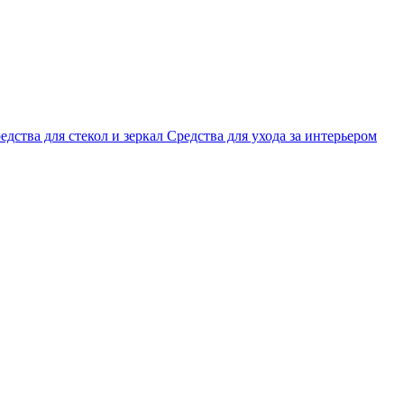
едства для стекол и зеркал
Средства для ухода за интерьером