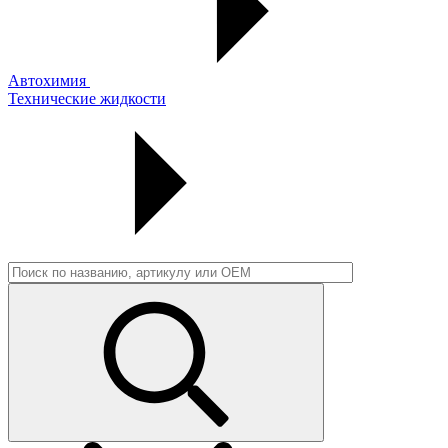
Автохимия
Технические жидкости