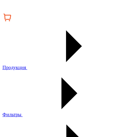
Продукция
Фильтры