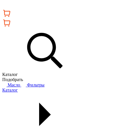
Каталог
Подобрать
Масло
Фильтры
Каталог