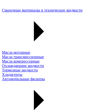
Смазочные материалы и технические жидкости
Масла моторные
Масла трансмиссионные
Масла компрессорные
Охлаждающие жидкости
Тормозные жидкости
Хладагенты
Автомобильные фильтры