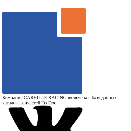
Компания CARVILLE RACING включена в базу данных
каталога запчастей TecDoc