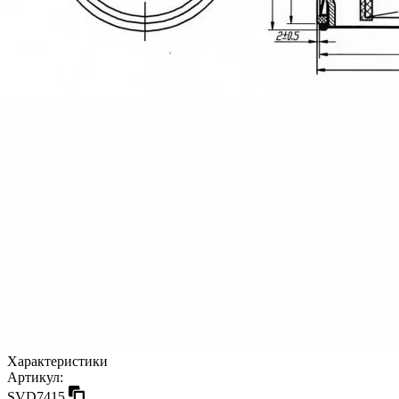
Характеристики
Артикул:
SVD7415