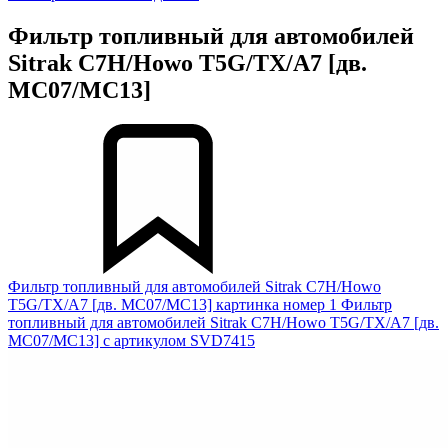
Фильтр топливный для автомобилей
Sitrak C7H/Howo T5G/TX/A7 [дв.
MC07/MC13]
Фильтр топливный для автомобилей Sitrak C7H/Howo
T5G/TX/A7 [дв. MC07/MC13] картинка номер 1
Фильтр
топливный для автомобилей Sitrak C7H/Howo T5G/TX/A7 [дв.
MC07/MC13] с артикулом SVD7415