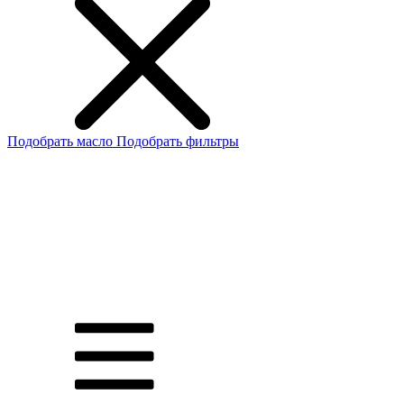
Подобрать масло
Подобрать фильтры