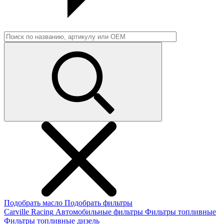
Подобрать масло
Подобрать фильтры
Carville Racing
Автомобильные фильтры
Фильтры топливные
Фильтры топливные дизель