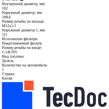
Внутренний диаметр, мм:
102
Наружный диаметр, мм:
108,6
Размер резьбы на выходе:
M12x1.5
Наружный диаметр 1, мм:
111
Исполнение фильтра:
Накручиваемый фильтр
Размер резьбы на входе:
1-14UNS
Вид топлива:
Дизель
Количество на автомобиль:
1
Страна:
Китай