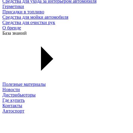
Средства для ухода за интерьером автомобиля
Герметики
Присадки в топливо
Средства для мойки автомобиля
Средства для очистки рук
О бренде
База знаний
Полезные материалы
Новости
Дистрибьюторы
Где купить
Контакты
Автоспорт