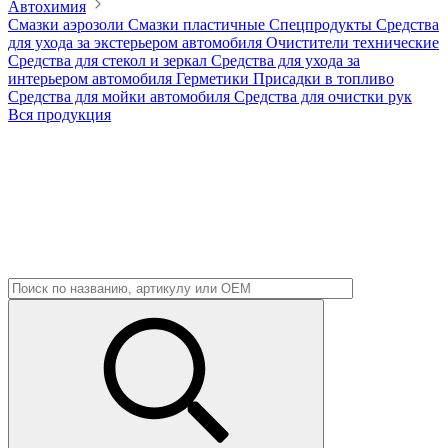
Автохимия
Смазки аэрозоли
Смазки пластичные
Спецпродукты
Средства
для ухода за экстерьером автомобиля
Очистители технические
Средства для стекол и зеркал
Средства для ухода за
интерьером автомобиля
Герметики
Присадки в топливо
Средства для мойки автомобиля
Средства для очистки рук
Вся продукция