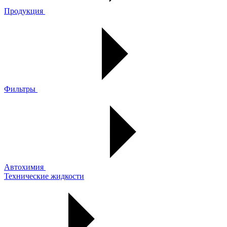
Продукция
Фильтры
Автохимия
Технические жидкости