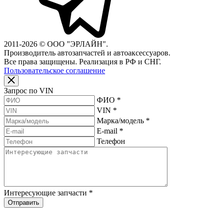
2011-2026 © ООО "ЭРЛАЙН".
Производитель автозапчастей и автоаксессуаров.
Все права защищены. Реализация в РФ и СНГ.
Пользовательское соглашение
Запрос по VIN
ФИО
*
VIN
*
Марка/модель
*
E-mail
*
Телефон
Интересующие запчасти
*