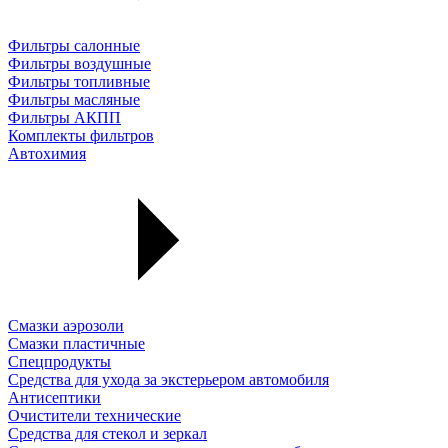
Фильтры салонные
Фильтры воздушные
Фильтры топливные
Фильтры масляные
Фильтры АКПП
Комплекты фильтров
Автохимия
Смазки аэрозоли
Смазки пластичные
Спецпродукты
Средства для ухода за экстерьером автомобиля
Антисептики
Очистители технические
Средства для стекол и зеркал