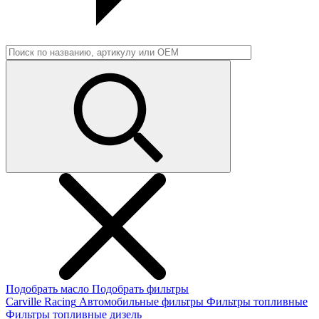
Подобрать масло
Подобрать фильтры
Carville Racing
Автомобильные фильтры
Фильтры топливные
Фильтры топливные дизель