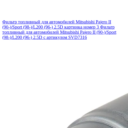
Фильтр топливный для автомобилей Mitsubishi Pajero II
(90-)/Sport (98-)/L200 (96-) 2.5D картинка номер 3
Фильтр
топливный для автомобилей Mitsubishi Pajero II (90-)/Sport
(98-)/L200 (96-) 2.5D с артикулом SVD7316