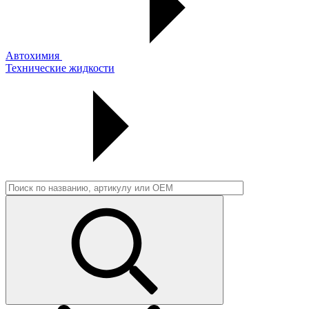
Автохимия
Технические жидкости