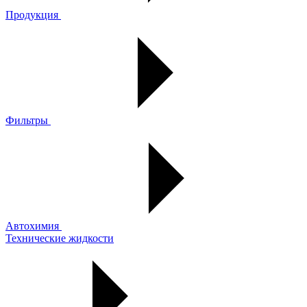
Продукция
Фильтры
Автохимия
Технические жидкости