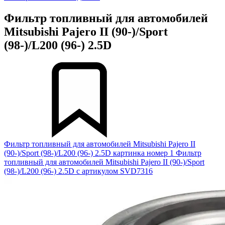
Фильтр топливный для автомобилей
Mitsubishi Pajero II (90-)/Sport
(98-)/L200 (96-) 2.5D
Фильтр топливный для автомобилей Mitsubishi Pajero II
(90-)/Sport (98-)/L200 (96-) 2.5D картинка номер 1
Фильтр
топливный для автомобилей Mitsubishi Pajero II (90-)/Sport
(98-)/L200 (96-) 2.5D с артикулом SVD7316