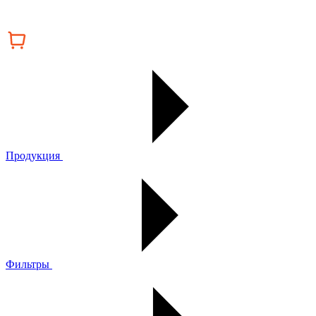
Продукция
Фильтры