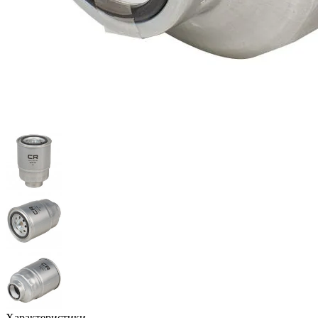
Характеристики