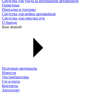
Средства для ухода за интерьером автомобиля
Герметики
Присадки в топливо
Средства для мойки автомобиля
Средства для очистки рук
О бренде
База знаний
Полезные материалы
Новости
Дистрибьюторы
Где купить
Контакты
Автоспорт