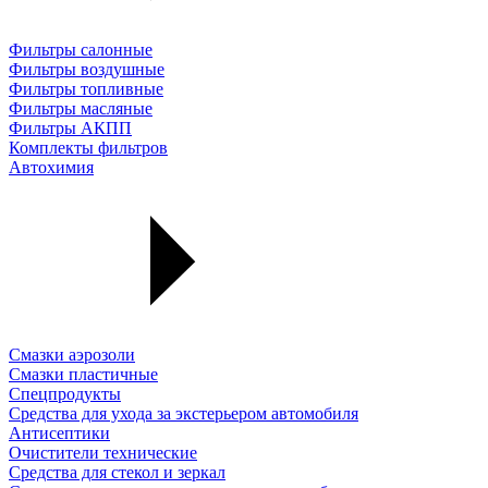
Фильтры салонные
Фильтры воздушные
Фильтры топливные
Фильтры масляные
Фильтры АКПП
Комплекты фильтров
Автохимия
Смазки аэрозоли
Смазки пластичные
Спецпродукты
Средства для ухода за экстерьером автомобиля
Антисептики
Очистители технические
Средства для стекол и зеркал