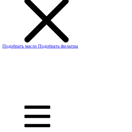
Подобрать масло
Подобрать фильтры