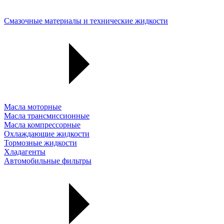
Смазочные материалы и технические жидкости
Масла моторные
Масла трансмиссионные
Масла компрессорные
Охлаждающие жидкости
Тормозные жидкости
Хладагенты
Автомобильные фильтры