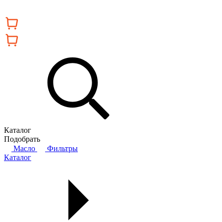
Каталог
Подобрать
Масло
Фильтры
Каталог