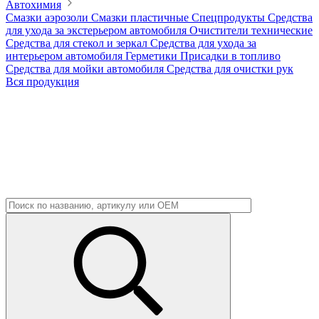
Автохимия
Смазки аэрозоли
Смазки пластичные
Спецпродукты
Средства
для ухода за экстерьером автомобиля
Очистители технические
Средства для стекол и зеркал
Средства для ухода за
интерьером автомобиля
Герметики
Присадки в топливо
Средства для мойки автомобиля
Средства для очистки рук
Вся продукция