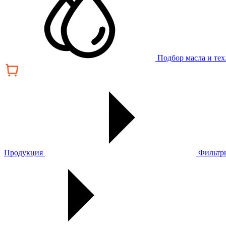
Подбор масла и те
Продукция
Фильтр