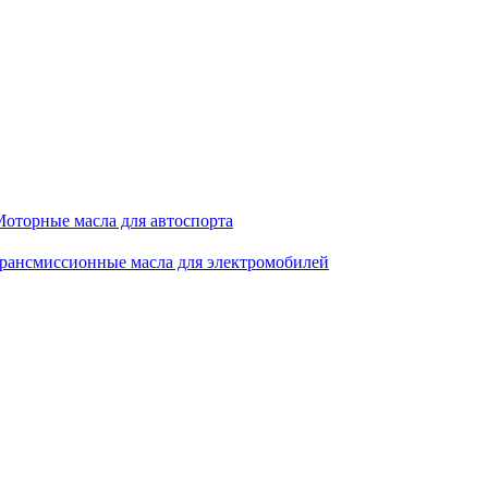
оторные масла для автоспорта
рансмиссионные масла для электромобилей