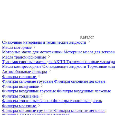
Каталог
Смазочные материалы и технические жидкости
Масла моторные
Моторные масла для мототехники
Моторные масла для легков
Масла трансмиссионные
Трансмиссионные масла для АКПП
Трансмиссионные масла 
Масла компрессорные
Охлаждающие жидкости
Тормозные жи
Автомобильные фильтры
Фильтры салонные
Фильтры салонные грузовые
Фильтры салонные легковые
Фильтры воздушные
Фильтры воздушные грузовые
Фильтры воздушные легковые
Фильтры топливные
Фильтры топливные бензин
Фильтры топливные дизель
Фильтры масляные
Фильтры масляные грузовые
Фильтры масляные легковые