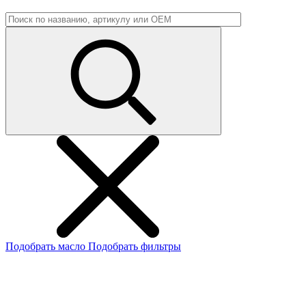
Подобрать масло
Подобрать фильтры