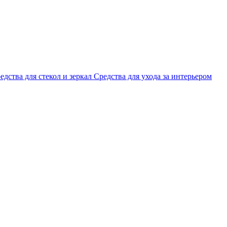
едства для стекол и зеркал
Средства для ухода за интерьером