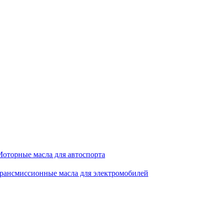
оторные масла для автоспорта
рансмиссионные масла для электромобилей