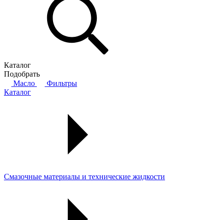
Каталог
Подобрать
Масло
Фильтры
Каталог
Смазочные материалы и технические жидкости