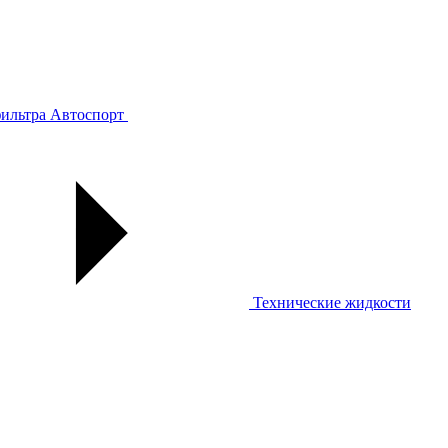
ильтра
Автоспорт
Технические жидкости