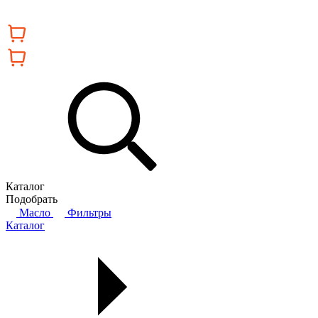
Каталог
Подобрать
Масло
Фильтры
Каталог