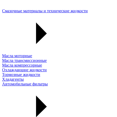
Смазочные материалы и технические жидкости
Масла моторные
Масла трансмиссионные
Масла компрессорные
Охлаждающие жидкости
Тормозные жидкости
Хладагенты
Автомобильные фильтры