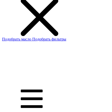
Подобрать масло
Подобрать фильтры