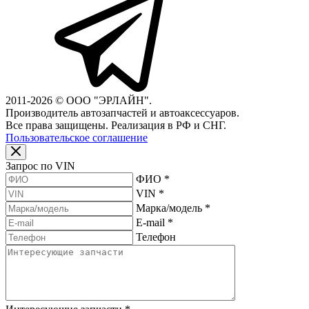
2011-2026 © ООО "ЭРЛАЙН".
Производитель автозапчастей и автоаксессуаров.
Все права защищены. Реализация в РФ и СНГ.
Пользовательское соглашение
Запрос по VIN
ФИО
*
VIN
*
Марка/модель
*
E-mail
*
Телефон