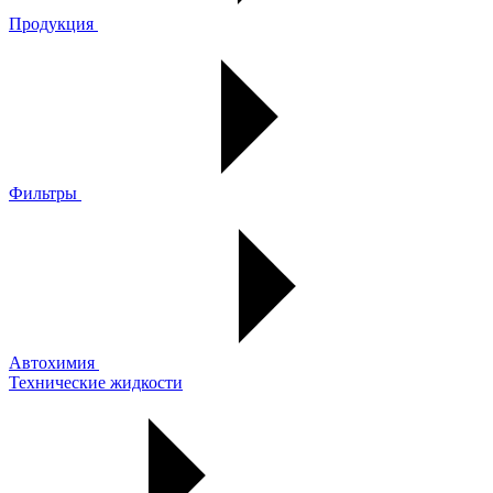
Продукция
Фильтры
Автохимия
Технические жидкости