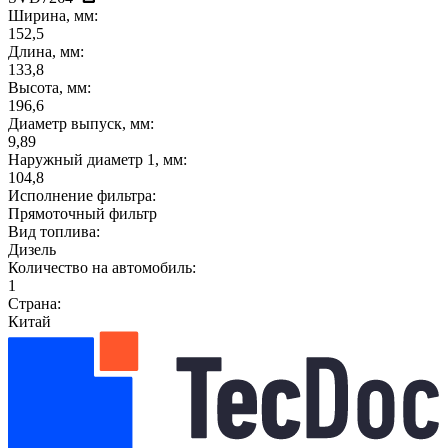
Ширина, мм:
152,5
Длина, мм:
133,8
Высота, мм:
196,6
Диаметр выпуск, мм:
9,89
Наружный диаметр 1, мм:
104,8
Исполнение фильтра:
Прямоточный фильтр
Вид топлива:
Дизель
Количество на автомобиль:
1
Страна:
Китай