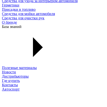
Средства для ухода за интерьером автомобиля
Герметики
Присадки в топливо
Средства для мойки автомобиля
Средства для очистки рук
О бренде
База знаний
Полезные материалы
Новости
Дистрибьюторы
Где купить
Контакты
Автоспорт