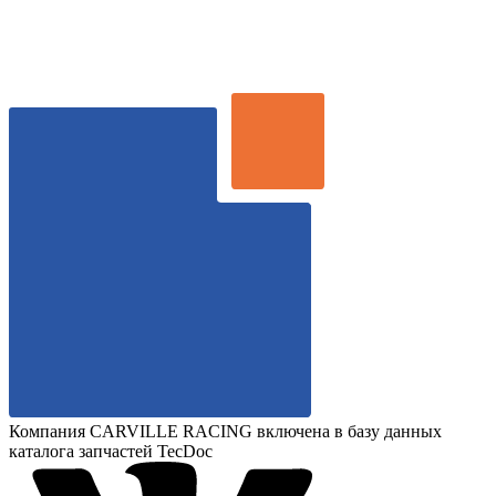
Компания CARVILLE RACING включена в базу данных
каталога запчастей TecDoc