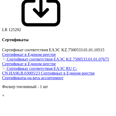
LR 125292
Сертификаты
Сертификат соответствия ЕАЭС KZ.7500533.01.01.10515
Сертификат в Едином реестре
Сертификат соответствия ЕАЭС KZ.7500533.01.01.07675
Сертификат в Едином реестре
Сертификат соответствия ЕАЭС RU С-
CN.НА96.В.03005/23
Сертификат в Едином реестре
Сертификаты на весь ассортимент
Фильтр топливный - 1 шт
×