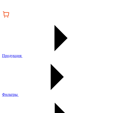
Продукция
Фильтры