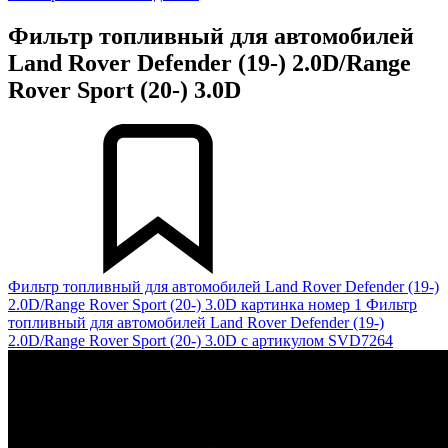
Фильтр топливный для автомобилей
Land Rover Defender (19-) 2.0D/Range
Rover Sport (20-) 3.0D
Фильтр топливный для автомобилей Land Rover Defender (19-)
2.0D/Range Rover Sport (20-) 3.0D картинка номер 1
Фильтр
топливный для автомобилей Land Rover Defender (19-)
2.0D/Range Rover Sport (20-) 3.0D с артикулом SVD7264