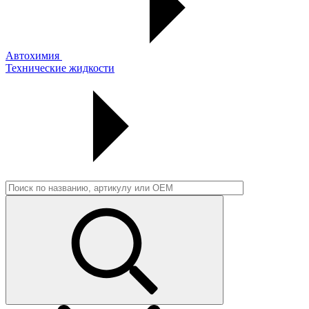
Автохимия
Технические жидкости