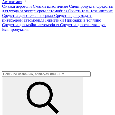
Автохимия
Смазки аэрозоли
Смазки пластичные
Спецпродукты
Средства
для ухода за экстерьером автомобиля
Очистители технические
Средства для стекол и зеркал
Средства для ухода за
интерьером автомобиля
Герметики
Присадки в топливо
Средства для мойки автомобиля
Средства для очистки рук
Вся продукция