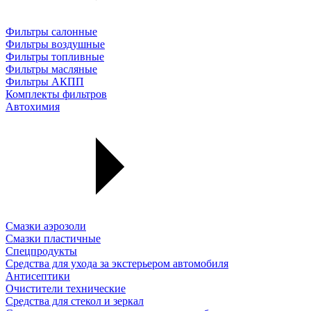
Фильтры салонные
Фильтры воздушные
Фильтры топливные
Фильтры масляные
Фильтры АКПП
Комплекты фильтров
Автохимия
Смазки аэрозоли
Смазки пластичные
Спецпродукты
Средства для ухода за экстерьером автомобиля
Антисептики
Очистители технические
Средства для стекол и зеркал