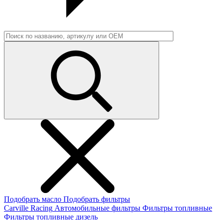
Подобрать масло
Подобрать фильтры
Carville Racing
Автомобильные фильтры
Фильтры топливные
Фильтры топливные дизель