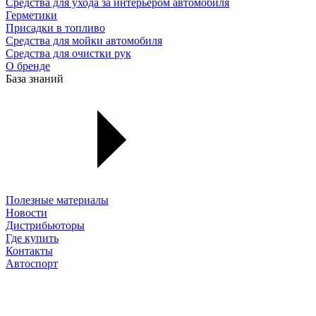
Средства для ухода за интерьером автомобиля
Герметики
Присадки в топливо
Средства для мойки автомобиля
Средства для очистки рук
О бренде
База знаний
Полезные материалы
Новости
Дистрибьюторы
Где купить
Контакты
Автоспорт