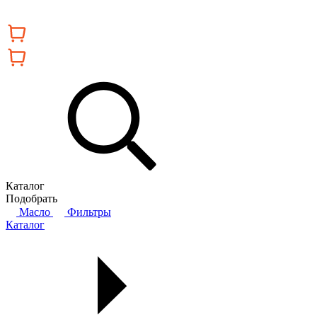
Каталог
Подобрать
Масло
Фильтры
Каталог