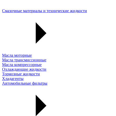
Смазочные материалы и технические жидкости
Масла моторные
Масла трансмиссионные
Масла компрессорные
Охлаждающие жидкости
Тормозные жидкости
Хладагенты
Автомобильные фильтры