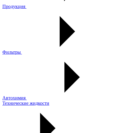
Продукция
Фильтры
Автохимия
Технические жидкости