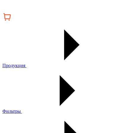
Продукция
Фильтры