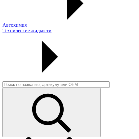
Автохимия
Технические жидкости