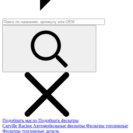
Подобрать масло
Подобрать фильтры
Carville Racing
Автомобильные фильтры
Фильтры топливные
Фильтры топливные дизель