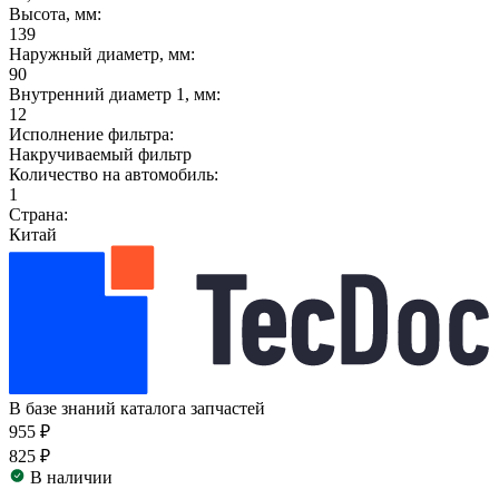
Высота, мм:
139
Наружный диаметр, мм:
90
Внутренний диаметр 1, мм:
12
Исполнение фильтра:
Накручиваемый фильтр
Количество на автомобиль:
1
Страна:
Китай
В базе знаний каталога запчастей
955 ₽
825 ₽
В наличии