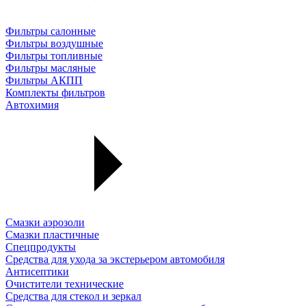
Фильтры салонные
Фильтры воздушные
Фильтры топливные
Фильтры масляные
Фильтры АКПП
Комплекты фильтров
Автохимия
Смазки аэрозоли
Смазки пластичные
Спецпродукты
Средства для ухода за экстерьером автомобиля
Антисептики
Очистители технические
Средства для стекол и зеркал