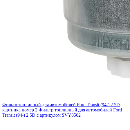
Фильтр топливный для автомобилей Ford Transit (94-) 2.5D
картинка номер 2
Фильтр топливный для автомобилей Ford
Transit (94-) 2.5D с артикулом SVY8502