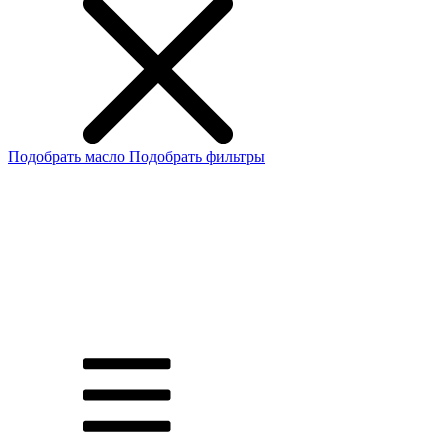
Подобрать масло
Подобрать фильтры