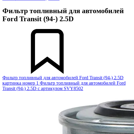
Фильтр топливный для автомобилей
Ford Transit (94-) 2.5D
Фильтр топливный для автомобилей Ford Transit (94-) 2.5D
картинка номер 1
Фильтр топливный для автомобилей Ford
Transit (94-) 2.5D с артикулом SVY8502