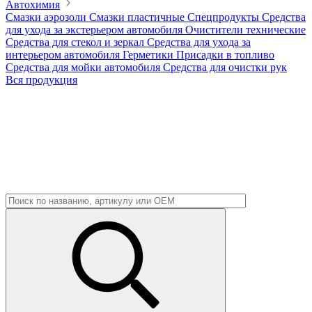
Автохимия
Смазки аэрозоли
Смазки пластичные
Спецпродукты
Средства
для ухода за экстерьером автомобиля
Очистители технические
Средства для стекол и зеркал
Средства для ухода за
интерьером автомобиля
Герметики
Присадки в топливо
Средства для мойки автомобиля
Средства для очистки рук
Вся продукция