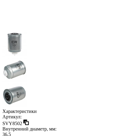
Характеристики
Артикул:
SVY8502
Внутренний диаметр, мм:
36,5