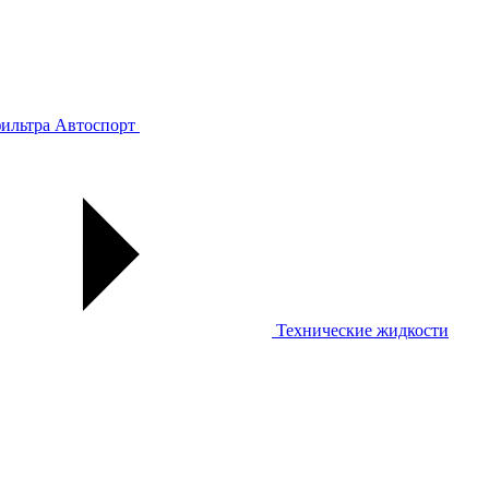
ильтра
Автоспорт
Технические жидкости