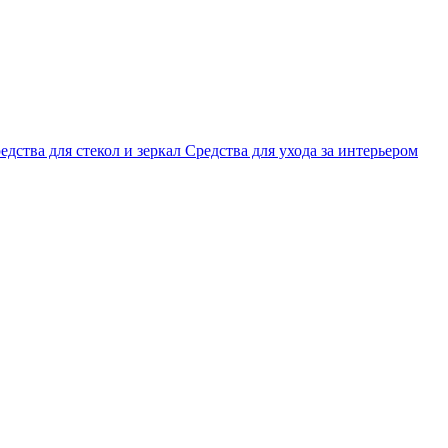
едства для стекол и зеркал
Средства для ухода за интерьером