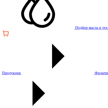
Подбор масла и те
Продукция
Фильтр