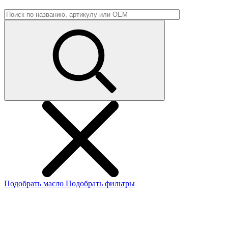
Подобрать масло
Подобрать фильтры