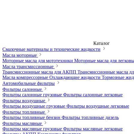
Каталог
Смазочные материалы и технические жидкости
Масла моторные
Моторные масла для мототехники
Моторные масла для легков
Масла трансмиссионные
Трансмиссионные масла для АКПП
Трансмиссионные масла 
Масла компрессорные
Охлаждающие жидкости
Тормозные жи
Автомобильные фильтры
Фильтры салонные
Фильтры салонные грузовые
Фильтры салонные легковые
Фильтры воздушные
Фильтры воздушные грузовые
Фильтры воздушные легковые
Фильтры топливные
Фильтры топливные бензин
Фильтры топливные дизель
Фильтры масляные
Фильтры масляные грузовые
Фильтры масляные легковые