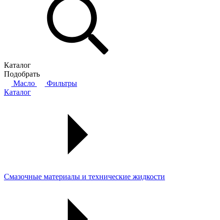
Каталог
Подобрать
Масло
Фильтры
Каталог
Смазочные материалы и технические жидкости