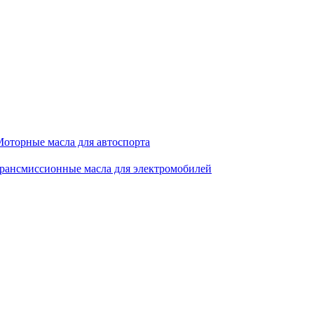
оторные масла для автоспорта
рансмиссионные масла для электромобилей