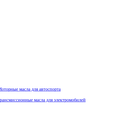
оторные масла для автоспорта
рансмиссионные масла для электромобилей