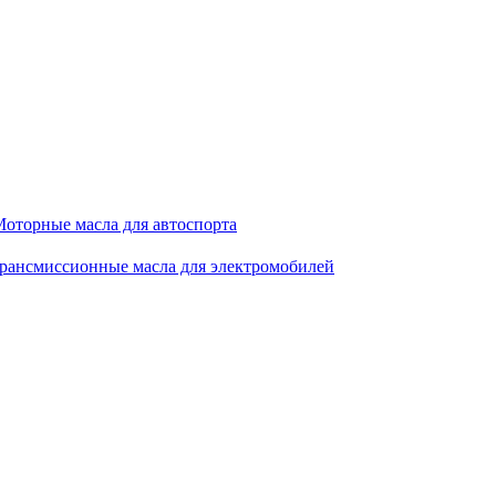
оторные масла для автоспорта
рансмиссионные масла для электромобилей