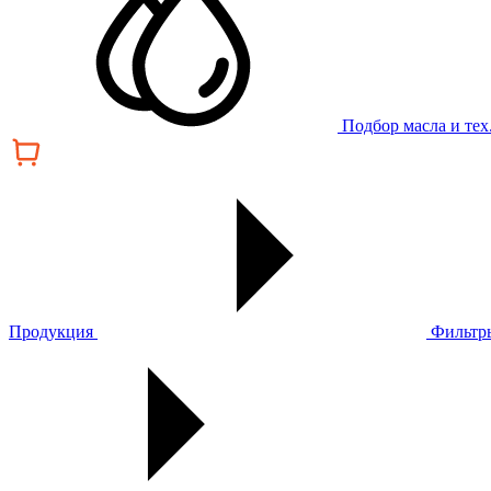
Подбор масла и те
Продукция
Фильтр