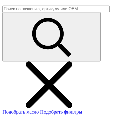
Подобрать масло
Подобрать фильтры