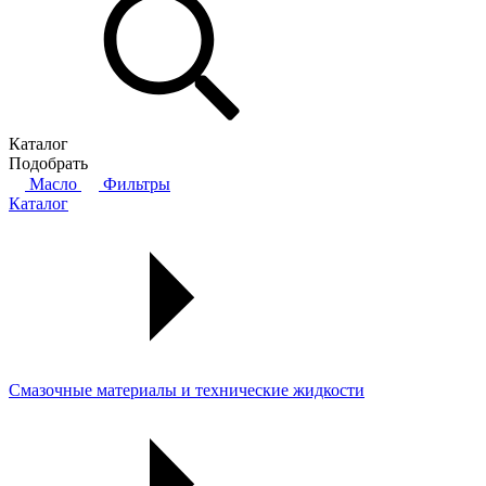
Каталог
Подобрать
Масло
Фильтры
Каталог
Смазочные материалы и технические жидкости