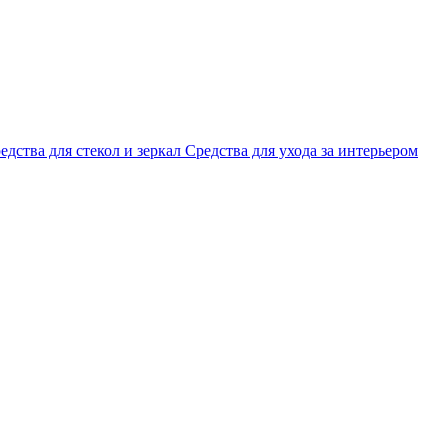
едства для стекол и зеркал
Средства для ухода за интерьером