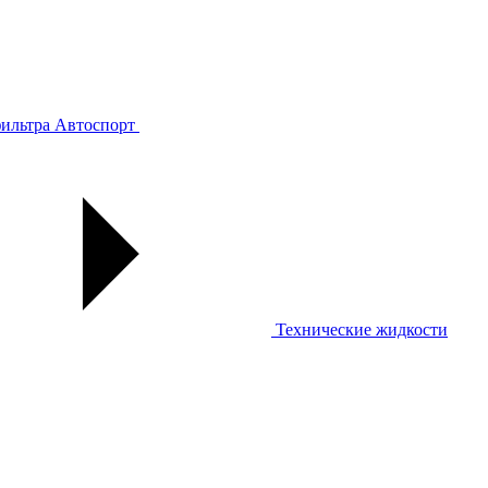
ильтра
Автоспорт
Технические жидкости