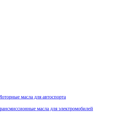
оторные масла для автоспорта
рансмиссионные масла для электромобилей