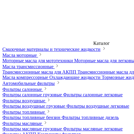
Каталог
Смазочные материалы и технические жидкости
Масла моторные
Моторные масла для мототехники
Моторные масла для легков
Масла трансмиссионные
Трансмиссионные масла для АКПП
Трансмиссионные масла 
Масла компрессорные
Охлаждающие жидкости
Тормозные жи
Автомобильные фильтры
Фильтры салонные
Фильтры салонные грузовые
Фильтры салонные легковые
Фильтры воздушные
Фильтры воздушные грузовые
Фильтры воздушные легковые
Фильтры топливные
Фильтры топливные бензин
Фильтры топливные дизель
Фильтры масляные
Фильтры масляные грузовые
Фильтры масляные легковые