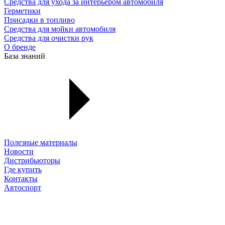
Средства для ухода за интерьером автомобиля
Герметики
Присадки в топливо
Средства для мойки автомобиля
Средства для очистки рук
О бренде
База знаний
Полезные материалы
Новости
Дистрибьюторы
Где купить
Контакты
Автоспорт