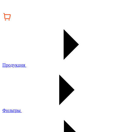
Продукция
Фильтры