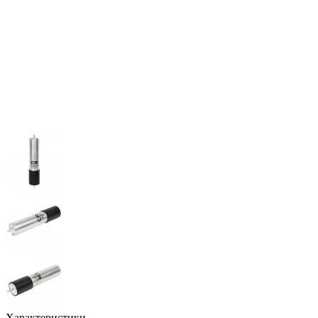
Характеристики