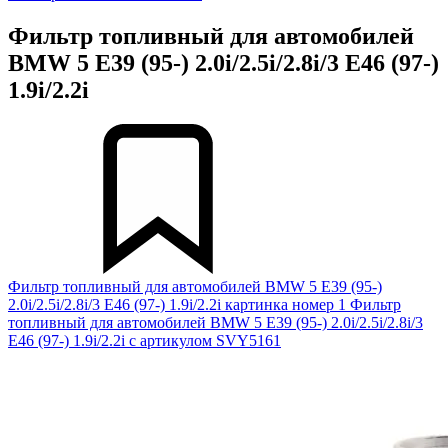
Фильтр топливный для автомобилей
BMW 5 E39 (95-) 2.0i/2.5i/2.8i/3 E46 (97-)
1.9i/2.2i
Фильтр топливный для автомобилей BMW 5 E39 (95-)
2.0i/2.5i/2.8i/3 E46 (97-) 1.9i/2.2i картинка номер 1
Фильтр
топливный для автомобилей BMW 5 E39 (95-) 2.0i/2.5i/2.8i/3
E46 (97-) 1.9i/2.2i с артикулом SVY5161