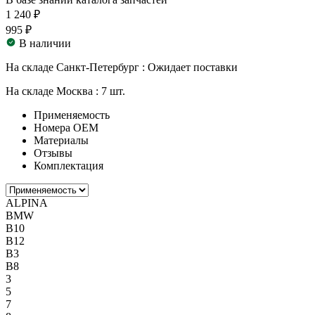
1 240 ₽
995 ₽
В наличии
На складе Санкт-Петербург :
Ожидает поставки
На складе Москва :
7 шт.
Применяемость
Номера ОЕМ
Материалы
Отзывы
Комплектация
ALPINA
BMW
B10
B12
B3
B8
3
5
7