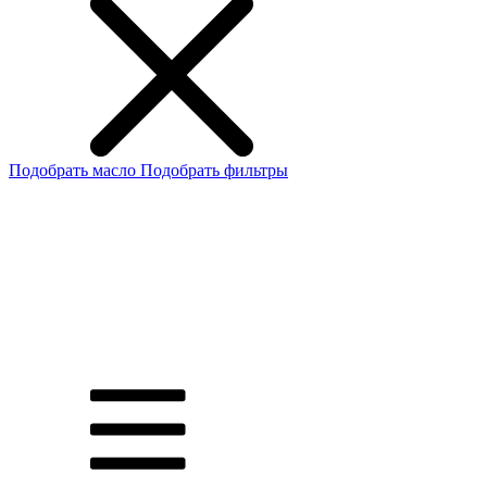
Подобрать масло
Подобрать фильтры