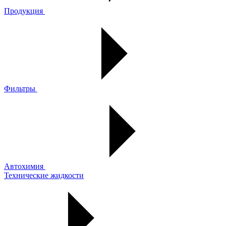
Продукция
Фильтры
Автохимия
Технические жидкости