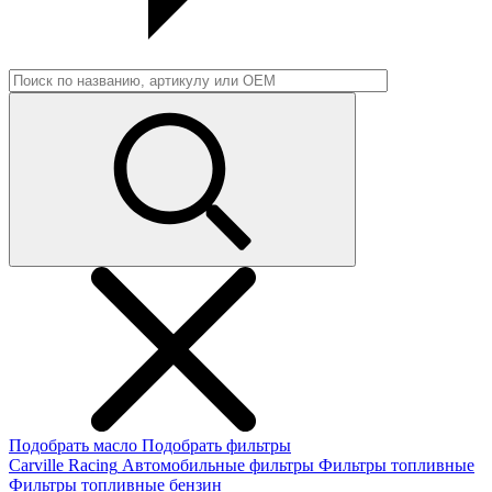
Подобрать масло
Подобрать фильтры
Carville Racing
Автомобильные фильтры
Фильтры топливные
Фильтры топливные бензин