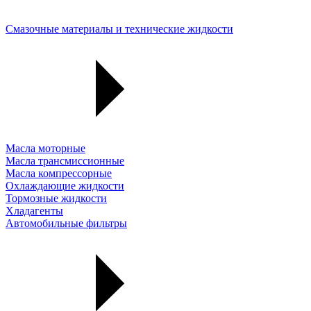
Смазочные материалы и технические жидкости
Масла моторные
Масла трансмиссионные
Масла компрессорные
Охлаждающие жидкости
Тормозные жидкости
Хладагенты
Автомобильные фильтры