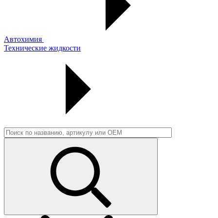
Автохимия
Технические жидкости