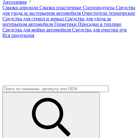
Автохимия
Смазки аэрозоли
Смазки пластичные
Спецпродукты
Средства
для ухода за экстерьером автомобиля
Очистители технические
Средства для стекол и зеркал
Средства для ухода за
интерьером автомобиля
Герметики
Присадки в топливо
Средства для мойки автомобиля
Средства для очистки рук
Вся продукция