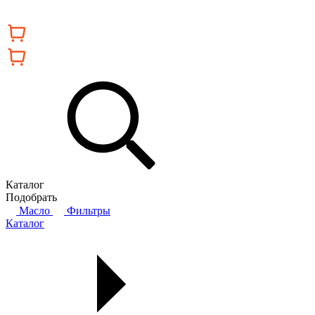
Каталог
Подобрать
Масло
Фильтры
Каталог