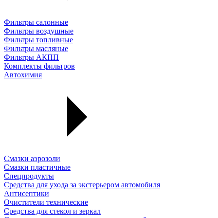
Фильтры салонные
Фильтры воздушные
Фильтры топливные
Фильтры масляные
Фильтры АКПП
Комплекты фильтров
Автохимия
Смазки аэрозоли
Смазки пластичные
Спецпродукты
Средства для ухода за экстерьером автомобиля
Антисептики
Очистители технические
Средства для стекол и зеркал