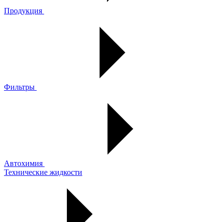
Продукция
Фильтры
Автохимия
Технические жидкости