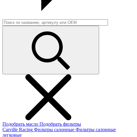
Подобрать масло
Подобрать фильтры
Carville Racing
Фильтры салонные
Фильтры салонные
легковые