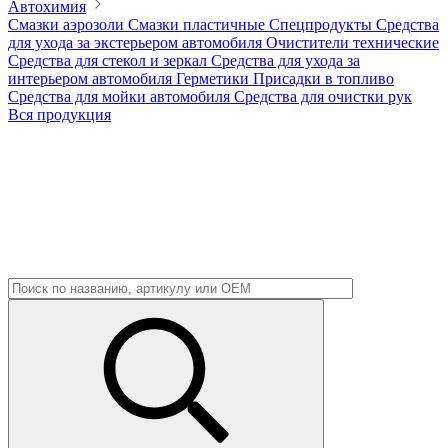
Автохимия
Смазки аэрозоли
Смазки пластичные
Спецпродукты
Средства
для ухода за экстерьером автомобиля
Очистители технические
Средства для стекол и зеркал
Средства для ухода за
интерьером автомобиля
Герметики
Присадки в топливо
Средства для мойки автомобиля
Средства для очистки рук
Вся продукция