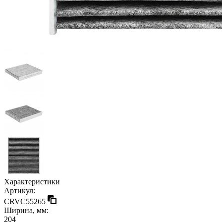
Характеристики
Артикул:
CRVC55265
Ширина, мм:
204