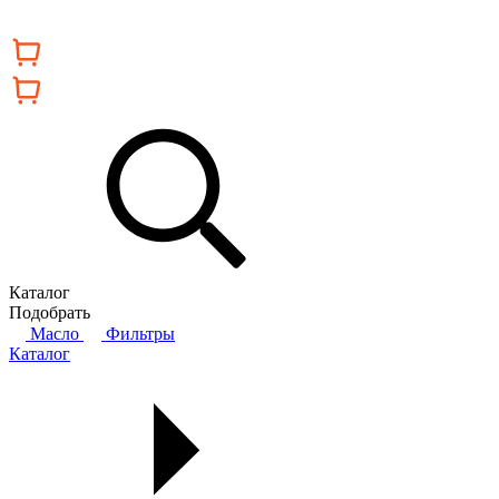
Каталог
Подобрать
Масло
Фильтры
Каталог