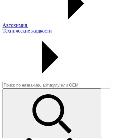
Автохимия
Технические жидкости