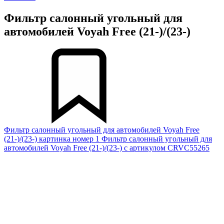
Фильтр салонный угольный для
автомобилей Voyah Free (21-)/(23-)
Фильтр салонный угольный для автомобилей Voyah Free
(21-)/(23-) картинка номер 1
Фильтр салонный угольный для
автомобилей Voyah Free (21-)/(23-) с артикулом CRVC55265