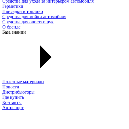
Средства для ухода за интерьером автомобиля
Герметики
Присадки в топливо
Средства для мойки автомобиля
Средства для очистки рук
О бренде
База знаний
Полезные материалы
Новости
Дистрибьюторы
Где купить
Контакты
Автоспорт