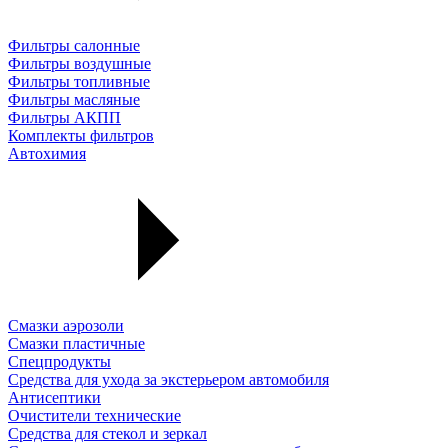
Фильтры салонные
Фильтры воздушные
Фильтры топливные
Фильтры масляные
Фильтры АКПП
Комплекты фильтров
Автохимия
Смазки аэрозоли
Смазки пластичные
Спецпродукты
Средства для ухода за экстерьером автомобиля
Антисептики
Очистители технические
Средства для стекол и зеркал