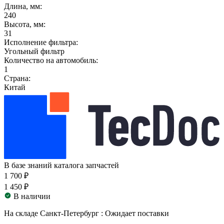
Длина, мм:
240
Высота, мм:
31
Исполнение фильтра:
Угольный фильтр
Количество на автомобиль:
1
Страна:
Китай
В базе знаний каталога запчастей
1 700 ₽
1 450 ₽
В наличии
На складе Санкт-Петербург :
Ожидает поставки