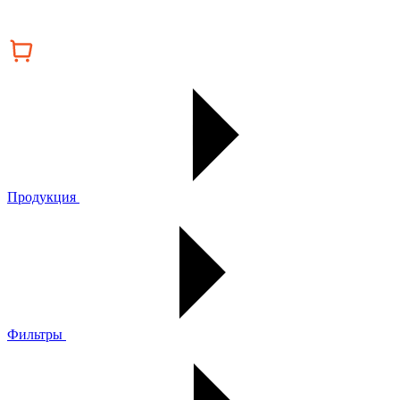
Продукция
Фильтры