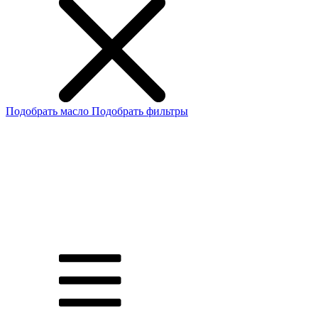
Подобрать масло
Подобрать фильтры