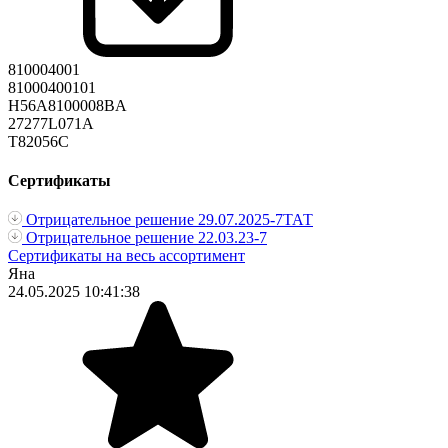
810004001
81000400101
H56A8100008BA
27277L071A
T82056C
Сертификаты
Отрицательное решение 29.07.2025-7ТАТ
Отрицательное решение 22.03.23-7
Сертификаты на весь ассортимент
Яна
24.05.2025 10:41:38