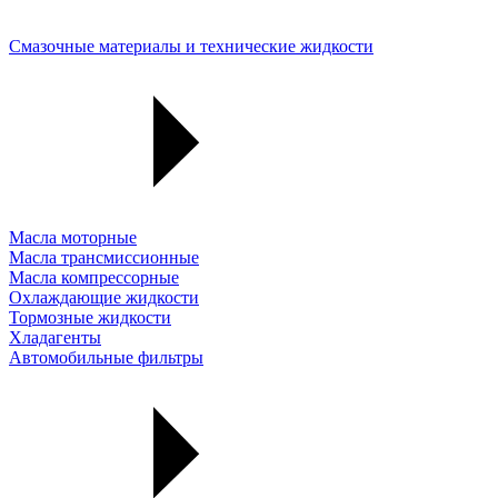
Смазочные материалы и технические жидкости
Масла моторные
Масла трансмиссионные
Масла компрессорные
Охлаждающие жидкости
Тормозные жидкости
Хладагенты
Автомобильные фильтры