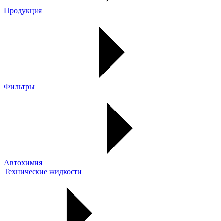
Продукция
Фильтры
Автохимия
Технические жидкости