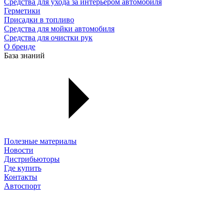
Средства для ухода за интерьером автомобиля
Герметики
Присадки в топливо
Средства для мойки автомобиля
Средства для очистки рук
О бренде
База знаний
Полезные материалы
Новости
Дистрибьюторы
Где купить
Контакты
Автоспорт