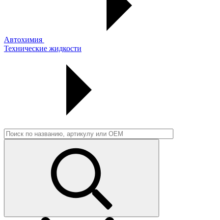
Автохимия
Технические жидкости