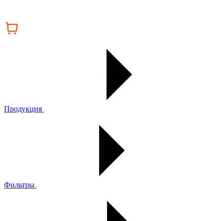
Продукция
Фильтры