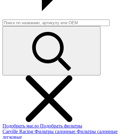
Подобрать масло
Подобрать фильтры
Carville Racing
Фильтры салонные
Фильтры салонные
легковые