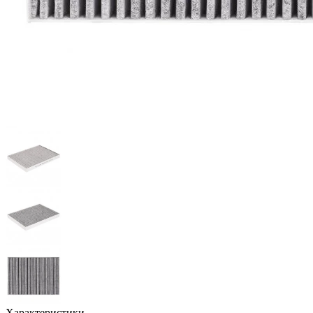
Характеристики