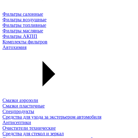
Фильтры салонные
Фильтры воздушные
Фильтры топливные
Фильтры масляные
Фильтры АКПП
Комплекты фильтров
Автохимия
Смазки аэрозоли
Смазки пластичные
Спецпродукты
Средства для ухода за экстерьером автомобиля
Антисептики
Очистители технические
Средства для стекол и зеркал