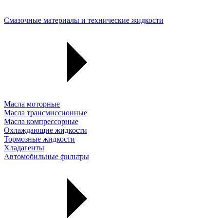
Смазочные материалы и технические жидкости
Масла моторные
Масла трансмиссионные
Масла компрессорные
Охлаждающие жидкости
Тормозные жидкости
Хладагенты
Автомобильные фильтры