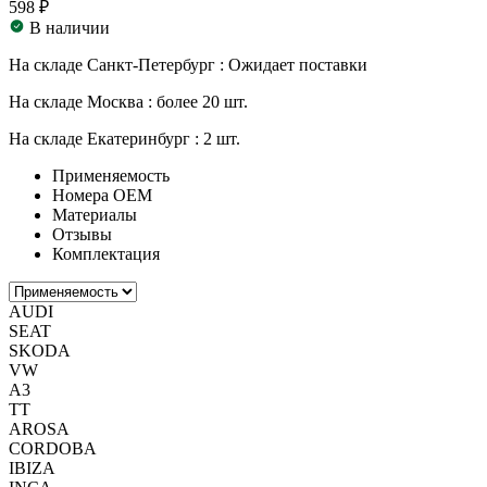
598 ₽
В наличии
На складе Санкт-Петербург :
Ожидает поставки
На складе Москва :
более 20 шт.
На складе Екатеринбург :
2 шт.
Применяемость
Номера ОЕМ
Материалы
Отзывы
Комплектация
AUDI
SEAT
SKODA
VW
A3
TT
AROSA
CORDOBA
IBIZA