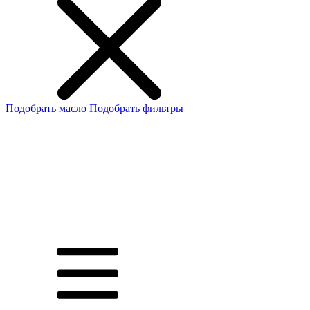
Подобрать масло
Подобрать фильтры