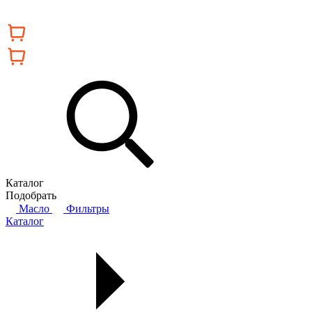
Каталог
Подобрать
Масло
Фильтры
Каталог