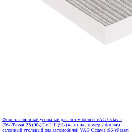
Фильтр салонный угольный для автомобилей VAG Octavia
(96-)/Passat B5 (00-)/Golf III (91-) картинка номер 2
Фильтр
салонный угольный для автомобилей VAG Octavia (96-)/Passat