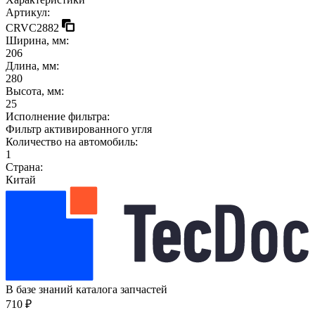
Артикул:
CRVC2882
Ширина, мм:
206
Длина, мм:
280
Высота, мм:
25
Исполнение фильтра:
Фильтр активированного угля
Количество на автомобиль:
1
Страна:
Китай
В базе знаний каталога запчастей
710 ₽