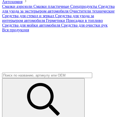
Автохимия
Смазки аэрозоли
Смазки пластичные
Спецпродукты
Средства
для ухода за экстерьером автомобиля
Очистители технические
Средства для стекол и зеркал
Средства для ухода за
интерьером автомобиля
Герметики
Присадки в топливо
Средства для мойки автомобиля
Средства для очистки рук
Вся продукция