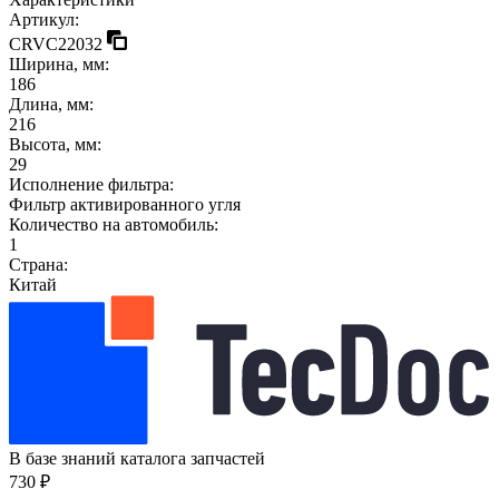
Артикул:
CRVC22032
Ширина, мм:
186
Длина, мм:
216
Высота, мм:
29
Исполнение фильтра:
Фильтр активированного угля
Количество на автомобиль:
1
Страна:
Китай
В базе знаний каталога запчастей
730 ₽