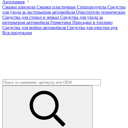
Автохимия
Смазки аэрозоли
Смазки пластичные
Спецпродукты
Средства
для ухода за экстерьером автомобиля
Очистители технические
Средства для стекол и зеркал
Средства для ухода за
интерьером автомобиля
Герметики
Присадки в топливо
Средства для мойки автомобиля
Средства для очистки рук
Вся продукция