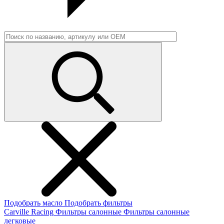
Подобрать масло
Подобрать фильтры
Carville Racing
Фильтры салонные
Фильтры салонные
легковые