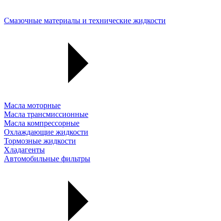
Смазочные материалы и технические жидкости
Масла моторные
Масла трансмиссионные
Масла компрессорные
Охлаждающие жидкости
Тормозные жидкости
Хладагенты
Автомобильные фильтры