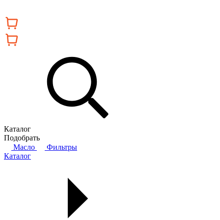
Каталог
Подобрать
Масло
Фильтры
Каталог