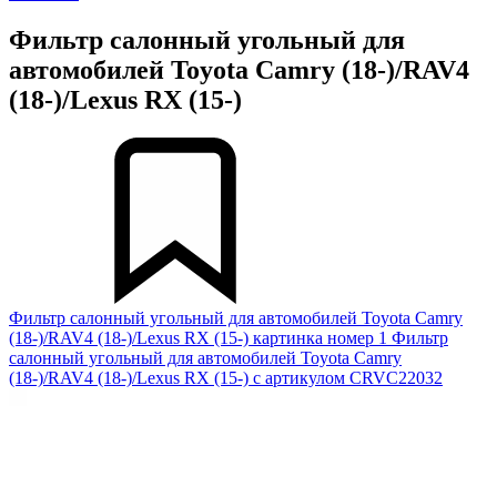
Фильтр салонный угольный для
автомобилей Toyota Camry (18-)/RAV4
(18-)/Lexus RX (15-)
Фильтр салонный угольный для автомобилей Toyota Camry
(18-)/RAV4 (18-)/Lexus RX (15-) картинка номер 1
Фильтр
салонный угольный для автомобилей Toyota Camry
(18-)/RAV4 (18-)/Lexus RX (15-) с артикулом CRVC22032