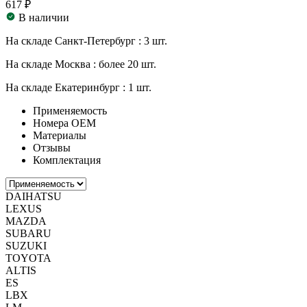
617 ₽
В наличии
На складе Санкт-Петербург :
3 шт.
На складе Москва :
более 20 шт.
На складе Екатеринбург :
1 шт.
Применяемость
Номера ОЕМ
Материалы
Отзывы
Комплектация
DAIHATSU
LEXUS
MAZDA
SUBARU
SUZUKI
TOYOTA
ALTIS
ES
LBX