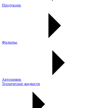
Продукция
Фильтры
Автохимия
Технические жидкости