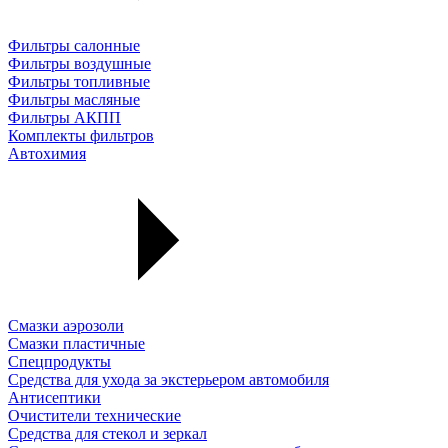
Фильтры салонные
Фильтры воздушные
Фильтры топливные
Фильтры масляные
Фильтры АКПП
Комплекты фильтров
Автохимия
Смазки аэрозоли
Смазки пластичные
Спецпродукты
Средства для ухода за экстерьером автомобиля
Антисептики
Очистители технические
Средства для стекол и зеркал