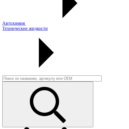
Автохимия
Технические жидкости