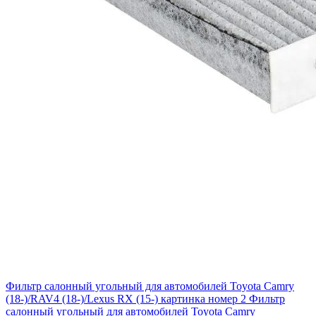
Фильтр салонный угольный для автомобилей Toyota Camry
(18-)/RAV4 (18-)/Lexus RX (15-) картинка номер 2
Фильтр
салонный угольный для автомобилей Toyota Camry