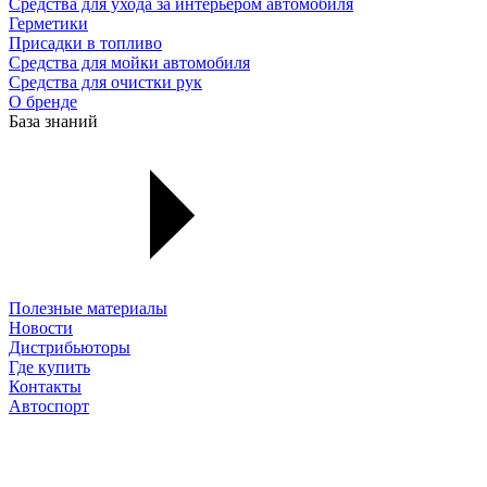
Средства для ухода за интерьером автомобиля
Герметики
Присадки в топливо
Средства для мойки автомобиля
Средства для очистки рук
О бренде
База знаний
Полезные материалы
Новости
Дистрибьюторы
Где купить
Контакты
Автоспорт