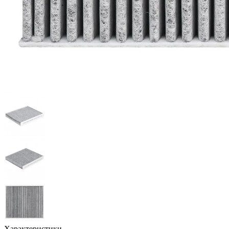
Характеристики