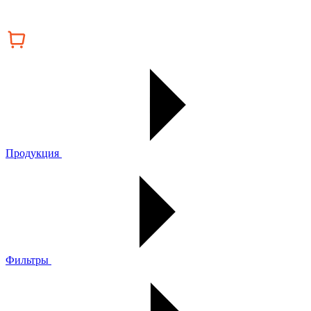
Продукция
Фильтры